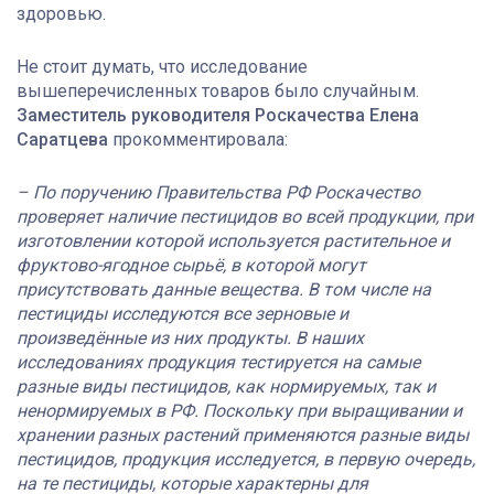
здоровью.
Не стоит думать, что исследование
вышеперечисленных товаров было случайным.
Заместитель руководителя Роскачества Елена
Саратцева
прокомментировала:
– По поручению Правительства РФ Роскачество
проверяет наличие пестицидов во всей продукции, при
изготовлении которой используется растительное и
фруктово-ягодное сырьё, в которой могут
присутствовать данные вещества. В том числе на
пестициды исследуются все зерновые и
произведённые из них продукты. В наших
исследованиях продукция тестируется на самые
разные виды пестицидов, как нормируемых, так и
ненормируемых в РФ. Поскольку при выращивании и
хранении разных растений применяются разные виды
пестицидов, продукция исследуется, в первую очередь,
на те пестициды, которые характерны для