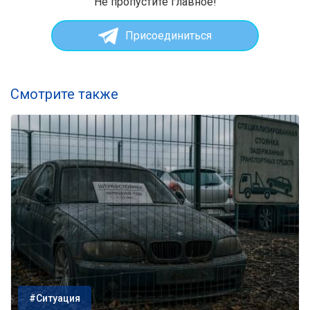
Не пропустите главное!
Присоединиться
Смотрите также
#Ситуация