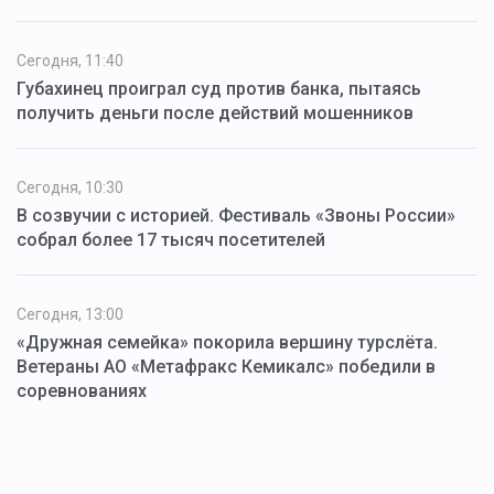
Сегодня, 11:40
Губахинец проиграл суд против банка, пытаясь
получить деньги после действий мошенников
Сегодня, 10:30
В созвучии с историей. Фестиваль «Звоны России»
собрал более 17 тысяч посетителей
Сегодня, 13:00
«Дружная семейка» покорила вершину турслёта.
Ветераны АО «Метафракс Кемикалс» победили в
соревнованиях