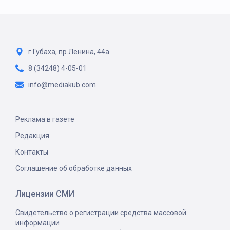
г.Губаха, пр.Ленина, 44а
8 (34248) 4-05-01
info@mediakub.com
Реклама в газете
Редакция
Контакты
Соглашение об обработке данных
Лицензии СМИ
Свидетельство о регистрации средства массовой
информации