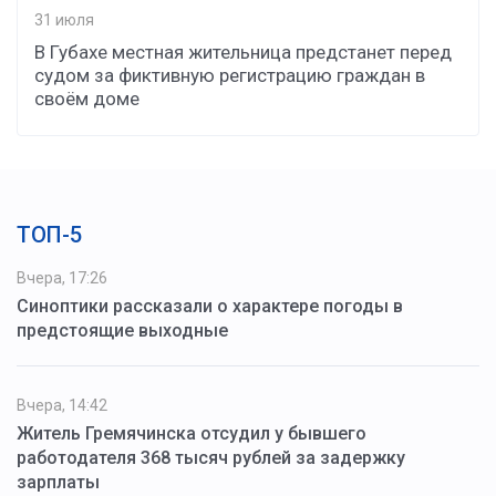
31 июля
В Губахе местная жительница предстанет перед
судом за фиктивную регистрацию граждан в
своём доме
ТОП-5
Вчера, 17:26
Синоптики рассказали о характере погоды в
предстоящие выходные
Вчера, 14:42
Житель Гремячинска отсудил у бывшего
работодателя 368 тысяч рублей за задержку
зарплаты