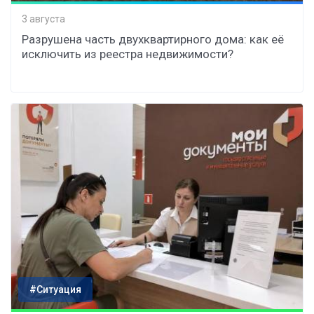
3 августа
Разрушена часть двухквартирного дома: как её
исключить из реестра недвижимости?
#Ситуация