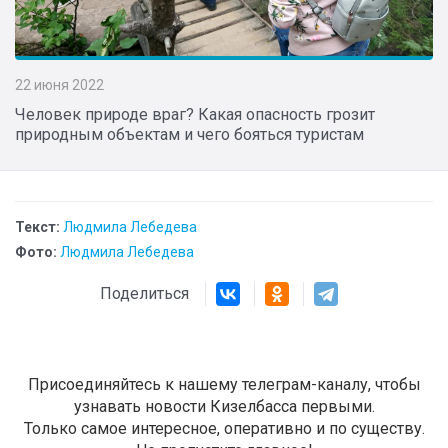
22 июня 2022
Человек природе враг? Какая опасность грозит
природным объектам и чего бояться туристам
Текст:
Людмила Лебедева
Фото:
Людмила Лебедева
Поделиться
Присоединяйтесь к нашему телеграм-каналу, чтобы
узнавать новости Кизелбасса первыми.
Только самое интересное, оперативно и по существу.