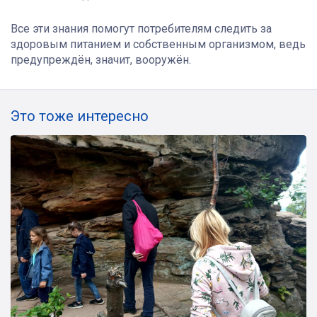
Все эти знания помогут потребителям следить за
здоровым питанием и собственным организмом, ведь
предупреждён, значит, вооружён.
Это тоже интересно