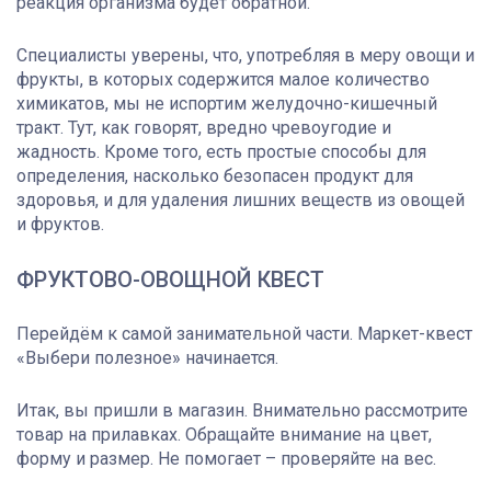
реакция организма будет обратной.
Специалисты уверены, что, употребляя в меру овощи и
фрукты, в которых содержится малое количество
химикатов, мы не испортим желудочно-кишечный
тракт. Тут, как говорят, вредно чревоугодие и
жадность. Кроме того, есть простые способы для
определения, насколько безопасен продукт для
здоровья, и для удаления лишних веществ из овощей
и фруктов.
ФРУКТОВО-ОВОЩНОЙ КВЕСТ
Перейдём к самой занимательной части. Маркет-квест
«Выбери полезное» начинается.
Итак, вы пришли в магазин. Внимательно рассмотрите
товар на прилавках. Обращайте внимание на цвет,
форму и размер. Не помогает – проверяйте на вес.