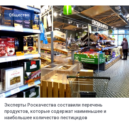
Общество
Эксперты Роскачества составили перечень
продуктов, которые содержат наименьшее и
наибольшее количество пестицидов