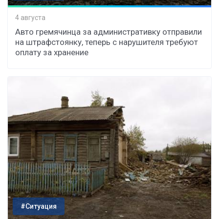
4 августа
Авто гремячинца за административку отправили
на штрафстоянку, теперь с нарушителя требуют
оплату за хранение
#Ситуация