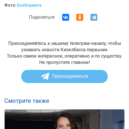
Фото:
БезФормата
Поделиться
Присоединяйтесь к нашему телеграм-каналу, чтобы
узнавать новости Кизелбасса первыми.
Только самое интересное, оперативно и по существу.
Не пропустите главное!
Присоединиться
Смотрите также