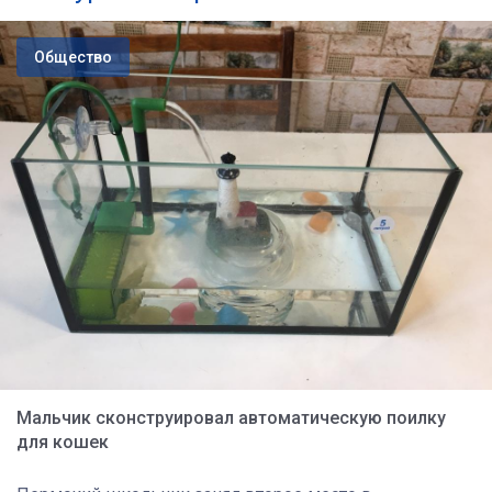
Общество
Мальчик сконструировал автоматическую поилку
для кошек