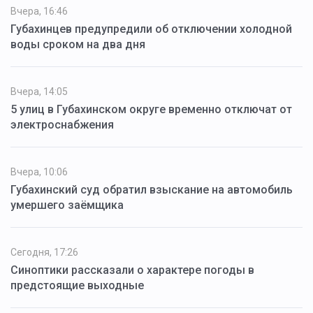
Вчера, 16:46
Губахинцев предупредили об отключении холодной
воды сроком на два дня
Вчера, 14:05
5 улиц в Губахинском округе временно отключат от
электроснабжения
Вчера, 10:06
Губахинский суд обратил взыскание на автомобиль
умершего заёмщика
Сегодня, 17:26
Синоптики рассказали о характере погоды в
предстоящие выходные