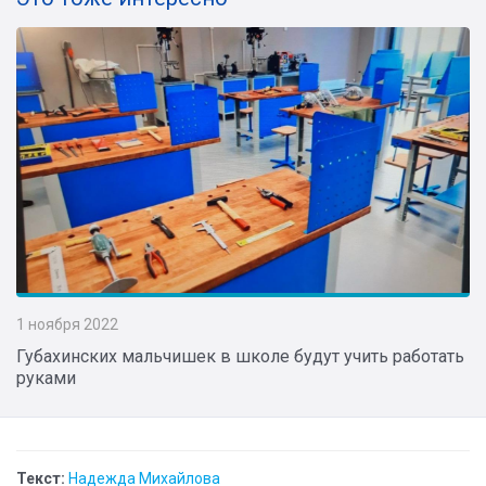
1 ноября 2022
Губахинских мальчишек в школе будут учить работать
руками
Текст:
Надежда Михайлова