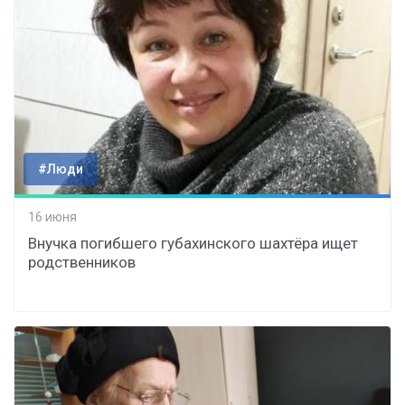
#Люди
16 июня
Внучка погибшего губахинского шахтёра ищет
родственников