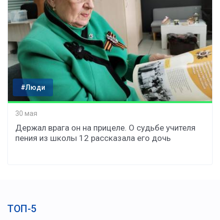
#Люди
30 мая
Держал врага он на прицеле. О судьбе учителя
пения из школы 12 рассказала его дочь
ТОП-5