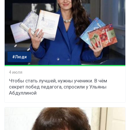
#Люди
4 июля
Чтобы стать лучшей, нужны ученики. В чём
секрет побед педагога, спросили у Ульяны
Абдуллиной