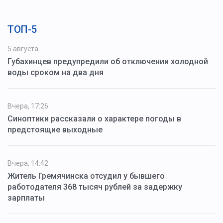
ТОП-5
5 августа
Губахинцев предупредили об отключении холодной
воды сроком на два дня
Вчера, 17:26
Синоптики рассказали о характере погоды в
предстоящие выходные
Вчера, 14:42
Житель Гремячинска отсудил у бывшего
работодателя 368 тысяч рублей за задержку
зарплаты