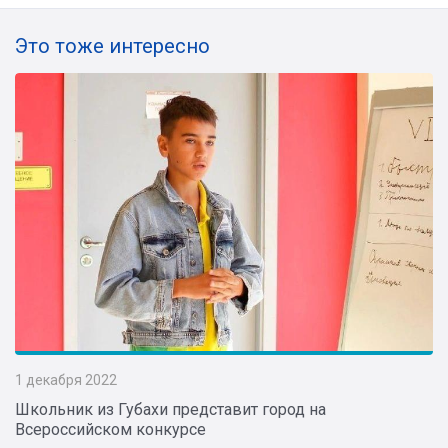
Это тоже интересно
1 декабря 2022
Школьник из Губахи представит город на
Всероссийском конкурсе