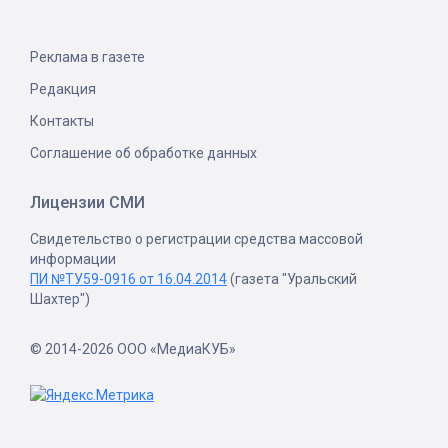
Реклама в газете
Редакция
Контакты
Соглашение об обработке данных
Лицензии СМИ
Свидетельство о регистрации средства массовой
информации
ПИ №ТУ59-0916 от 16.04.2014
(газета "Уральский
Шахтер")
© 2014-2026 ООО «МедиаКУБ»