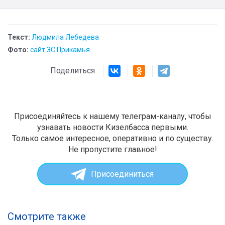
Текст:
Людмила Лебедева
Фото:
сайт ЗС Прикамья
Поделиться
Присоединяйтесь к нашему телеграм-каналу, чтобы
узнавать новости Кизелбасса первыми.
Только самое интересное, оперативно и по существу.
Не пропустите главное!
Присоединиться
Смотрите также