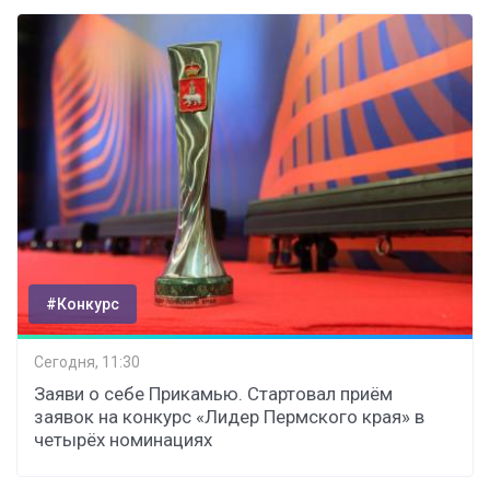
#Конкурс
Сегодня, 11:30
Заяви о себе Прикамью. Стартовал приём
заявок на конкурс «Лидер Пермского края» в
четырёх номинациях