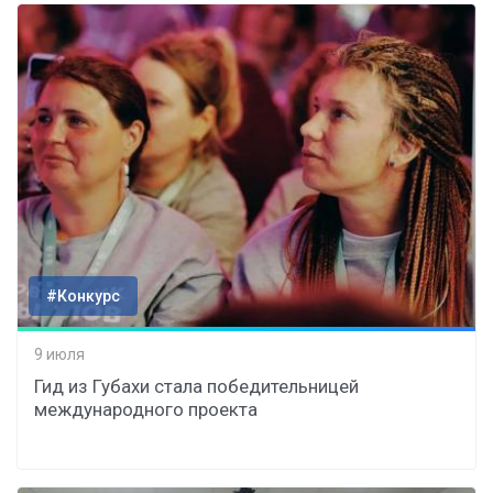
#Конкурс
9 июля
Гид из Губахи стала победительницей
международного проекта