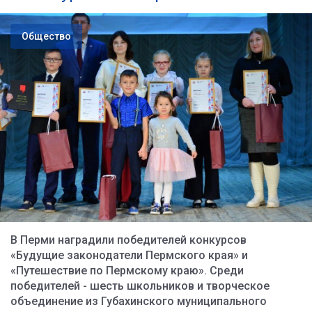
Общество
В Перми наградили победителей конкурсов
«Будущие законодатели Пермского края» и
«Путешествие по Пермскому краю». Среди
победителей - шесть школьников и творческое
объединение из Губахинского муниципального