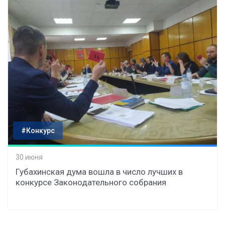
#Конкурс
30 июня
Губахинская дума вошла в число лучших в
конкурсе Законодательного собрания