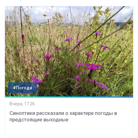
#Погода
Вчера, 17:26
Синоптики рассказали о характере погоды в
предстоящие выходные