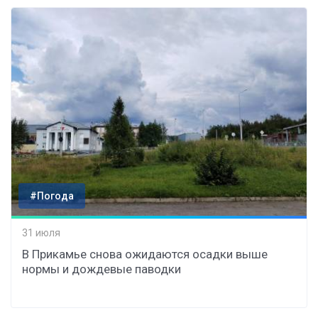
#Погода
31 июля
В Прикамье снова ожидаются осадки выше
нормы и дождевые паводки