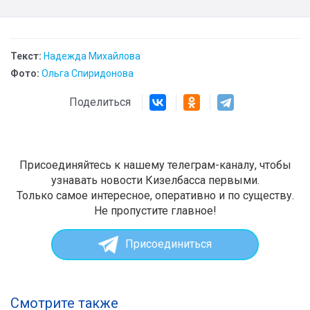
Текст:
Надежда Михайлова
Фото:
Ольга Спиридонова
Поделиться
Присоединяйтесь к нашему телеграм-каналу, чтобы
узнавать новости Кизелбасса первыми.
Только самое интересное, оперативно и по существу.
Не пропустите главное!
Присоединиться
Смотрите также