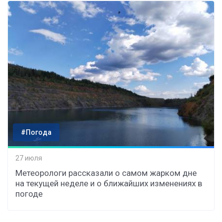
#Погода
27 июля
Метеорологи рассказали о самом жарком дне
на текущей неделе и о ближайших изменениях в
погоде