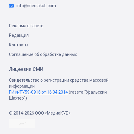
info@mediakub.com
Реклама в газете
Редакция
Контакты
Соглашение об обработке данных
Лицензии СМИ
Свидетельство о регистрации средства массовой
информации
ПИ №ТУ59-0916 от 16.04.2014
(газета "Уральский
Шахтер")
© 2014-2026 ООО «МедиаКУБ»