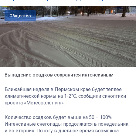
Общество
Выпадение осадков сохранится интенсивным
Ближайшая неделя в Пермском крае будет теплее
климатической нормы на 1-2°C, сообщили синоптики
проекта «Метеоролог и я».
Количество осадков будет выше на 50 – 100%.
Интенсивные снегопады продолжатся в понедельник
и во вторник. По югу в дневное время возможна