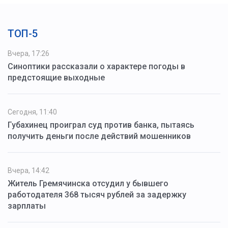
ТОП-5
Вчера, 17:26
Синоптики рассказали о характере погоды в
предстоящие выходные
Сегодня, 11:40
Губахинец проиграл суд против банка, пытаясь
получить деньги после действий мошенников
Вчера, 14:42
Житель Гремячинска отсудил у бывшего
работодателя 368 тысяч рублей за задержку
зарплаты