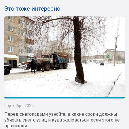
Это тоже интересно
9 декабря 2022
Перед снегопадами узнайте, в какие сроки должны
убирать снег с улиц и куда жаловаться, если этого не
происходит