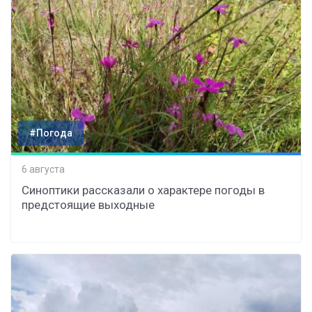
#Погода
6 августа
Синоптики рассказали о характере погоды в
предстоящие выходные