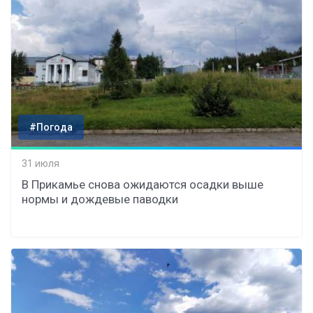
#Погода
31 июля
В Прикамье снова ожидаются осадки выше
нормы и дождевые паводки