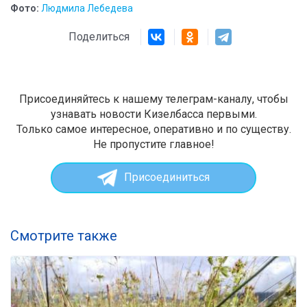
Фото:
Людмила Лебедева
Поделиться
Присоединяйтесь к нашему телеграм-каналу, чтобы
узнавать новости Кизелбасса первыми.
Только самое интересное, оперативно и по существу.
Не пропустите главное!
Присоединиться
Смотрите также