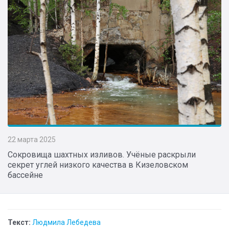
22 марта 2025
Сокровища шахтных изливов. Учёные раскрыли
секрет углей низкого качества в Кизеловском
бассейне
Текст:
Людмила Лебедева