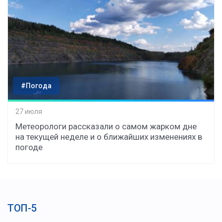
#Погода
27 июля
Метеорологи рассказали о самом жарком дне
на текущей неделе и о ближайших изменениях в
погоде
ТОП-5