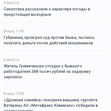
6 августа
Синоптики рассказали о характере погоды в
предстоящие выходные
Вчера, 11:40
Губахинец проиграл суд против банка, пытаясь
получить деньги после действий мошенников
6 августа
Житель Гремячинска отсудил у бывшего
работодателя 368 тысяч рублей за задержку
зарплаты
Вчера, 13:00
«Дружная семейка» покорила вершину турслёта.
Ветераны АО «Метафракс Кемикалс» победили в
соревнованиях