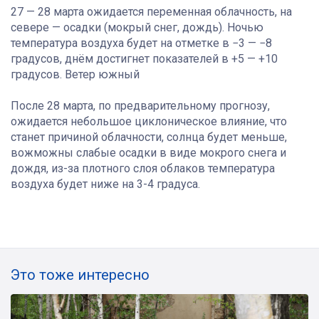
27 — 28 марта ожидается переменная облачность, на
севере — осадки (мокрый снег, дождь). Ночью
температура воздуха будет на отметке в −3 — −8
градусов, днём достигнет показателей в +5 — +10
градусов. Ветер южный
После 28 марта, по предварительному прогнозу,
ожидается небольшое циклоническое влияние, что
станет причиной облачности, солнца будет меньше,
вожможны слабые осадки в виде мокрого снега и
дождя, из-за плотного слоя облаков температура
воздуха будет ниже на 3-4 градуса.
Это тоже интересно