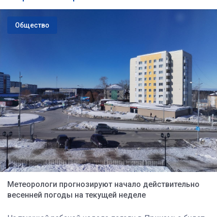
Общество
Метеорологи прогнозируют начало действительно
весенней погоды на текущей неделе