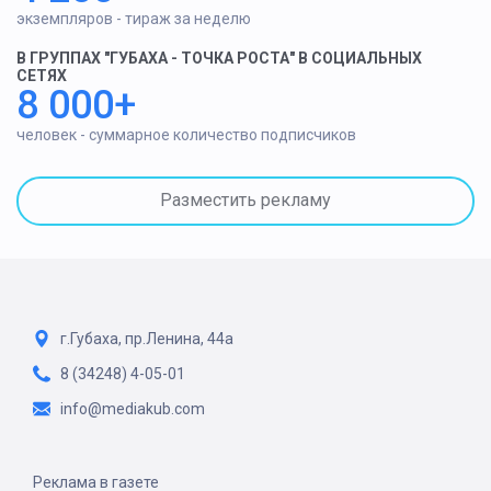
экземпляров - тираж за неделю
В ГРУППАХ "ГУБАХА - ТОЧКА РОСТА" В СОЦИАЛЬНЫХ
СЕТЯХ
8 000+
человек - суммарное количество подписчиков
Разместить рекламу
г.Губаха, пр.Ленина, 44а
8 (34248) 4-05-01
info@mediakub.com
Реклама в газете