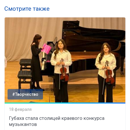
Смотрите также
#Творчество
18 февраля
Губаха стала столицей краевого конкурса
музыкантов