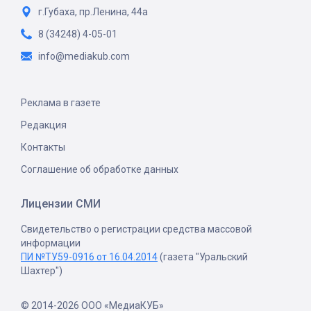
г.Губаха, пр.Ленина, 44а
8 (34248) 4-05-01
info@mediakub.com
Реклама в газете
Редакция
Контакты
Соглашение об обработке данных
Лицензии СМИ
Свидетельство о регистрации средства массовой
информации
ПИ №ТУ59-0916 от 16.04.2014
(газета "Уральский
Шахтер")
© 2014-2026 ООО «МедиаКУБ»