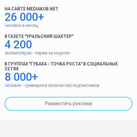
НА САЙТЕ MEDIAKUB.NET
26 000+
человек в месяц
В ГАЗЕТЕ "УРАЛЬСКИЙ ШАХТЕР"
4 200
экземпляров - тираж за неделю
В ГРУППАХ "ГУБАХА - ТОЧКА РОСТА" В СОЦИАЛЬНЫХ
СЕТЯХ
8 000+
человек - суммарное количество подписчиков
Разместить рекламу