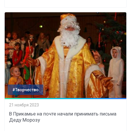
#Творчество
21 ноября 2023
В Прикамье на почте начали принимать письма
Деду Морозу