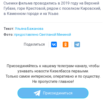
Съемки фильма проводились в 2019 году на Верхней
Губахе, горе Крестовой, рядом с поселком Кировский,
в Каменном городе и на Усьве.
Текст:
Ульяна Бажанова
Фото:
предоставлено Светланой Мининой
Поделиться
Присоединяйтесь к нашему телеграм-каналу, чтобы
узнавать новости Кизелбасса первыми.
Только самое интересное, оперативно и по существу.
Не пропустите главное!
Присоединиться