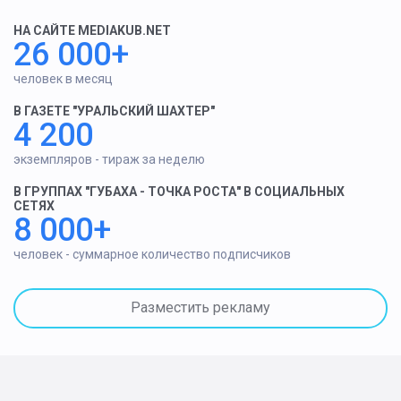
НА САЙТЕ MEDIAKUB.NET
26 000+
человек в месяц
В ГАЗЕТЕ "УРАЛЬСКИЙ ШАХТЕР"
4 200
экземпляров - тираж за неделю
В ГРУППАХ "ГУБАХА - ТОЧКА РОСТА" В СОЦИАЛЬНЫХ
СЕТЯХ
8 000+
человек - суммарное количество подписчиков
Разместить рекламу