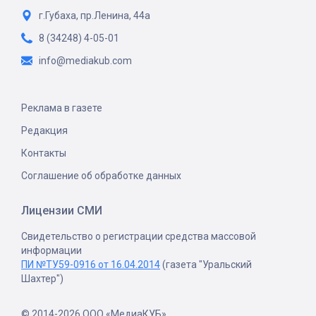
г.Губаха, пр.Ленина, 44а
8 (34248) 4-05-01
info@mediakub.com
Реклама в газете
Редакция
Контакты
Соглашение об обработке данных
Лицензии СМИ
Свидетельство о регистрации средства массовой
информации
ПИ №ТУ59-0916 от 16.04.2014
(газета "Уральский
Шахтер")
© 2014-2026 ООО «МедиаКУБ»