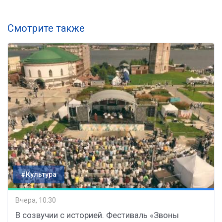
Смотрите также
#Культура
Вчера, 10:30
В созвучии с историей. Фестиваль «Звоны