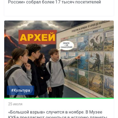
России» собрал более 17 тысяч посетителей
#Культура
25 июля
«Большой взрыв» случится в ноябре. В Музее
КУБа предлагают окунуться в историю планеты