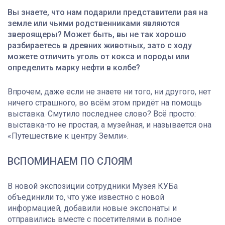
Вы знаете, что нам подарили представители рая на
земле или чьими родственниками являются
звероящеры? Может быть, вы не так хорошо
разбираетесь в древних животных, зато с ходу
можете отличить уголь от кокса и породы или
определить марку нефти в колбе?
Впрочем, даже если не знаете ни того, ни другого, нет
ничего страшного, во всём этом придёт на помощь
выставка. Смутило последнее слово? Всё просто:
выставка-то не простая, а музейная, и называется она
«Путешествие к центру Земли».
ВСПОМИНАЕМ ПО СЛОЯМ
В новой экспозиции сотрудники Музея КУБа
объединили то, что уже известно с новой
информацией, добавили новые экспонаты и
отправились вместе с посетителями в полное