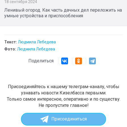
18 сентября 2024
Ленивый огород. Как часть дачных дел переложить на
умные устройства и приспособления
Текст:
Людмила Лебедева
Фото:
Людмила Лебедева
Поделиться
Присоединяйтесь к нашему телеграм-каналу, чтобы
узнавать новости Кизелбасса первыми.
Только самое интересное, оперативно и по существу.
Не пропустите главное!
Присоединиться