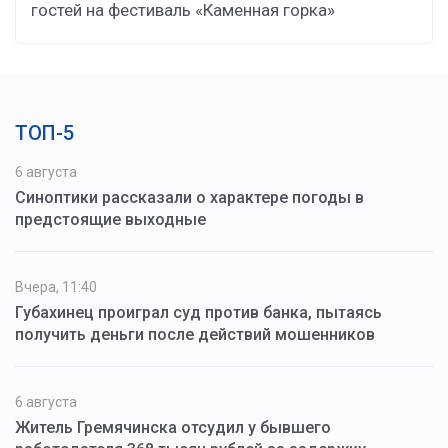
гостей на фестиваль «Каменная горка»
ТОП-5
6 августа
Синоптики рассказали о характере погоды в
предстоящие выходные
Вчера, 11:40
Губахинец проиграл суд против банка, пытаясь
получить деньги после действий мошенников
6 августа
Житель Гремячинска отсудил у бывшего