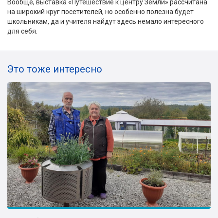
Вообще, выставка «Путешествие к центру Земли» рассчитана
на широкий круг посетителей, но особенно полезна будет
школьникам, да и учителя найдут здесь немало интересного
для себя.
Это тоже интересно