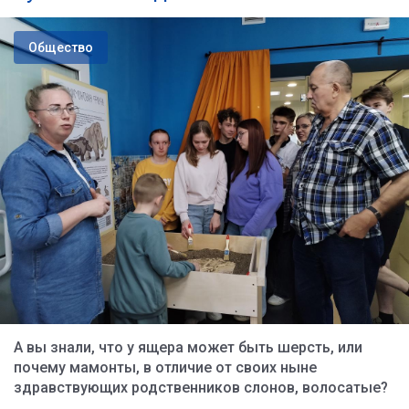
Общество
А вы знали, что у ящера может быть шерсть, или
почему мамонты, в отличие от своих ныне
здравствующих родственников слонов, волосатые?