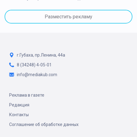
Разместить рекламу
г.Губаха, пр.Ленина, 44а
8 (34248) 4-05-01
info@mediakub.com
Реклама в газете
Редакция
Контакты
Соглашение об обработке данных