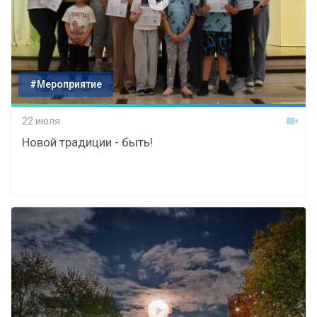
#Мероприятие
22 июля
Новой традиции - быть!