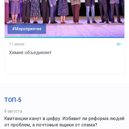
#Мероприятие
11 июня
Химия объединяет
ТОП-5
8 августа
Квитанции канут в цифру. Избавит ли реформа людей
от проблем, а почтовые ящики от спама?