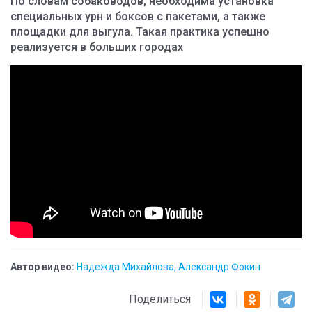
По словам собаководов, необходима установка
специальных урн и боксов с пакетами, а также
площадки для выгула. Такая практика успешно
реализуется в больших городах
Автор видео:
Надежда Михайлова, Александр Фокин
Поделиться