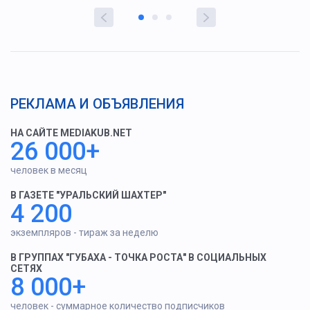
РЕКЛАМА И ОБЪЯВЛЕНИЯ
НА САЙТЕ MEDIAKUB.NET
26 000+
человек в месяц
В ГАЗЕТЕ "УРАЛЬСКИЙ ШАХТЕР"
4 200
экземпляров - тираж за неделю
В ГРУППАХ "ГУБАХА - ТОЧКА РОСТА" В СОЦИАЛЬНЫХ
СЕТЯХ
8 000+
человек - суммарное количество подписчиков