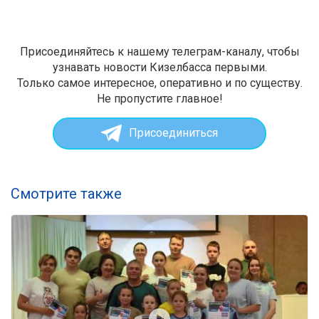
Присоединяйтесь к нашему телеграм-каналу, чтобы
узнавать новости Кизелбасса первыми.
Только самое интересное, оперативно и по существу.
Не пропустите главное!
Присоединиться
Смотрите также