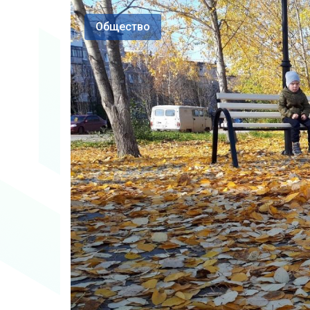
Общество