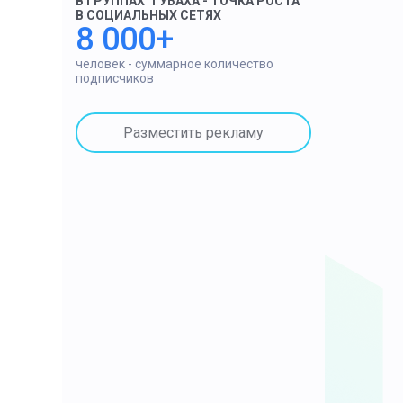
В ГРУППАХ "ГУБАХА - ТОЧКА РОСТА"
В СОЦИАЛЬНЫХ СЕТЯХ
8 000+
человек - суммарное количество
подписчиков
Разместить рекламу