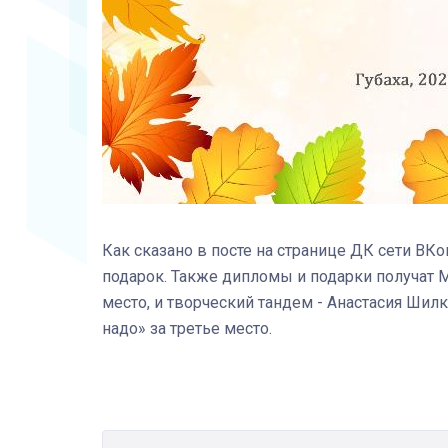
Как сказано в посте на странице ДК сети ВК
подарок. Также дипломы и подарки получат 
место, и творческий тандем - Анастасия Шилк
надо» за третье место.