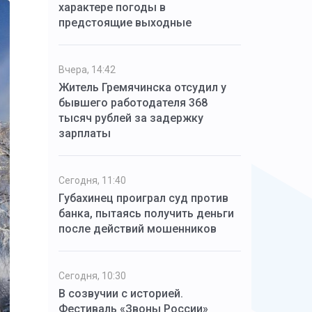
характере погоды в
предстоящие выходные
Вчера, 14:42
Житель Гремячинска отсудил у
бывшего работодателя 368
тысяч рублей за задержку
зарплаты
Сегодня, 11:40
Губахинец проиграл суд против
банка, пытаясь получить деньги
после действий мошенников
Сегодня, 10:30
В созвучии с историей.
Фестиваль «Звоны России»