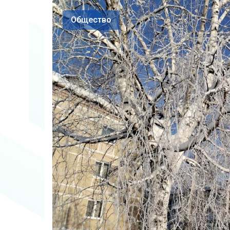
Общество