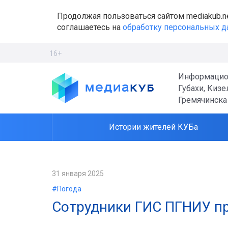
Продолжая пользоваться сайтом mediakub.n
соглашаетесь на
обработку персональных 
16+
Информацио
Губахи, Кизе
Гремячинска
Истории жителей КУБа
31 января 2025
#Погода
Сотрудники ГИС ПГНИУ п