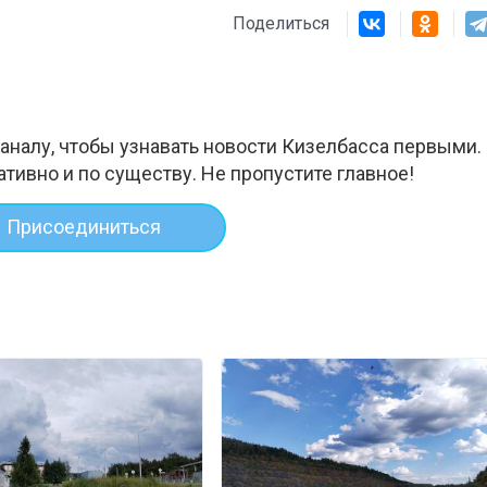
Поделиться
аналу, чтобы узнавать новости Кизелбасса первыми.
ативно и по существу. Не пропустите главное!
Присоединиться