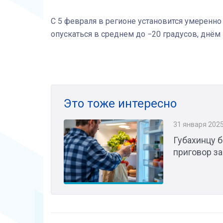
С 5 февраля в регионе установится умеренно
опускаться в среднем до −20 градусов, днём 
Это тоже интересно
31 января 202
Губахинцу 
приговор з