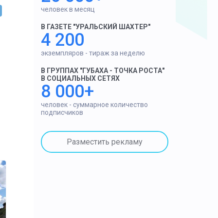
человек в месяц
В ГАЗЕТЕ "УРАЛЬСКИЙ ШАХТЕР"
4 200
экземпляров - тираж за неделю
В ГРУППАХ "ГУБАХА - ТОЧКА РОСТА"
В СОЦИАЛЬНЫХ СЕТЯХ
8 000+
человек - суммарное количество
подписчиков
Разместить рекламу