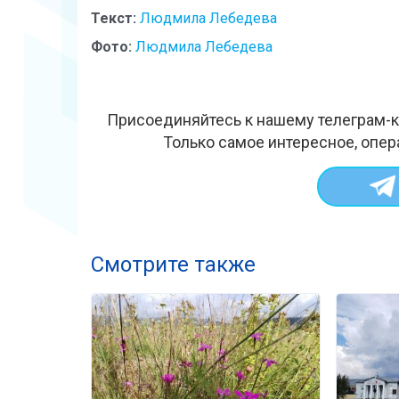
Текст:
Людмила Лебедева
Фото:
Людмила Лебедева
Присоединяйтесь к нашему телеграм-к
Только самое интересное, опер
Смотрите также