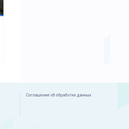
Соглашение об обработке данных