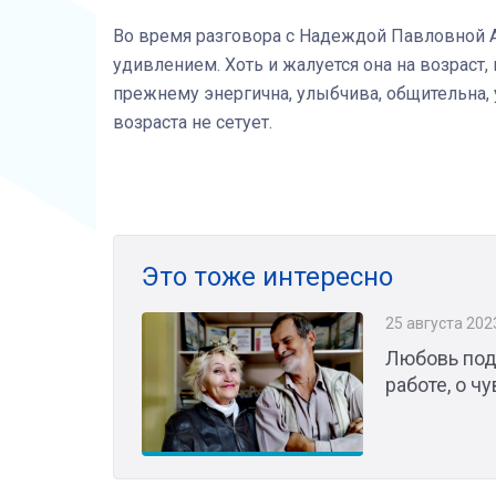
Во время разговора с Надеждой Павловной 
удивлением. Хоть и жалуется она на возраст
прежнему энергична, улыбчива, общительна, 
возраста не сетует.
Это тоже интересно
25 августа 202
Любовь под
работе, о ч