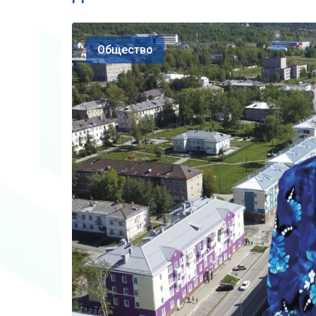
Общество