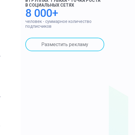
В ГРУППАХ "ГУБАХА - ТОЧКА РОСТА"
В СОЦИАЛЬНЫХ СЕТЯХ
8 000+
человек - суммарное количество
подписчиков
Разместить рекламу
.