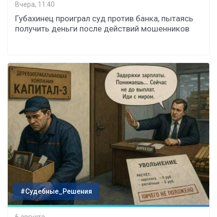
Вчера, 11:40
Губахинец проиграл суд против банка, пытаясь
получить деньги после действий мошенников
#Судебные_Решения
6 августа