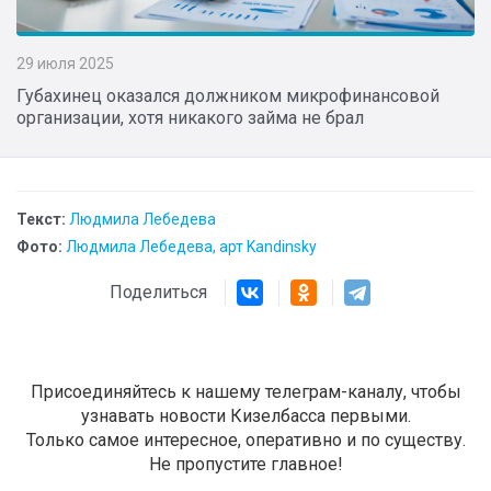
29 июля 2025
Губахинец оказался должником микрофинансовой
организации, хотя никакого займа не брал
Текст:
Людмила Лебедева
Фото:
Людмила Лебедева, арт Kandinsky
Поделиться
Присоединяйтесь к нашему телеграм-каналу, чтобы
узнавать новости Кизелбасса первыми.
Только самое интересное, оперативно и по существу.
Не пропустите главное!