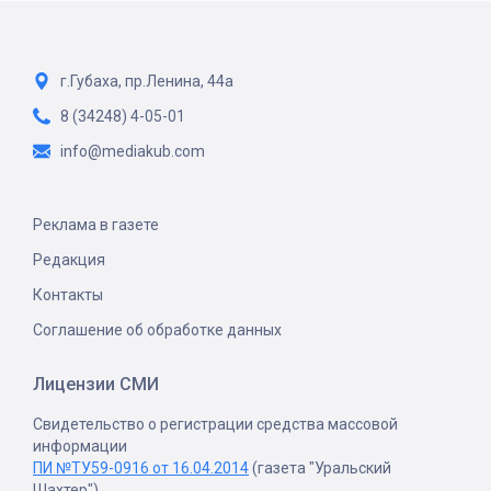
г.Губаха, пр.Ленина, 44а
8 (34248) 4-05-01
info@mediakub.com
Реклама в газете
Редакция
Контакты
Соглашение об обработке данных
Лицензии СМИ
Свидетельство о регистрации средства массовой
информации
ПИ №ТУ59-0916 от 16.04.2014
(газета "Уральский
Шахтер")