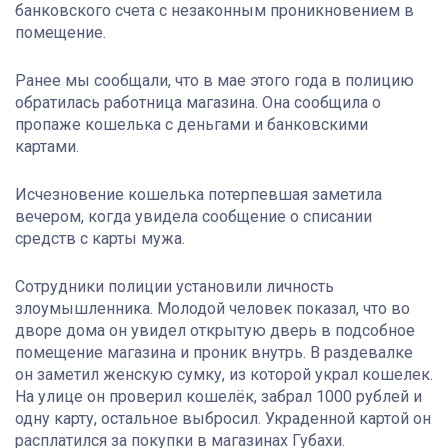
банковского счета с незаконным проникновением в
помещение.
Ранее мы сообщали, что в мае этого года в полицию
обратилась работница магазина. Она сообщила о
пропаже кошелька с деньгами и банковскими
картами.
Исчезновение кошелька потерпевшая заметила
вечером, когда увидела сообщение о списании
средств с карты мужа.
Сотрудники полиции установили личность
злоумышленника. Молодой человек показал, что во
дворе дома он увидел открытую дверь в подсобное
помещение магазина и проник внутрь. В раздевалке
он заметил женскую сумку, из которой украл кошелек.
На улице он проверил кошелёк, забрал 1000 рублей и
одну карту, остальное выбросил. Украденной картой он
расплатился за покупки в магазинах Губахи.