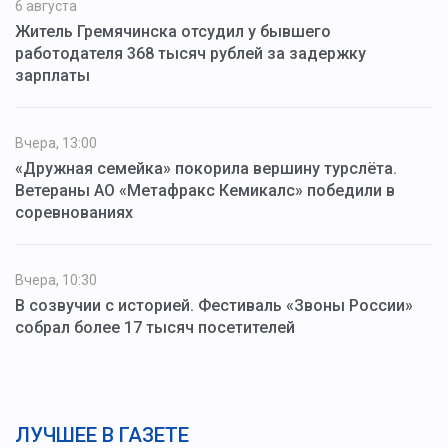
6 августа
Житель Гремячинска отсудил у бывшего
работодателя 368 тысяч рублей за задержку
зарплаты
Вчера, 13:00
«Дружная семейка» покорила вершину турслёта.
Ветераны АО «Метафракс Кемикалс» победили в
соревнованиях
Вчера, 10:30
В созвучии с историей. Фестиваль «Звоны России»
собрал более 17 тысяч посетителей
ЛУЧШЕЕ В ГАЗЕТЕ