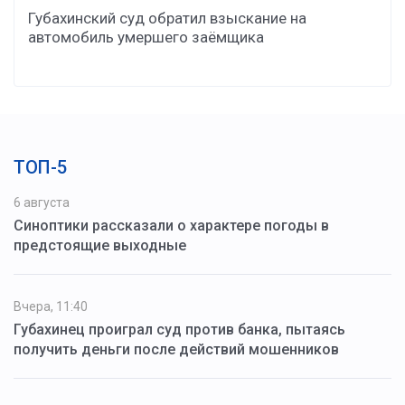
Губахинский суд обратил взыскание на
автомобиль умершего заёмщика
ТОП-5
6 августа
Синоптики рассказали о характере погоды в
предстоящие выходные
Вчера, 11:40
Губахинец проиграл суд против банка, пытаясь
получить деньги после действий мошенников