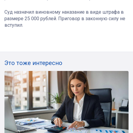
Суд назначил виновному наказание в виде штрафа в
размере 25 000 рублей. Приговор в законную силу не
вступил.
Это тоже интересно