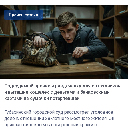
Происшествия
Подсудимый проник в раздевалку для сотрудников
и вытащил кошелёк с деньгами и банковскими
картами из сумочки потерпевшей
Губахинский городской суд рассмотрел уголовное
дело в отношении 28-летнего местного жителя. Он
признан виновным в совершении кражи с