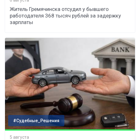
Житель Гремячинска отсудил у бывшего
работодателя 368 тысяч рублей за задержку
зарплаты
#Судебные_Решения
5 августа