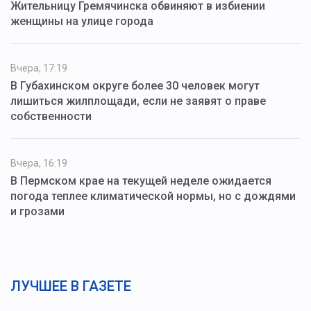
Жительницу Гремячинска обвиняют в избиении
женщины на улице города
Вчера, 17:19
В Губахинском округе более 30 человек могут
лишиться жилплощади, если не заявят о праве
собственности
Вчера, 16:19
В Пермском крае на текущей неделе ожидается
погода теплее климатической нормы, но с дождями
и грозами
ЛУЧШЕЕ В ГАЗЕТЕ