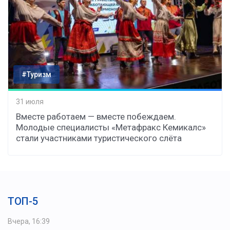
#Туризм
31 июля
Вместе работаем — вместе побеждаем.
Молодые специалисты «Метафракс Кемикалс»
стали участниками туристического слёта
ТОП-5
Вчера, 16:39