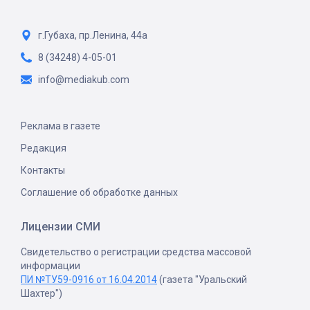
г.Губаха, пр.Ленина, 44а
8 (34248) 4-05-01
info@mediakub.com
Реклама в газете
Редакция
Контакты
Соглашение об обработке данных
Лицензии СМИ
Свидетельство о регистрации средства массовой
информации
ПИ №ТУ59-0916 от 16.04.2014
(газета "Уральский
Шахтер")