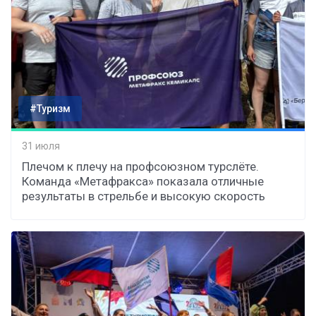
#Туризм
31 июля
Плечом к плечу на профсоюзном турслёте.
Команда «Метафракса» показала отличные
результаты в стрельбе и высокую скорость