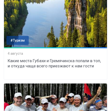
#Туризм
4 августа
Какие места Губахи и Гремячинска попали в топ,
и откуда чаще всего приезжают к нам гости