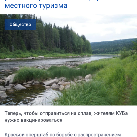
местного туризма
Общество
Теперь, чтобы отправиться на сплав, жителям КУБа
нужно вакцинироваться
Краевой оперштаб по борьбе с распространением