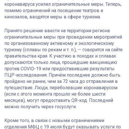
коронавируса усилил ограничительные меры. Теперь,
помимо ограничений на посещение театров и
кинозалов, вводятся меры в сфере туризма.
Принято решение ввести на территории региона
ограничительные меры при проведении мероприятий
по организованному активному и экологическому
туризму (сплавы по рекам и т. п.), — говорится на сайте
правительства края. К участию в походах и сплавах
допускаются только лица, прошедшие вакцинацию
против COVID-19 или предоставившие результаты
ПЦР-исследования. Причём последнее должно быть
пройдено не ранее, чем за 72 часа до отправления в
путешествие. Люди, переболевшие коронавирусом
(если с этого момента прошло не более шести
месяцев), могут предоставить QR-код. Последний
можно получить через госуслуги.
Кроме того, в связи с новыми ограничениями
отделения МФЦ с 19 июля будут оказывать услуги по