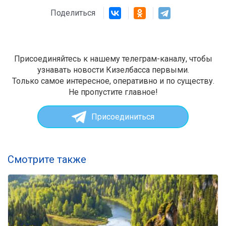
Поделиться
Присоединяйтесь к нашему телеграм-каналу, чтобы
узнавать новости Кизелбасса первыми.
Только самое интересное, оперативно и по существу.
Не пропустите главное!
Присоединиться
Смотрите также