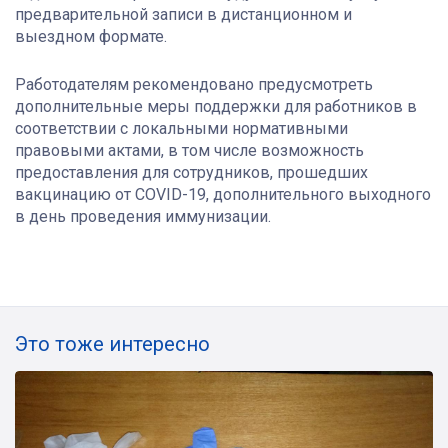
предварительной записи в дистанционном и
выездном формате.
Работодателям рекомендовано предусмотреть
дополнительные меры поддержки для работников в
соответствии с локальными нормативными
правовыми актами, в том числе возможность
предоставления для сотрудников, прошедших
вакцинацию от COVID-19, дополнительного выходного
в день проведения иммунизации.
Это тоже интересно