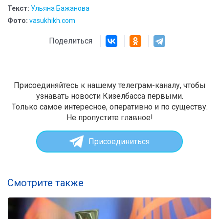
Текст:
Ульяна Бажанова
Фото:
vasukhikh.com
Поделиться
Присоединяйтесь к нашему телеграм-каналу, чтобы
узнавать новости Кизелбасса первыми.
Только самое интересное, оперативно и по существу.
Не пропустите главное!
Присоединиться
Смотрите также