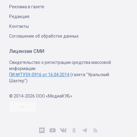
Реклама в газете
Редакция
Контакты
Соглашение об обработке данных
Лицензии СМИ
Свидетельство о регистрации средства массовой
информации
ПИ №ТУ59-0916 от 16.04.2014
(газета "Уральский
Шахтер")
© 2014-2026 ООО «МедиаКУБ»