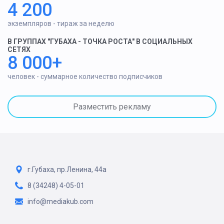
4 200
экземпляров - тираж за неделю
В ГРУППАХ "ГУБАХА - ТОЧКА РОСТА" В СОЦИАЛЬНЫХ
СЕТЯХ
8 000+
человек - суммарное количество подписчиков
Разместить рекламу
г.Губаха, пр.Ленина, 44а
8 (34248) 4-05-01
info@mediakub.com