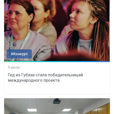
#Конкурс
9 июля
Гид из Губахи стала победительницей
международного проекта