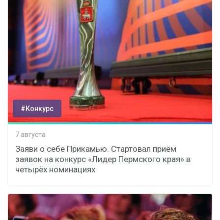
#Конкурс
7 августа
Заяви о себе Прикамью. Стартовал приём
заявок на конкурс «Лидер Пермского края» в
четырёх номинациях