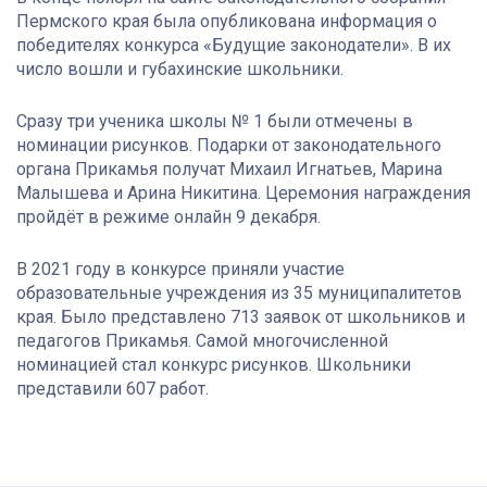
Пермского края была опубликована информация о
победителях конкурса «Будущие законодатели». В их
число вошли и губахинские школьники.
Сразу три ученика школы № 1 были отмечены в
номинации рисунков. Подарки от законодательного
органа Прикамья получат Михаил Игнатьев, Марина
Малышева и Арина Никитина. Церемония награждения
пройдёт в режиме онлайн 9 декабря.
В 2021 году в конкурсе приняли участие
образовательные учреждения из 35 муниципалитетов
края.
Было представлено 713 заявок от школьников и
педагогов Прикамья. Самой многочисленной
номинацией стал конкурс рисунков. Школьники
представили 607 работ.