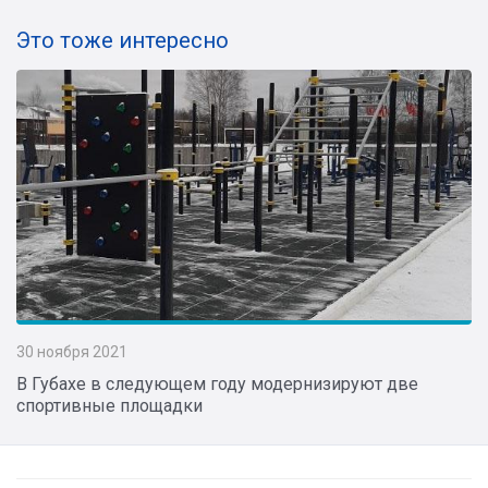
Это тоже интересно
30 ноября 2021
В Губахе в следующем году модернизируют две
спортивные площадки