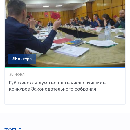
#Конкурс
30 июня
Губахинская дума вошла в число лучших в
конкурсе Законодательного собрания