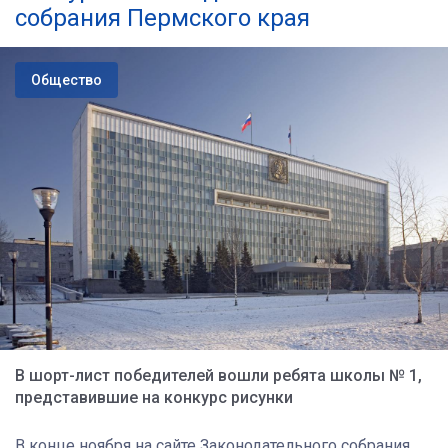
собрания Пермского края
Общество
В шорт-лист победителей вошли ребята школы № 1,
представившие на конкурс рисунки
В конце ноября на сайте Законодательного собрания