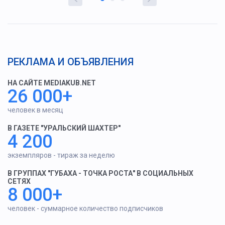
РЕКЛАМА И ОБЪЯВЛЕНИЯ
НА САЙТЕ MEDIAKUB.NET
26 000+
человек в месяц
В ГАЗЕТЕ "УРАЛЬСКИЙ ШАХТЕР"
4 200
экземпляров - тираж за неделю
В ГРУППАХ "ГУБАХА - ТОЧКА РОСТА" В СОЦИАЛЬНЫХ
СЕТЯХ
8 000+
человек - суммарное количество подписчиков