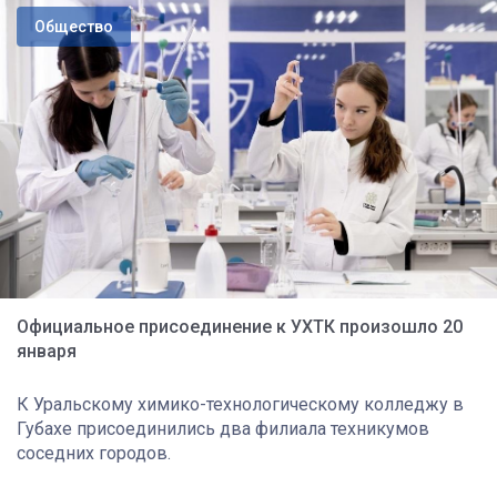
Общество
Официальное присоединение к УХТК произошло 20
января
К Уральскому химико-технологическому колледжу в
Губахе присоединились два филиала техникумов
соседних городов.