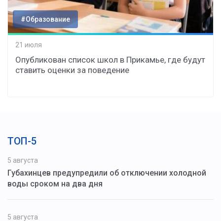
#Образование
21 июля
Опубликован список школ в Прикамье, где будут
ставить оценки за поведение
ТОП-5
5 августа
Губахинцев предупредили об отключении холодной
воды сроком на два дня
5 августа