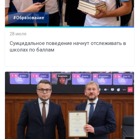
#Образование
28 июля
Суицидальное поведение начнут отслеживать в
школах по баллам