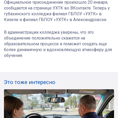
Официальное присоединение произошло 20 января,
сообщается на странице УХТК во ВКонтакте. Теперь у
губахинского колледжа филиал ГБПОУ «УХТК» в
Кизеле и филиал ГБПОУ «УХТК» в Александровске.
В администрации колледжа уверены, что это
объединение положительно скажется на
образовательном процессе и поможет создать еще
более динамичную и вдохновляющую атмосферу для
обучения.
Это тоже интересно