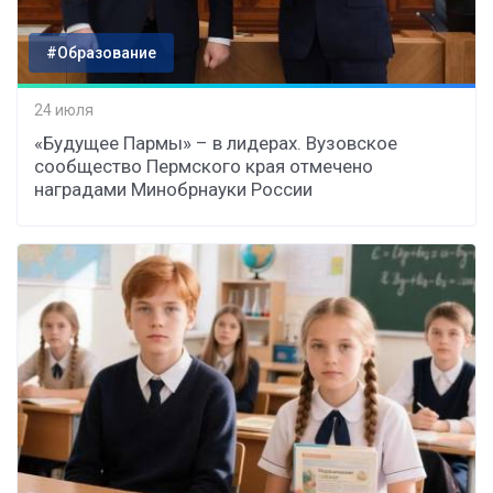
#Образование
24 июля
«Будущее Пармы» – в лидерах. Вузовское
сообщество Пермского края отмечено
наградами Минобрнауки России