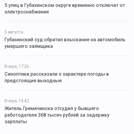
5 улиц в Губахинском округе временно отключат от
электроснабжения
5 августа
Губахинский суд обратил взыскание на автомобиль
умершего заёмщика
Вчера, 17:26
Синоптики рассказали о характере погоды в
предстоящие выходные
Вчера, 14:42
Житель Гремячинска отсудил у бывшего
работодателя 368 тысяч рублей за задержку
зарплаты