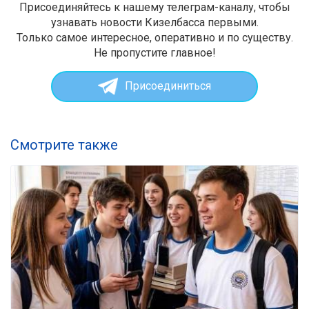
Присоединяйтесь к нашему телеграм-каналу, чтобы
узнавать новости Кизелбасса первыми.
Только самое интересное, оперативно и по существу.
Не пропустите главное!
Присоединиться
Смотрите также