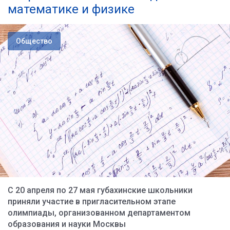
математике и физике
Общество
С 20 апреля по 27 мая губахинские школьники
приняли участие в пригласительном этапе
олимпиады, организованном департаментом
образования и науки Москвы