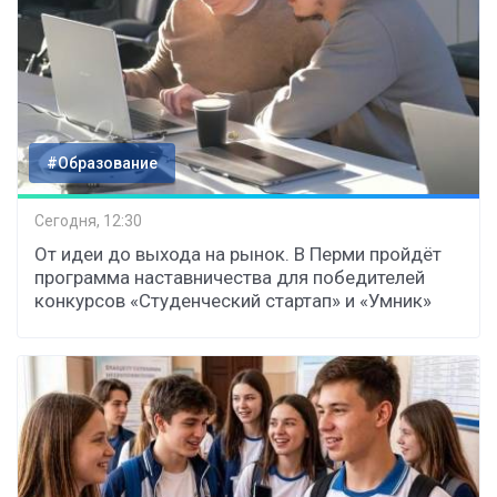
#Образование
Сегодня, 12:30
От идеи до выхода на рынок. В Перми пройдёт
программа наставничества для победителей
конкурсов «Студенческий стартап» и «Умник»