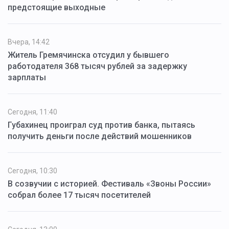
предстоящие выходные
Вчера, 14:42
Житель Гремячинска отсудил у бывшего
работодателя 368 тысяч рублей за задержку
зарплаты
Сегодня, 11:40
Губахинец проиграл суд против банка, пытаясь
получить деньги после действий мошенников
Сегодня, 10:30
В созвучии с историей. Фестиваль «Звоны России»
собрал более 17 тысяч посетителей