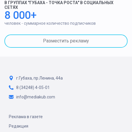
В ГРУППАХ "ГУБАХА - ТОЧКА РОСТА" В СОЦИАЛЬНЫХ
СЕТЯХ
8 000+
человек - суммарное количество подписчиков
Разместить рекламу
г.Губаха, пр.Ленина, 44а
8 (34248) 4-05-01
info@mediakub.com
Реклама в газете
Редакция