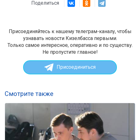
Поделиться
Присоединяйтесь к нашему телеграм-каналу, чтобы
узнавать новости Кизелбасса первыми.
Только самое интересное, оперативно и по существу.
Не пропустите главное!
Присоединиться
Смотрите также