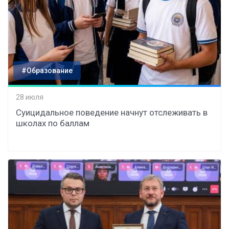
#Образование
28 июля
Суицидальное поведение начнут отслеживать в
школах по баллам