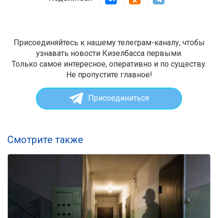
Присоединяйтесь к нашему телеграм-каналу, чтобы
узнавать новости Кизелбасса первыми.
Только самое интересное, оперативно и по существу.
Не пропустите главное!
Присоединиться
Смотрите также