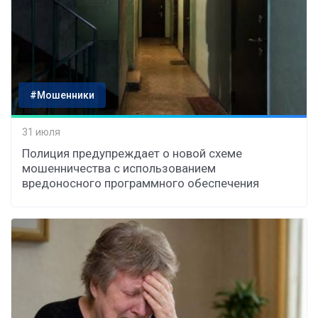
#Мошенники
31 июля
Полиция предупреждает о новой схеме
мошенничества с использованием
вредоносного программного обеспечения