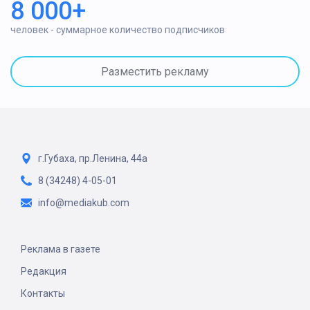
8 000+
человек - суммарное количество подписчиков
Разместить рекламу
г.Губаха, пр.Ленина, 44а
8 (34248) 4-05-01
info@mediakub.com
Реклама в газете
Редакция
Контакты