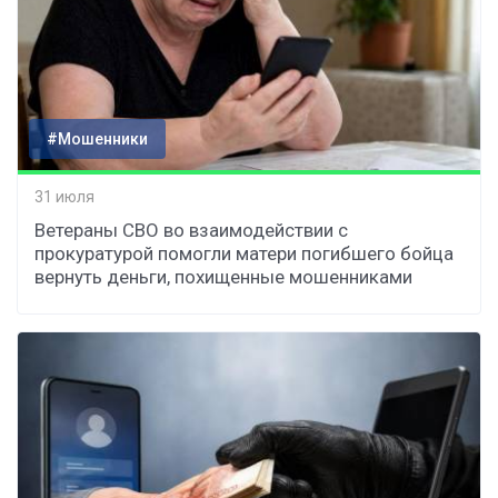
#Мошенники
31 июля
Ветераны СВО во взаимодействии с
прокуратурой помогли матери погибшего бойца
вернуть деньги, похищенные мошенниками