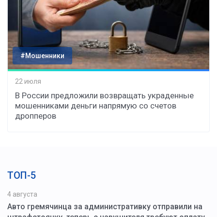
#Мошенники
22 июля
В России предложили возвращать украденные
мошенниками деньги напрямую со счетов
дропперов
ТОП-5
4 августа
Авто гремячинца за административку отправили на