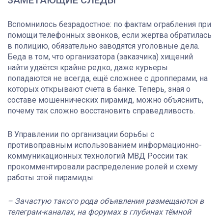
Вспомнилось безрадостное: по фактам ограбления при
помощи телефонных звонков, если жертва обратилась
в полицию, обязательно заводятся уголовные дела.
Беда в том, что организатора (заказчика) хищений
найти удаётся крайне редко, даже курьеры
попадаются не всегда, ещё сложнее с дропперами, на
которых открывают счета в банке. Теперь, зная о
составе мошеннических пирамид, можно объяснить,
почему так сложно восстановить справедливость.
В Управлении по организации борьбы с
противоправным использованием информационно-
коммуникационных технологий МВД России так
прокомментировали распределение ролей и схему
работы этой пирамиды:
– Зачастую такого рода объявления размещаются в
телеграм-каналах, на форумах в глубинах тёмной