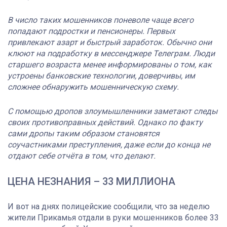
В число таких мошенников поневоле чаще всего
попадают подростки и пенсионеры. Первых
привлекают азарт и быстрый заработок. Обычно они
клюют на подработку в мессенджере Телеграм. Люди
старшего возраста менее информированы о том, как
устроены банковские технологии, доверчивы, им
сложнее обнаружить мошенническую схему.
С помощью дропов злоумышленники заметают следы
своих противоправных действий. Однако по факту
сами дропы таким образом становятся
соучастниками преступления, даже если до конца не
отдают себе отчёта в том, что делают.
ЦЕНА НЕЗНАНИЯ – 33 МИЛЛИОНА
И вот на днях полицейские сообщили, что за неделю
жители Прикамья отдали в руки мошенников более 33