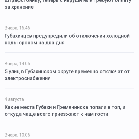
штрафстоянку, теперь с нарушителя требуют оплату
за хранение
Вчера, 16:46
Губахинцев предупредили об отключении холодной
воды сроком на два дня
Вчера, 14:05
5 улиц в Губахинском округе временно отключат от
электроснабжения
4 августа
Какие места Губахи и Гремячинска попали в топ, и
откуда чаще всего приезжают к нам гости
Вчера, 10:06