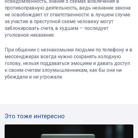
осведомлённость, знания о схемах вовлечения в
противоправную деятельность, ведь незнание закона
не освобождает от ответственности: в лучшем случае
за участие в преступной схеме человеку могут
заблокировать счета, в худшем — последует
уголовное наказание.
При общении с незнакомыми людьми по телефону и в
мессенджерах всегда нужно сохранять холодную
голову, нельзя поддаваться эмоциям и давать доступ
к своим счетам злоумышленникам, как бы они ни
убеждали и ни угрожали.
Это тоже интересно