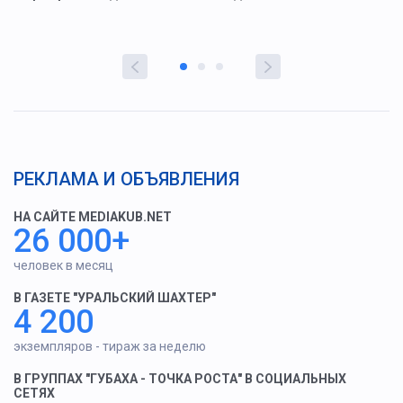
РЕКЛАМА И ОБЪЯВЛЕНИЯ
НА САЙТЕ MEDIAKUB.NET
26 000+
человек в месяц
В ГАЗЕТЕ "УРАЛЬСКИЙ ШАХТЕР"
4 200
экземпляров - тираж за неделю
В ГРУППАХ "ГУБАХА - ТОЧКА РОСТА" В СОЦИАЛЬНЫХ
СЕТЯХ