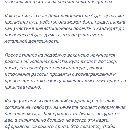
стороны интернета и на специальных площадках.
Как правило, в подобных вакансиях не будет сразу же
прописана суть работы: она может быть представлена
как участие в инвестиционном проекте, и кандидат до
последнего будет думать, что он участвует в
легальной деятельности.
После отклика на подобную вакансию начинается
рассказ об условиях работы, куда входят: договор,
риски, которые будет нести кандидат, сроки
исполнения работы, проценты с вознаграждения и
прочее. Часто такое «предложение» выглядит просто и
привлекательно.
Когда уже почти состоявшийся дроппер даёт своё
согласие на «работу», начинается процесс оформления
банковских карт. Как правило, их бывает не одна, не
две, а значительно больше, не всегда эти карты
оформлены на самого дропа. Это делается, чтобы