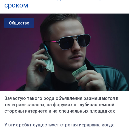
сроком
Общество
Зачастую такого рода объявления размещаются в
телеграм-каналах, на форумах в глубинах тёмной
стороны интернета и на специальных площадках
У
этих ребят существует строгая иерархия, когда