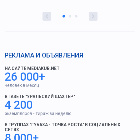
РЕКЛАМА И ОБЪЯВЛЕНИЯ
НА САЙТЕ MEDIAKUB.NET
26 000+
человек в месяц
В ГАЗЕТЕ "УРАЛЬСКИЙ ШАХТЕР"
4 200
экземпляров - тираж за неделю
В ГРУППАХ "ГУБАХА - ТОЧКА РОСТА" В СОЦИАЛЬНЫХ
СЕТЯХ
8 000+