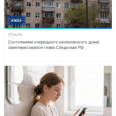
#ЖКХ
29 июля
Состоянием очередного кизеловского дома
заинтересовался глава Следкома РФ