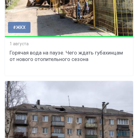
#ЖКХ
1 августа
Горячая вода на паузе. Чего ждать губахинцам
от нового отопительного сезона