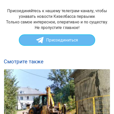
Присоединяйтесь к нашему телеграм-каналу, чтобы
узнавать новости Кизелбасса первыми.
Только самое интересное, оперативно и по существу.
Не пропустите главное!
Присоединиться
Смотрите также