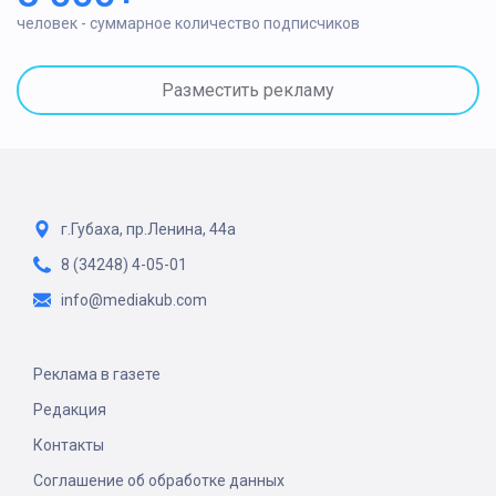
человек - суммарное количество подписчиков
Разместить рекламу
г.Губаха, пр.Ленина, 44а
8 (34248) 4-05-01
info@mediakub.com
Реклама в газете
Редакция
Контакты
Соглашение об обработке данных