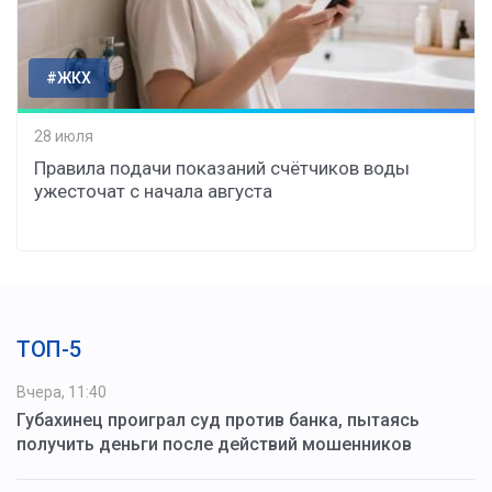
#ЖКХ
28 июля
Правила подачи показаний счётчиков воды
ужесточат с начала августа
ТОП-5
Вчера, 11:40
Губахинец проиграл суд против банка, пытаясь
получить деньги после действий мошенников