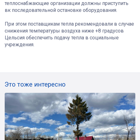
теплоснабжающие организации должны приступить
вк последовательной остановке оборудования.
При этом поставщикам тепла рекомендовали в случае
снижения температуры воздуха ниже +8 градусов
Цельсия обеспечить подачу тепла в социальные
учреждения.
Это тоже интересно