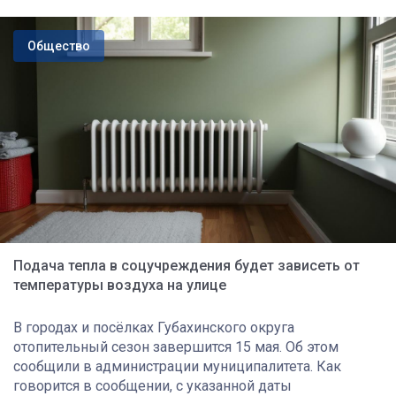
Общество
Подача тепла в соцучреждения будет зависеть от
температуры воздуха на улице
В городах и посёлках Губахинского округа
отопительный сезон завершится 15 мая. Об этом
сообщили в администрации муниципалитета. Как
говорится в сообщении, с указанной даты