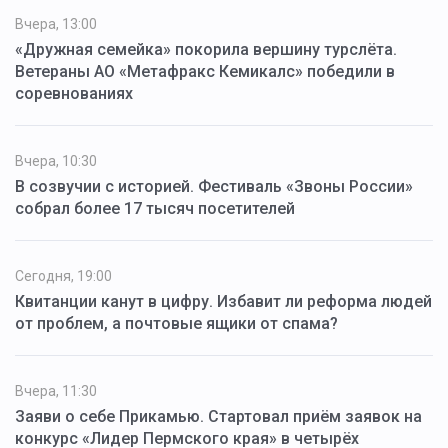
Вчера, 13:00
«Дружная семейка» покорила вершину турслёта.
Ветераны АО «Метафракс Кемикалс» победили в
соревнованиях
Вчера, 10:30
В созвучии с историей. Фестиваль «Звоны России»
собрал более 17 тысяч посетителей
Сегодня, 19:00
Квитанции канут в цифру. Избавит ли реформа людей
от проблем, а почтовые ящики от спама?
Вчера, 11:30
Заяви о себе Прикамью. Стартовал приём заявок на
конкурс «Лидер Пермского края» в четырёх