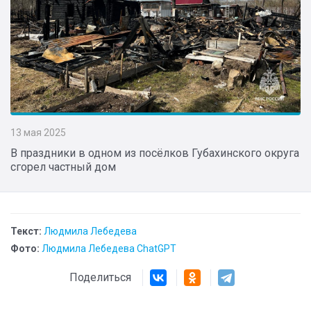
13 мая 2025
В праздники в одном из посёлков Губахинского округа
сгорел частный дом
Текст:
Людмила Лебедева
Фото:
Людмила Лебедева ChatGPT
Поделиться