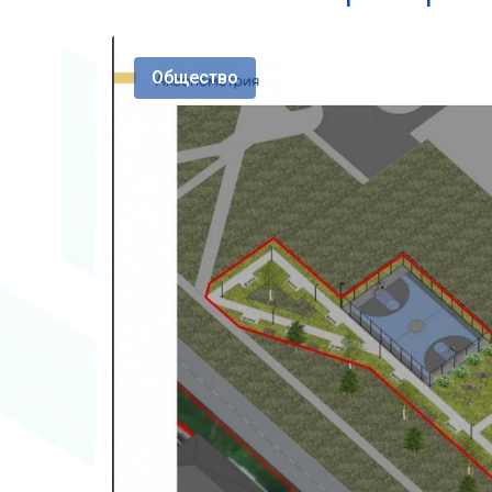
Общество