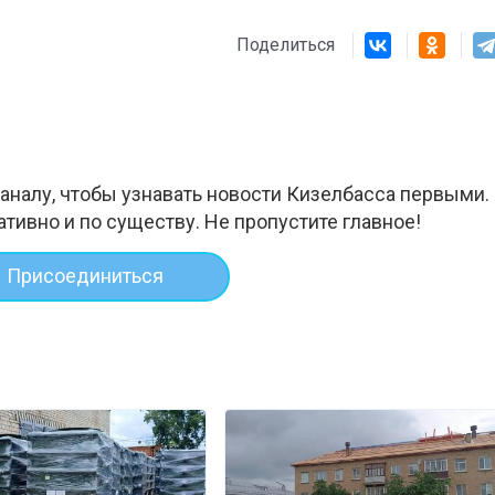
Поделиться
аналу, чтобы узнавать новости Кизелбасса первыми.
ативно и по существу. Не пропустите главное!
Присоединиться