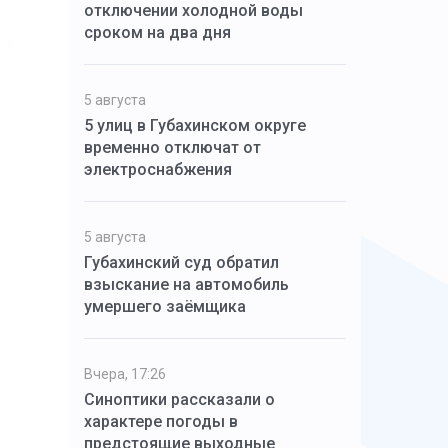
отключении холодной воды
сроком на два дня
5 августа
5 улиц в Губахинском округе
временно отключат от
электроснабжения
5 августа
Губахинский суд обратил
взыскание на автомобиль
умершего заёмщика
Вчера, 17:26
Синоптики рассказали о
характере погоды в
предстоящие выходные