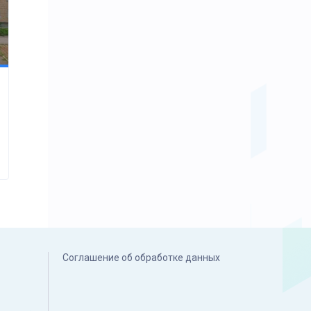
Соглашение об обработке данных