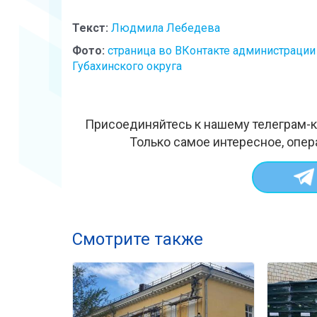
Текст:
Людмила Лебедева
Фото:
страница во ВКонтакте администрации
Губахинского округа
Присоединяйтесь к нашему телеграм-к
Только самое интересное, опер
Смотрите также