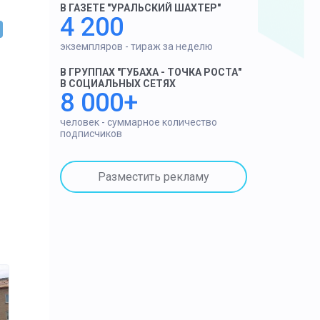
В ГАЗЕТЕ "УРАЛЬСКИЙ ШАХТЕР"
4 200
экземпляров - тираж за неделю
В ГРУППАХ "ГУБАХА - ТОЧКА РОСТА"
В СОЦИАЛЬНЫХ СЕТЯХ
8 000+
человек - суммарное количество
подписчиков
Разместить рекламу