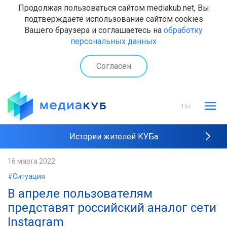
Продолжая пользоваться сайтом mediakub.net, Вы
подтверждаете использование сайтом cookies
Вашего браузера и соглашаетесь на
обработку
персональных данных
Согласен
16+
Истории жителей КУБа
Рейтинги "МедиаКУБа"
16 марта 2022
#Ситуация
Наши интервью
В апреле пользователям
представят российский аналог сети
Instagram