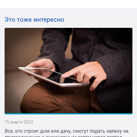
Это тоже интересно
15 марта 2022
Все, кто строит дом или дачу, смогут подать заявку на