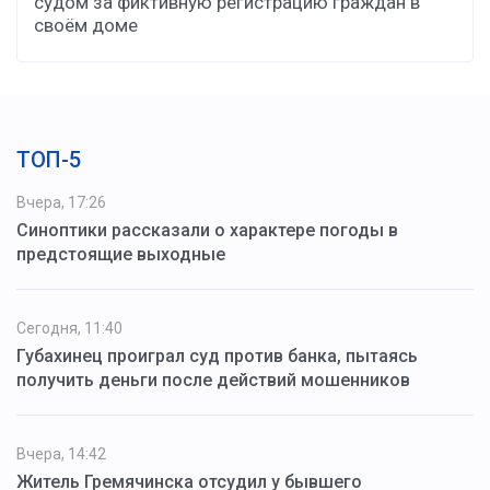
судом за фиктивную регистрацию граждан в
своём доме
ТОП-5
Вчера, 17:26
Синоптики рассказали о характере погоды в
предстоящие выходные
Сегодня, 11:40
Губахинец проиграл суд против банка, пытаясь
получить деньги после действий мошенников
Вчера, 14:42
Житель Гремячинска отсудил у бывшего