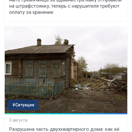
на штрафстоянку, теперь с нарушителя требуют
оплату за хранение
#Ситуация
3 августа
Разрушена часть двухквартирного дома: как её