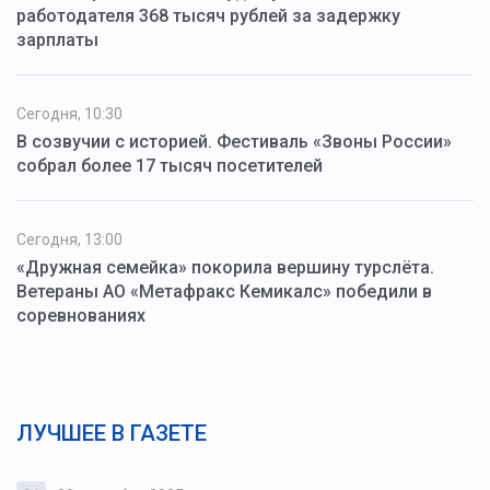
работодателя 368 тысяч рублей за задержку
зарплаты
Сегодня, 10:30
В созвучии с историей. Фестиваль «Звоны России»
собрал более 17 тысяч посетителей
Сегодня, 13:00
«Дружная семейка» покорила вершину турслёта.
Ветераны АО «Метафракс Кемикалс» победили в
соревнованиях
ЛУЧШЕЕ В ГАЗЕТЕ