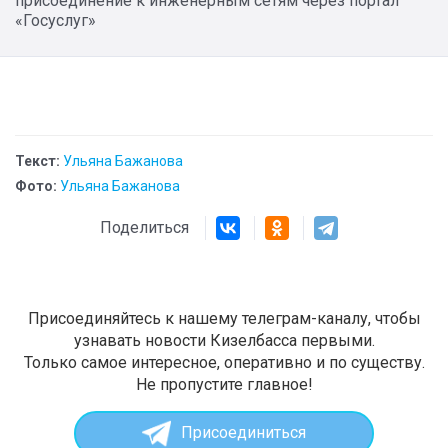
присоединение к инженерным сетям через портал
«Госуслуг»
Текст:
Ульяна Бажанова
Фото:
Ульяна Бажанова
Поделиться
Присоединяйтесь к нашему телеграм-каналу, чтобы
узнавать новости Кизелбасса первыми.
Только самое интересное, оперативно и по существу.
Не пропустите главное!
Присоединиться