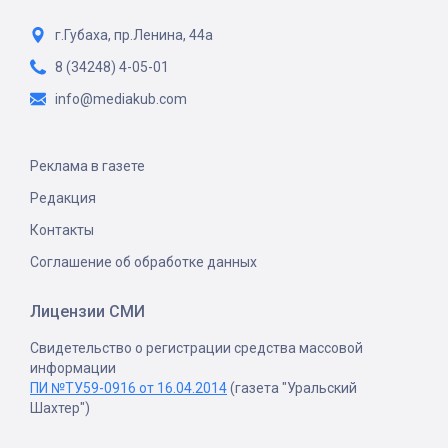
г.Губаха, пр.Ленина, 44а
8 (34248) 4-05-01
info@mediakub.com
Реклама в газете
Редакция
Контакты
Соглашение об обработке данных
Лицензии СМИ
Свидетельство о регистрации средства массовой
информации
ПИ №ТУ59-0916 от 16.04.2014
(газета "Уральский
Шахтер")