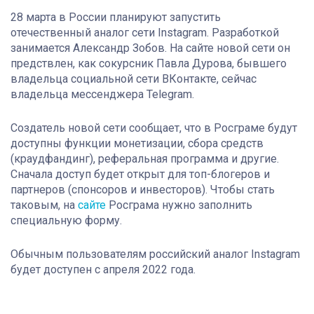
28 марта в России планируют запустить
отечественный аналог сети Instagram. Разработкой
занимается Александр Зобов. На сайте новой сети он
предствлен, как сокурсник Павла Дурова, бывшего
владельца социальной сети ВКонтакте, сейчас
владельца мессенджера Telegram
.
Создатель новой сети сообщает, что в Росграме будут
доступны функции монетизации, сбора средств
(краудфандинг), реферальная программа и другие.
Сначала доступ будет открыт для топ-блогеров и
партнеров (спонсоров и инвесторов).
Чтобы стать
таковым, на
сайте
Росграма нужно заполнить
специальную форму.
Обычным пользователям российский аналог Instagram
будет доступен с апреля 2022 года.