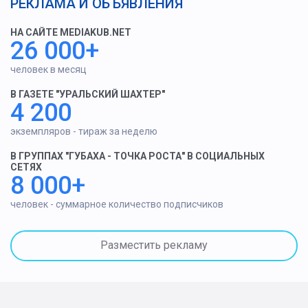
РЕКЛАМА И ОБЪЯВЛЕНИЯ
НА САЙТЕ MEDIAKUB.NET
26 000+
человек в месяц
В ГАЗЕТЕ "УРАЛЬСКИЙ ШАХТЕР"
4 200
экземпляров - тираж за неделю
В ГРУППАХ "ГУБАХА - ТОЧКА РОСТА" В СОЦИАЛЬНЫХ
СЕТЯХ
8 000+
человек - суммарное количество подписчиков
Разместить рекламу