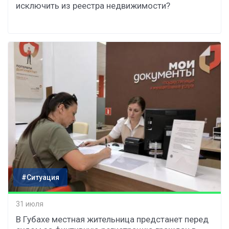
исключить из реестра недвижимости?
#Ситуация
31 июля
В Губахе местная жительница предстанет перед