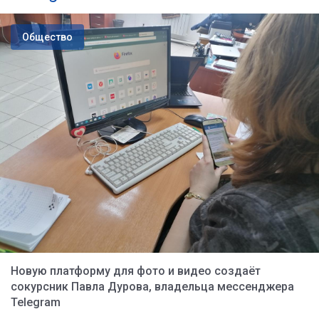
Общество
Новую платформу для фото и видео создаёт
сокурсник Павла Дурова, владельца мессенджера
Telegram