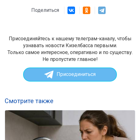
Поделиться
Присоединяйтесь к нашему телеграм-каналу, чтобы
узнавать новости Кизелбасса первыми.
Только самое интересное, оперативно и по существу.
Не пропустите главное!
Присоединиться
Смотрите также