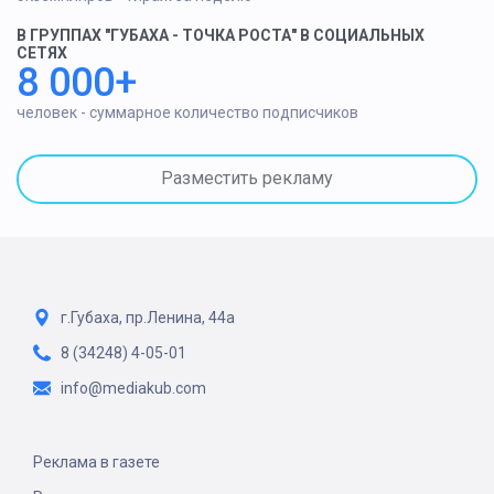
В ГРУППАХ "ГУБАХА - ТОЧКА РОСТА" В СОЦИАЛЬНЫХ
СЕТЯХ
8 000+
человек - суммарное количество подписчиков
Разместить рекламу
г.Губаха, пр.Ленина, 44а
8 (34248) 4-05-01
info@mediakub.com
Реклама в газете