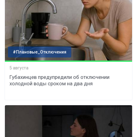
#Плановые_Отключения
5 августа
Губахинцев предупредили об отключении
холодной воды сроком на два дня