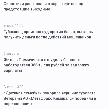
Синоптики рассказали о характере погоды в
предстоящие выходные
Вчера, 11:40
Губахинец проиграл суд против банка, пытаясь
получить деньги после действий мошенников
6 августа
Житель Гремячинска отсудил у бывшего
работодателя 368 тысяч рублей за задержку
зарплаты
Вчера, 13:00
«Дружная семейка» покорила вершину турслёта.
Ветераны АО «Метафракс Кемикалс» победили в
соревнованиях