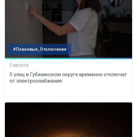
#Плановые_Отключения
5 августа
5 улиц в Губахинском округе временно отключат
от электроснабжения