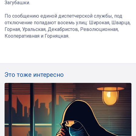
Загубашки.
По сообщению единой диспетчерской службы, под
отключение попадают восемь улиц: Широкая, Шварца,
Горная, Уральская, Декабристов, Революционная,
Кооперативная и Горняцкая.
Это тоже интересно