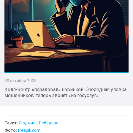
30 октября 2023
Колл-центр «порадовал» новинкой. Очередная уловка
мошенников: теперь звонят «из госуслуг»
Текст:
Людмила Лебедева
Фото:
freepik.com