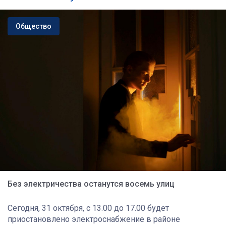
Общество
Без электричества останутся восемь улиц
Сегодня, 31 октября, с 13.00 до 17.00 будет
приостановлено электроснабжение в районе