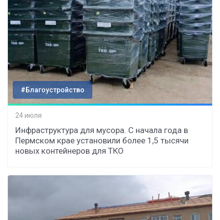
#Благоустройство
24 июля
Инфраструктура для мусора. С начала года в
Пермском крае установили более 1,5 тысячи
новых контейнеров для ТКО