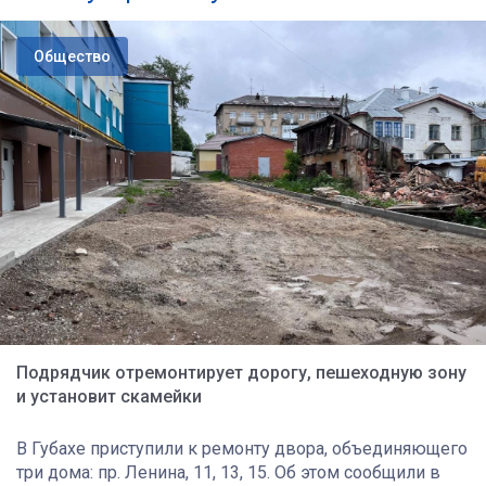
Общество
Подрядчик отремонтирует дорогу, пешеходную зону
и установит скамейки
В Губахе приступили к ремонту двора, объединяющего
три дома: пр. Ленина, 11, 13, 15. Об этом сообщили в