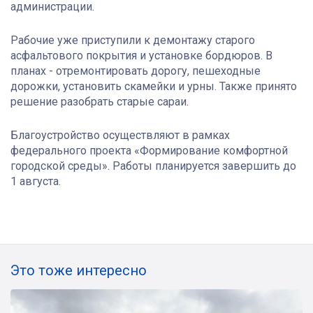
администрации.
Рабочие уже приступили к демонтажу старого
асфальтового покрытия и установке бордюров. В
планах - отремонтировать дорогу, пешеходные
дорожки, установить скамейки и урны. Также принято
решение разобрать старые сараи.
Благоустройство осуществляют в рамках
федерального проекта «Формирование комфортной
городской среды». Работы планируется завершить до
1 августа.
Это тоже интересно