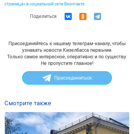
страница» в социальной сети Вконтакте
Поделиться
Присоединяйтесь к нашему телеграм-каналу, чтобы
узнавать новости Кизелбасса первыми.
Только самое интересное, оперативно и по существу.
Не пропустите главное!
Присоединиться
Смотрите также