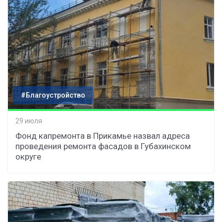
#Благоустройство
29 июля
Фонд капремонта в Прикамье назвал адреса
проведения ремонта фасадов в Губахинском
округе