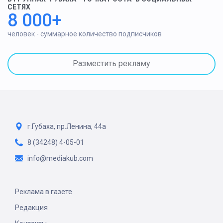
СЕТЯХ
8 000+
человек - суммарное количество подписчиков
Разместить рекламу
г.Губаха, пр.Ленина, 44а
8 (34248) 4-05-01
info@mediakub.com
Реклама в газете
Редакция