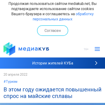
Продолжая пользоваться сайтом mediakub.net, Вы
подтверждаете использование сайтом cookies
Вашего браузера и соглашаетесь на
обработку
персональных данных
Согласен
16+
Истории жителей КУБа
Рейтинги "МедиаКУБа"
20 апреля 2022
#Туризм
Наши интервью
В этом году ожидается повышенный
спрос на майские сплавы