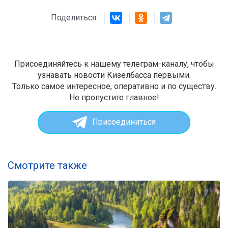
Поделиться
Присоединяйтесь к нашему телеграм-каналу, чтобы
узнавать новости Кизелбасса первыми.
Только самое интересное, оперативно и по существу.
Не пропустите главное!
Присоединиться
Смотрите также