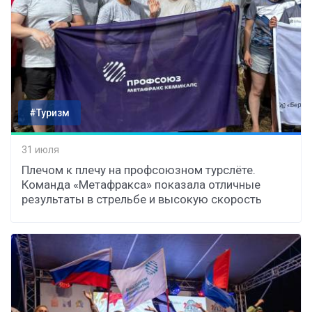
#Туризм
31 июля
Плечом к плечу на профсоюзном турслёте.
Команда «Метафракса» показала отличные
результаты в стрельбе и высокую скорость