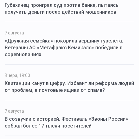
Губахинец проиграл суд против банка, пытаясь
получить деньги после действий мошенников
7 августа
«Дружная семейка» покорила вершину турслёта.
Ветераны АО «Метафракс Кемикалс» победили в
соревнованиях
Вчера, 19:00
Квитанции канут в цифру. Избавит ли реформа людей
от проблем, а почтовые ящики от спама?
7 августа
В созвучии с историей. Фестиваль «Звоны России»
собрал более 17 тысяч посетителей