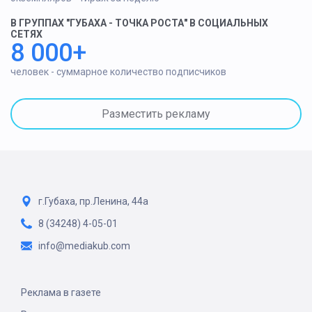
В ГРУППАХ "ГУБАХА - ТОЧКА РОСТА" В СОЦИАЛЬНЫХ
СЕТЯХ
8 000+
человек - суммарное количество подписчиков
Разместить рекламу
г.Губаха, пр.Ленина, 44а
8 (34248) 4-05-01
info@mediakub.com
Реклама в газете