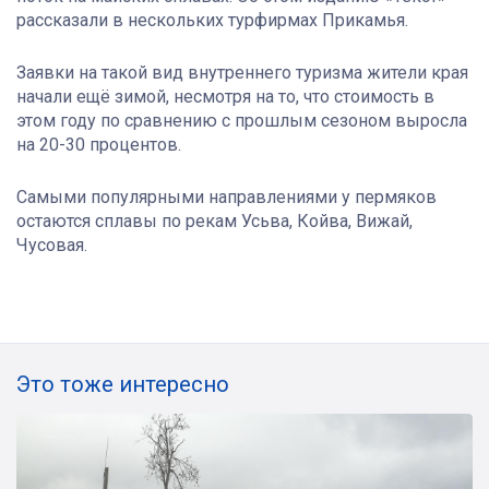
рассказали в нескольких турфирмах Прикамья.
Заявки на такой вид внутреннего туризма жители края
начали ещё зимой, несмотря на то, что стоимость в
этом году по сравнению с прошлым сезоном выросла
на 20-30 процентов.
Самыми популярными направлениями у пермяков
остаются сплавы по рекам Усьва, Койва, Вижай,
Чусовая.
Это тоже интересно