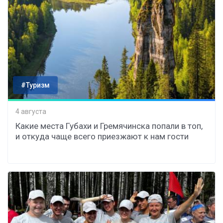
#Туризм
4 августа
Какие места Губахи и Гремячинска попали в топ,
и откуда чаще всего приезжают к нам гости