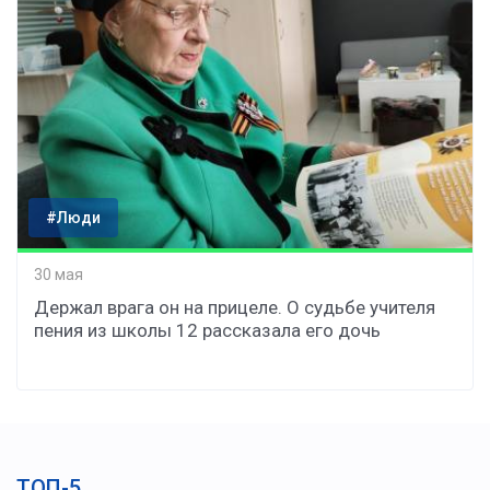
#Люди
30 мая
Держал врага он на прицеле. О судьбе учителя
пения из школы 12 рассказала его дочь
ТОП-5