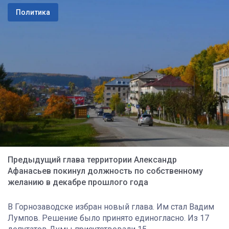
Политика
Предыдущий глава территории Александр
Афанасьев покинул должность по собственному
желанию в декабре прошлого года
В Горнозаводске избран новый глава. Им стал Вадим
Лумпов. Решение было принято единогласно. Из 17