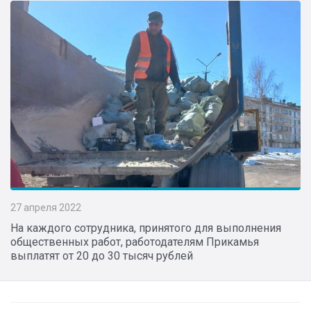
27 апреля 2022
На каждого сотрудника, принятого для выполнения
общественных работ, работодателям Прикамья
выплатят от 20 до 30 тысяч рублей