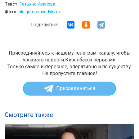
Текст:
Татьяна Иванова
Фото:
old.gornozavodskii.ru
Поделиться
Присоединяйтесь к нашему телеграм-каналу, чтобы
узнавать новости Кизелбасса первыми.
Только самое интересное, оперативно и по существу.
Не пропустите главное!
Присоединиться
Смотрите также