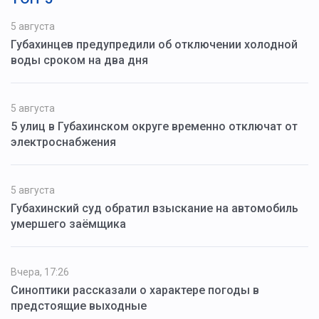
5 августа
Губахинцев предупредили об отключении холодной
воды сроком на два дня
5 августа
5 улиц в Губахинском округе временно отключат от
электроснабжения
5 августа
Губахинский суд обратил взыскание на автомобиль
умершего заёмщика
Вчера, 17:26
Синоптики рассказали о характере погоды в
предстоящие выходные