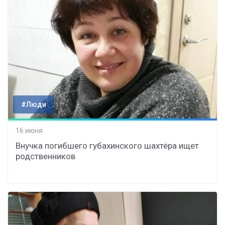
#Люди
16 июня
Внучка погибшего губахинского шахтёра ищет
родственников