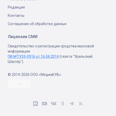
Редакция
Контакты
Соглашение об обработке данных
Лицензии СМИ
Свидетельство о регистрации средства массовой
информации
ПИ №ТУ59-0916 от 16.04.2014
(газета "Уральский
Шахтер")
© 2014-2026 ООО «МедиаКУБ»