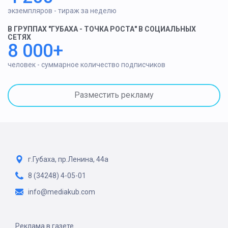
экземпляров - тираж за неделю
В ГРУППАХ "ГУБАХА - ТОЧКА РОСТА" В СОЦИАЛЬНЫХ
СЕТЯХ
8 000+
человек - суммарное количество подписчиков
Разместить рекламу
г.Губаха, пр.Ленина, 44а
8 (34248) 4-05-01
info@mediakub.com
Реклама в газете