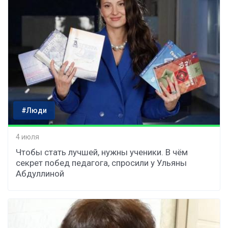
#Люди
4 июля
Чтобы стать лучшей, нужны ученики. В чём
секрет побед педагога, спросили у Ульяны
Абдуллиной