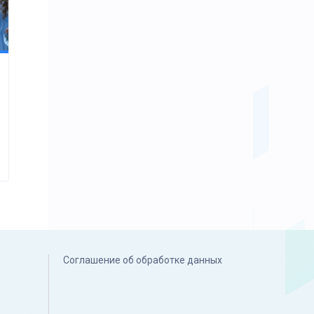
Соглашение об обработке данных