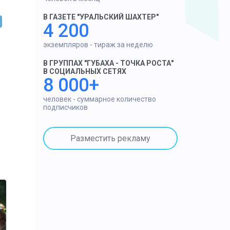
В ГАЗЕТЕ "УРАЛЬСКИЙ ШАХТЕР"
4 200
экземпляров - тираж за неделю
В ГРУППАХ "ГУБАХА - ТОЧКА РОСТА"
В СОЦИАЛЬНЫХ СЕТЯХ
8 000+
человек - суммарное количество
подписчиков
Разместить рекламу