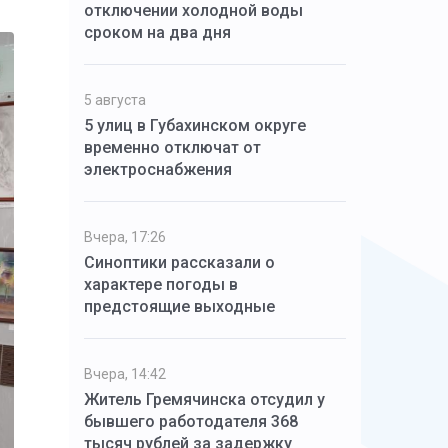
отключении холодной воды
сроком на два дня
5 августа
5 улиц в Губахинском округе
временно отключат от
электроснабжения
Вчера, 17:26
Синоптики рассказали о
характере погоды в
предстоящие выходные
Вчера, 14:42
Житель Гремячинска отсудил у
бывшего работодателя 368
тысяч рублей за задержку