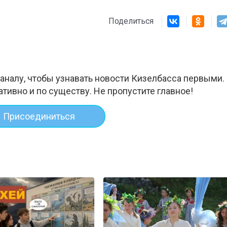
Поделиться
аналу, чтобы узнавать новости Кизелбасса первыми.
ативно и по существу. Не пропустите главное!
Присоединиться