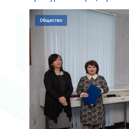
Общество