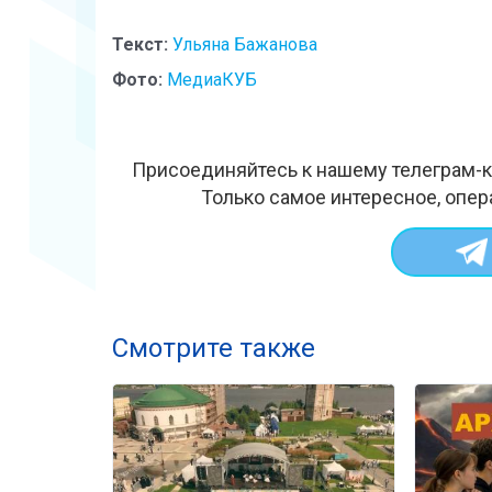
Текст:
Ульяна Бажанова
Фото:
МедиаКУБ
Присоединяйтесь к нашему телеграм-к
Только самое интересное, опер
Смотрите также