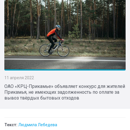
11 апреля 2022
ОАО «КРЦ-Прикамье» объявляет конкурс для жителей
Прикамья, не имеющих задолженность по оплате за
вывоз твёрдых бытовых отходов
Текст:
Людмила Лебедева