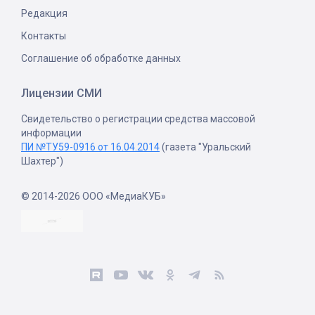
Редакция
Контакты
Соглашение об обработке данных
Лицензии СМИ
Свидетельство о регистрации средства массовой
информации
ПИ №ТУ59-0916 от 16.04.2014
(газета "Уральский
Шахтер")
© 2014-2026 ООО «МедиаКУБ»