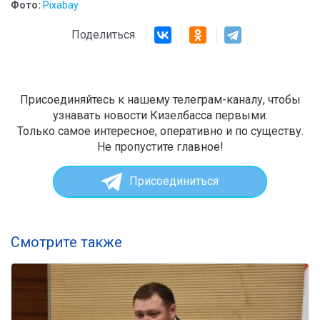
Фото:
Pixabay
Поделиться
Присоединяйтесь к нашему телеграм-каналу, чтобы
узнавать новости Кизелбасса первыми.
Только самое интересное, оперативно и по существу.
Не пропустите главное!
Присоединиться
Смотрите также