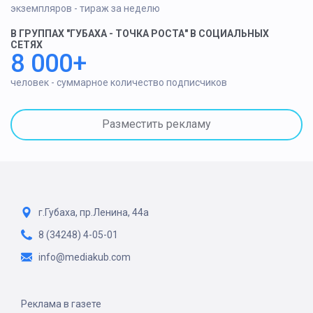
экземпляров - тираж за неделю
В ГРУППАХ "ГУБАХА - ТОЧКА РОСТА" В СОЦИАЛЬНЫХ
СЕТЯХ
8 000+
человек - суммарное количество подписчиков
Разместить рекламу
г.Губаха, пр.Ленина, 44а
8 (34248) 4-05-01
info@mediakub.com
Реклама в газете