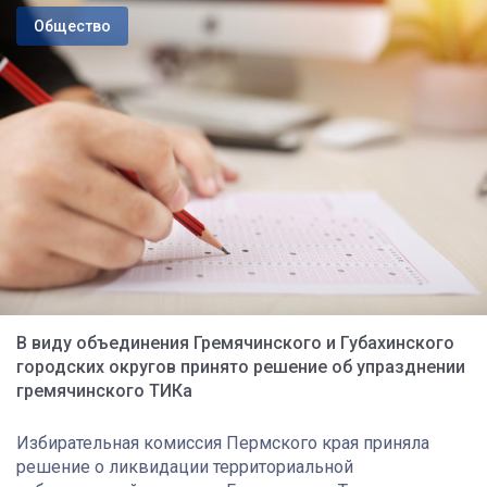
Общество
В виду объединения Гремячинского и Губахинского
городских округов принято решение об упразднении
гремячинского ТИКа
Избирательная комиссия Пермского края приняла
решение о ликвидации территориальной