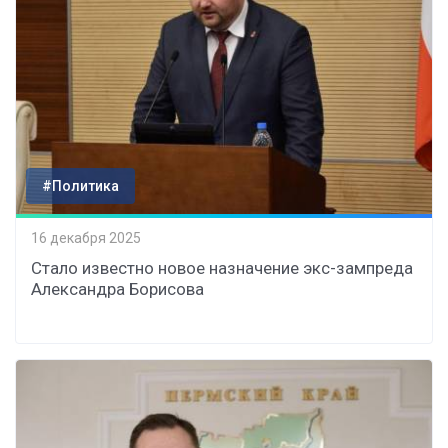
#Политика
16 декабря 2025
Стало известно новое назначение экс-зампреда
Александра Борисова