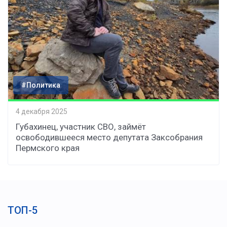
#Политика
4 декабря 2025
Губахинец, участник СВО, займёт
освободившееся место депутата Заксобрания
Пермского края
ТОП-5