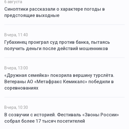
6 августа
Синоптики рассказали о характере погоды в
предстоящие выходные
Вчера, 11:40
Губахинец проиграл суд против банка, пытаясь
получить деньги после действий мошенников
Вчера, 13:00
«Дружная семейка» покорила вершину турслёта.
Ветераны АО «Метафракс Кемикалс» победили в
соревнованиях
Вчера, 10:30
В созвучии с историей. Фестиваль «Звоны России»
собрал более 17 тысяч посетителей