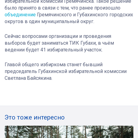
избирательной комиссии Гремячинска. Такое решение
было принято в связи с тем, что ранее произошло
объединение
Гремячинского и Губахинского городских
округов в один муниципальный округ.
Сейчас вопросами организации и проведения
выборов будет заниматься ТИК Губахи, в чьём
ведении будет 41 избирательный участок.
Главой общего избиркома станет бывший
председатель Губахинской избирательной комиссии
Светлана Байсякина.
Это тоже интересно