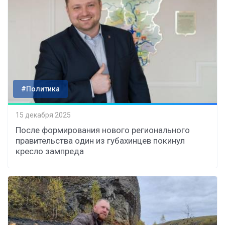
#Политика
15 декабря 2025
После формирования нового регионального
правительства один из губахинцев покинул
кресло зампреда