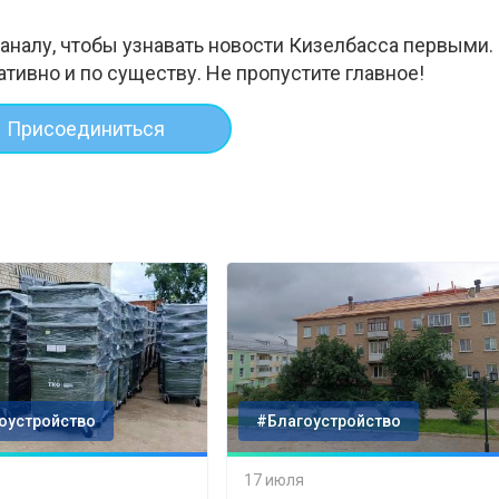
аналу, чтобы узнавать новости Кизелбасса первыми.
ативно и по существу. Не пропустите главное!
Присоединиться
оустройство
#Благоустройство
17 июля