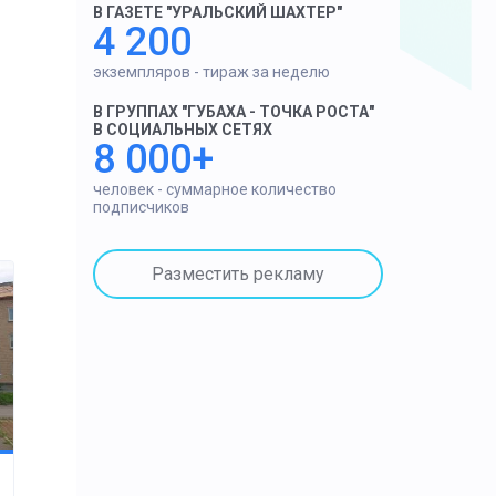
В ГАЗЕТЕ "УРАЛЬСКИЙ ШАХТЕР"
4 200
экземпляров - тираж за неделю
В ГРУППАХ "ГУБАХА - ТОЧКА РОСТА"
В СОЦИАЛЬНЫХ СЕТЯХ
8 000+
человек - суммарное количество
подписчиков
Разместить рекламу