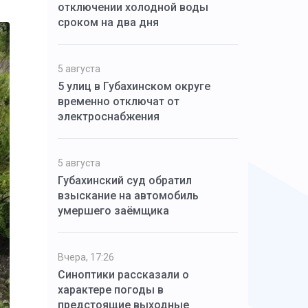
отключении холодной воды
сроком на два дня
5 августа
5 улиц в Губахинском округе
временно отключат от
электроснабжения
5 августа
Губахинский суд обратил
взыскание на автомобиль
умершего заёмщика
Вчера, 17:26
Синоптики рассказали о
характере погоды в
предстоящие выходные