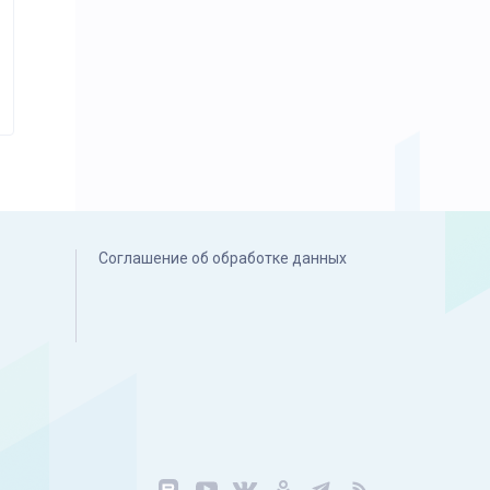
Соглашение об обработке данных