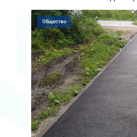
Общество