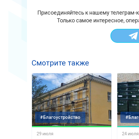
Присоединяйтесь к нашему телеграм-к
Только самое интересное, опер
Смотрите также
#Благоустройство
#Благ
29 июля
24 июля