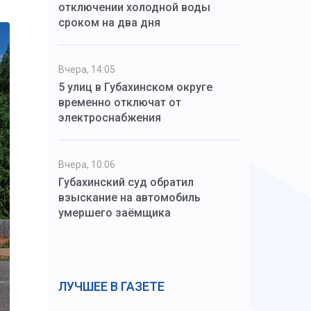
отключении холодной воды
сроком на два дня
Вчера, 14:05
5 улиц в Губахинском округе
временно отключат от
электроснабжения
Вчера, 10:06
Губахинский суд обратил
взыскание на автомобиль
умершего заёмщика
ЛУЧШЕЕ В ГАЗЕТЕ