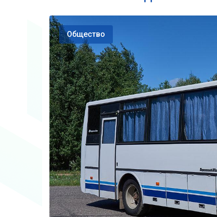
Общество