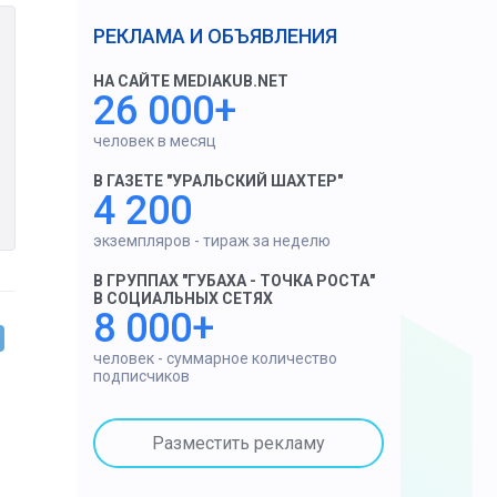
РЕКЛАМА И ОБЪЯВЛЕНИЯ
НА САЙТЕ MEDIAKUB.NET
26 000+
человек в месяц
В ГАЗЕТЕ "УРАЛЬСКИЙ ШАХТЕР"
4 200
экземпляров - тираж за неделю
В ГРУППАХ "ГУБАХА - ТОЧКА РОСТА"
В СОЦИАЛЬНЫХ СЕТЯХ
8 000+
человек - суммарное количество
подписчиков
Разместить рекламу