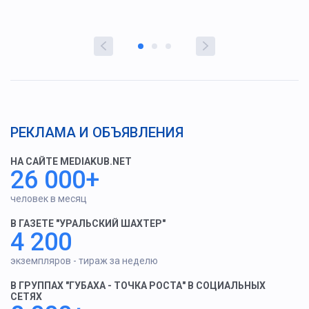
РЕКЛАМА И ОБЪЯВЛЕНИЯ
НА САЙТЕ MEDIAKUB.NET
26 000+
человек в месяц
В ГАЗЕТЕ "УРАЛЬСКИЙ ШАХТЕР"
4 200
экземпляров - тираж за неделю
В ГРУППАХ "ГУБАХА - ТОЧКА РОСТА" В СОЦИАЛЬНЫХ
СЕТЯХ