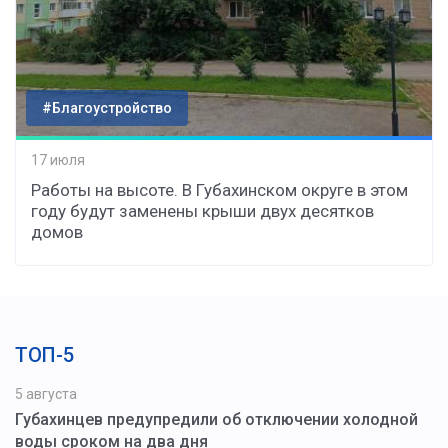
#Благоустройство
17 июля
Работы на высоте. В Губахинском округе в этом
году будут заменены крыши двух десятков
домов
ТОП-5
5 августа
Губахинцев предупредили об отключении холодной
воды сроком на два дня