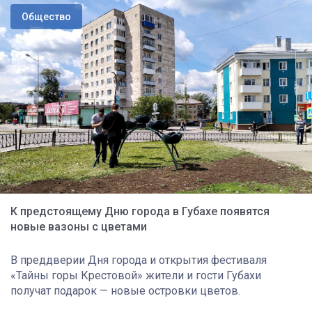
Общество
К предстоящему Дню города в Губахе появятся
новые вазоны с цветами
В преддверии Дня города и открытия фестиваля
«Тайны горы Крестовой» жители и гости Губахи
получат подарок — новые островки цветов.