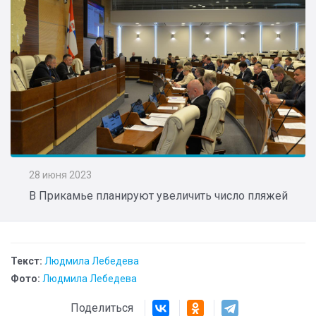
28 июня 2023
В Прикамье планируют увеличить число пляжей
Текст:
Людмила Лебедева
Фото:
Людмила Лебедева
Поделиться