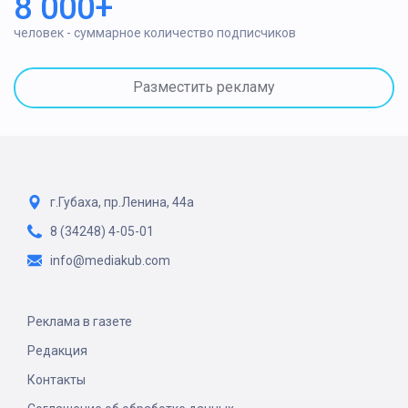
8 000+
человек - суммарное количество подписчиков
Разместить рекламу
г.Губаха, пр.Ленина, 44а
8 (34248) 4-05-01
info@mediakub.com
Реклама в газете
Редакция
Контакты