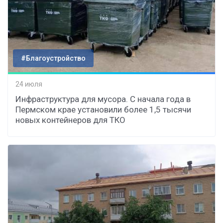
#Благоустройство
24 июля
Инфраструктура для мусора. С начала года в
Пермском крае установили более 1,5 тысячи
новых контейнеров для ТКО