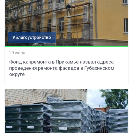
#Благоустройство
29 июля
Фонд капремонта в Прикамье назвал адреса
проведения ремонта фасадов в Губахинском
округе