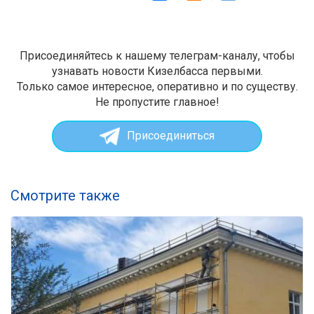
Присоединяйтесь к нашему телеграм-каналу, чтобы
узнавать новости Кизелбасса первыми.
Только самое интересное, оперативно и по существу.
Не пропустите главное!
Присоединиться
Смотрите также