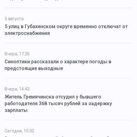
5 августа
5 улиц в Губахинском округе временно отключат от
электроснабжения
Вчера, 17:26
Синоптики рассказали о характере погоды в
предстоящие выходные
Вчера, 14:42
Житель Гремячинска отсудил у бывшего
работодателя 368 тысяч рублей за задержку
зарплаты
Сегодня, 10:30