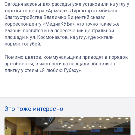
Сегодня вазоны для рассады уже установили на углу у
торгового центра «Армада». Директор комбината
благоустройства Владимир Вицентий сказал
корреспонденту «МедиаКУБа», что точно такие же
вазоны появятся и на пересечении центральной
площади и ул. Космонавтов, на углу, где жители
кормят голубей.
Помимо цветов, коммунальщики приводят в порядок
арт-объекты, в частности на площади обновляют
плитку у стелы «Я люблю Губаху».
Это тоже интересно