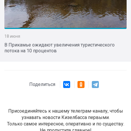
18 июня
В Прикамье ожидают увеличения туристического
потока на 10 процентов
Поделиться
Присоединяйтесь к нашему телеграм-каналу, чтобы
узнавать новости Кизелбасса первыми.
Только самое интересное, оперативно и по существу.
Не пропустите главное!