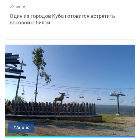
23 июня
Один из городов Куба готовится встретить
вековой юбилей
#Анонс