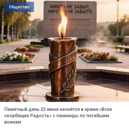
Общество
Памятный день 22 июня начнётся в храме «Всех
скорбящих Радость» с панихиды по погибшим
воинам