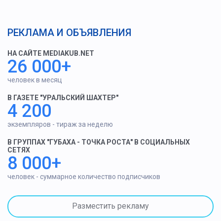
РЕКЛАМА И ОБЪЯВЛЕНИЯ
НА САЙТЕ MEDIAKUB.NET
26 000+
человек в месяц
В ГАЗЕТЕ "УРАЛЬСКИЙ ШАХТЕР"
4 200
экземпляров - тираж за неделю
В ГРУППАХ "ГУБАХА - ТОЧКА РОСТА" В СОЦИАЛЬНЫХ
СЕТЯХ
8 000+
человек - суммарное количество подписчиков
Разместить рекламу