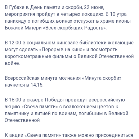
В Губахе в День памяти и скорби, 22 июня,
мероприятия пройдут в четырёх локациях. В 10 утра
панихиду о погибших воинах отслужат в храме иконы
Божией Матери «Всех скорбящих Радость».
В 12.00 в социальном кинозале библиотеки желающие
могут сделать «Перерыв на кино» и посмотреть
короткометражные фильмы о Великой Отечественной
войне.
Всероссийская минута молчания «Минута скорби»
начнётся в 14.15.
В 18.00 в сквере Победы проведут всероссийскую
акцию «Свеча памяти» с возложением цветов к
памятнику и литией по воинам, погибшим в Великой
Отечественной.
К акции «Свеча памяти» также можно присоединиться