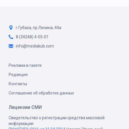
г.Губаха, пр.Ленина, 44а
8 (34248) 4-05-01
info@mediakub.com
Реклама в газете
Редакция
Контакты
Соглашение об обработке данных
Лицензии СМИ
Свидетельство о регистрации средства массовой
информации