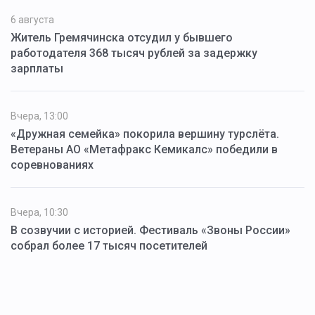
6 августа
Житель Гремячинска отсудил у бывшего
работодателя 368 тысяч рублей за задержку
зарплаты
Вчера, 13:00
«Дружная семейка» покорила вершину турслёта.
Ветераны АО «Метафракс Кемикалс» победили в
соревнованиях
Вчера, 10:30
В созвучии с историей. Фестиваль «Звоны России»
собрал более 17 тысяч посетителей