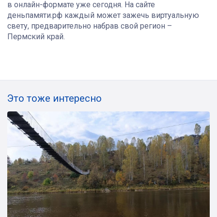
в онлайн-формате уже сегодня. На сайте
деньпамяти.рф каждый может зажечь виртуальную
свету, предварительно набрав свой регион –
Пермский край.
Это тоже интересно