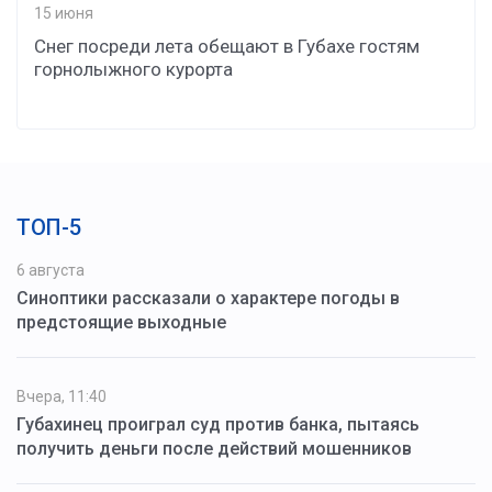
15 июня
Снег посреди лета обещают в Губахе гостям
горнолыжного курорта
ТОП-5
6 августа
Синоптики рассказали о характере погоды в
предстоящие выходные
Вчера, 11:40
Губахинец проиграл суд против банка, пытаясь
получить деньги после действий мошенников