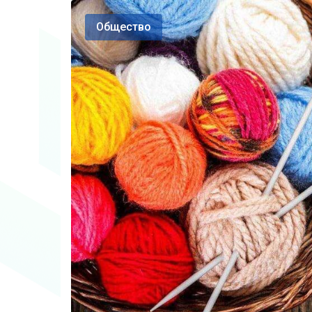
Общество