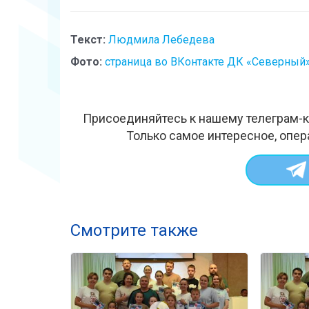
Текст:
Людмила Лебедева
Фото:
страница во ВКонтакте ДК «Северный
Присоединяйтесь к нашему телеграм-к
Только самое интересное, опер
Смотрите также