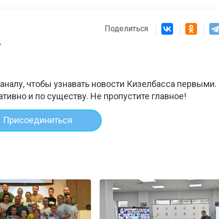
Поделиться
»
аналу, чтобы узнавать новости Кизелбасса первыми.
ативно и по существу. Не пропустите главное!
Присоединиться