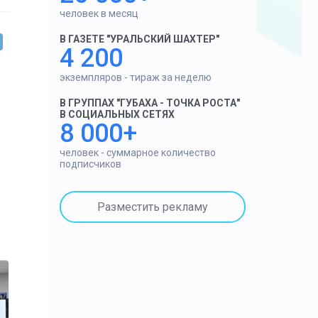
человек в месяц
В ГАЗЕТЕ "УРАЛЬСКИЙ ШАХТЕР"
4 200
экземпляров - тираж за неделю
В ГРУППАХ "ГУБАХА - ТОЧКА РОСТА"
В СОЦИАЛЬНЫХ СЕТЯХ
8 000+
человек - суммарное количество
подписчиков
Разместить рекламу