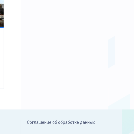
Соглашение об обработке данных