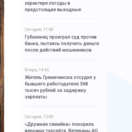
характере погоды в
предстоящие выходные
Сегодня, 11:40
Губахинец проиграл суд против
банка, пытаясь получить деньги
после действий мошенников
Вчера, 14:42
Житель Гремячинска отсудил у
бывшего работодателя 368
тысяч рублей за задержку
зарплаты
Сегодня, 13:00
«Дружная семейка» покорила
вершину турслёта. Ветераны АО