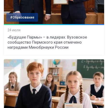
#Образование
24 июля
«Будущее Пармы» – в лидерах. Вузовское
сообщество Пермского края отмечено
наградами Минобрнауки России