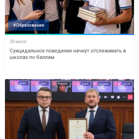
#Образование
28 июля
Суицидальное поведение начнут отслеживать в
школах по баллам