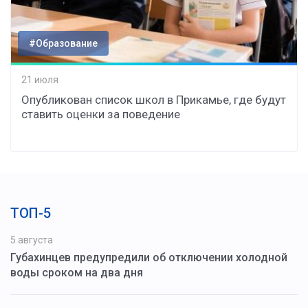
#Образование
21 июля
Опубликован список школ в Прикамье, где будут
ставить оценки за поведение
ТОП-5
5 августа
Губахинцев предупредили об отключении холодной
воды сроком на два дня