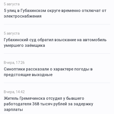
5 августа
5 улиц в Губахинском округе временно отключат от
электроснабжения
5 августа
Губахинский суд обратил взыскание на автомобиль
умершего заёмщика
Вчера, 17:26
Синоптики рассказали о характере погоды в
предстоящие выходные
Вчера, 14:42
Житель Гремячинска отсудил у бывшего
работодателя 368 тысяч рублей за задержку
зарплаты