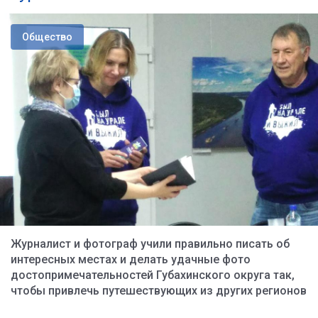
Общество
Журналист и фотограф учили правильно писать об
интересных местах и делать удачные фото
достопримечательностей Губахинского округа так,
чтобы привлечь путешествующих из других регионов