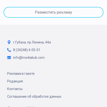
Разместить рекламу
г.Губаха, пр.Ленина, 44а
8 (34248) 4-05-01
info@mediakub.com
Реклама в газете
Редакция
Контакты
Соглашение об обработке данных