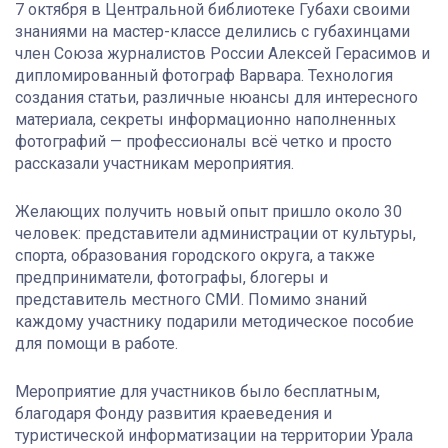
7 октября в Центральной библиотеке Губахи своими
знаниями на мастер-классе делились с губахинцами
член Союза журналистов России Алексей Герасимов и
дипломированный фотограф Варвара. Технология
создания статьи, различные нюансы для интересного
материала, секреты информационно наполненных
фотографий — профессионалы всё четко и просто
рассказали участникам мероприятия.
Желающих получить новый опыт пришло около 30
человек: представители администрации от культуры,
спорта, образования городского округа, а также
предприниматели, фотографы, блогеры и
представитель местного СМИ. Помимо знаний
каждому участнику подарили методическое пособие
для помощи в работе.
Мероприятие для участников было бесплатным,
благодаря Фонду развития краеведения и
туристической информатизации на территории Урала