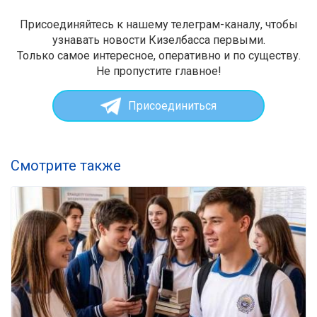
Присоединяйтесь к нашему телеграм-каналу, чтобы
узнавать новости Кизелбасса первыми.
Только самое интересное, оперативно и по существу.
Не пропустите главное!
Присоединиться
Смотрите также