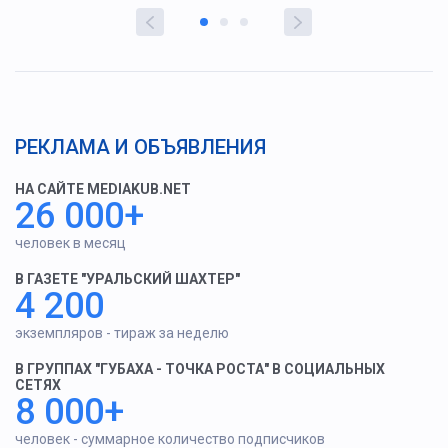
РЕКЛАМА И ОБЪЯВЛЕНИЯ
НА САЙТЕ MEDIAKUB.NET
26 000+
человек в месяц
В ГАЗЕТЕ "УРАЛЬСКИЙ ШАХТЕР"
4 200
экземпляров - тираж за неделю
В ГРУППАХ "ГУБАХА - ТОЧКА РОСТА" В СОЦИАЛЬНЫХ
СЕТЯХ
8 000+
человек - суммарное количество подписчиков