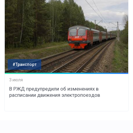
#Транспорт
3 июля
В РЖД предупредили об изменениях в
расписании движения электропоездов