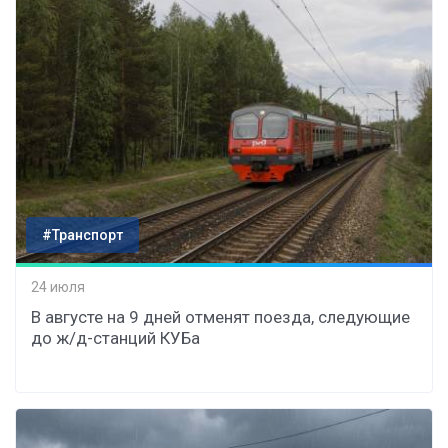
#Транспорт
24 июля
В августе на 9 дней отменят поезда, следующие
до ж/д-станций КУБа