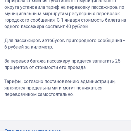
Тарифная комиссия Губахинского муниципального
округа установила тариф на перевозку пассажиров по
муниципальным маршрутам регулярных перевозок
городского сообщения. С 1 января стоимость билета на
одного пассажира составит 40 рублей.
Для пассажиров автобусов пригородного сообщения -
6 рублей за километр.
За перевоз багажа пассажиру придётся заплатить 25
процентов от стоимости его проезда.
Тарифы, согласно постановлению администрации,
являются предельными и могут понижаться
перевозчиком самостоятельно.