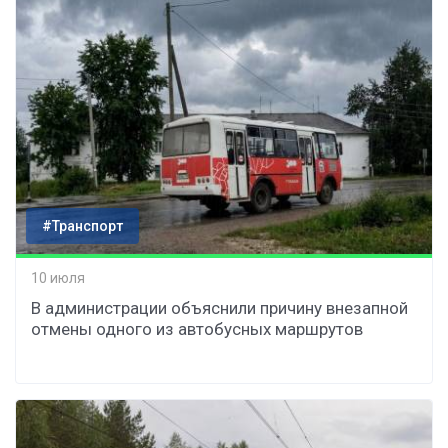
#Транспорт
10 июля
В администрации объяснили причину внезапной
отмены одного из автобусных маршрутов