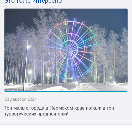
Это тоже интересно
23 декабря 2024
Три малых города в Пермском крае попали в топ
туристических предпочтений