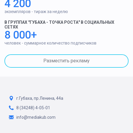
4 200
экземпляров - тираж за неделю
В ГРУППАХ "ГУБАХА - ТОЧКА РОСТА" В СОЦИАЛЬНЫХ
СЕТЯХ
8 000+
человек - суммарное количество подписчиков
Разместить рекламу
г.Губаха, пр.Ленина, 44а
8 (34248) 4-05-01
info@mediakub.com