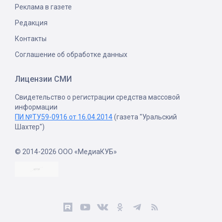
Реклама в газете
Редакция
Контакты
Соглашение об обработке данных
Лицензии СМИ
Свидетельство о регистрации средства массовой
информации
ПИ №ТУ59-0916 от 16.04.2014
(газета "Уральский
Шахтер")
© 2014-2026 ООО «МедиаКУБ»