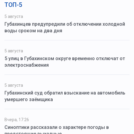
ТОП-5
5 августа
Губахинцев предупредили об отключении холодной
воды сроком на два дня
5 августа
5 улиц в Губахинском округе временно отключат от
электроснабжения
5 августа
Губахинский суд обратил взыскание на автомобиль
умершего заёмщика
Вчера, 17:26
Синоптики рассказали о характере погоды в
предстоящие выходные