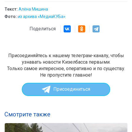
Текст:
Алёна Мишина
Фото:
из архива «МедиаКУБа»
Поделиться
Присоединяйтесь к нашему телеграм-каналу, чтобы
узнавать новости Кизелбасса первыми.
Только самое интересное, оперативно и по существу.
Не пропустите главное!
Присоединиться
Смотрите также