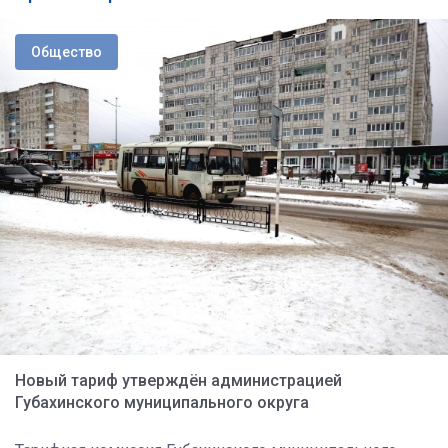
Общество
Новый тариф утверждён администрацией
Губахинского муниципального округа