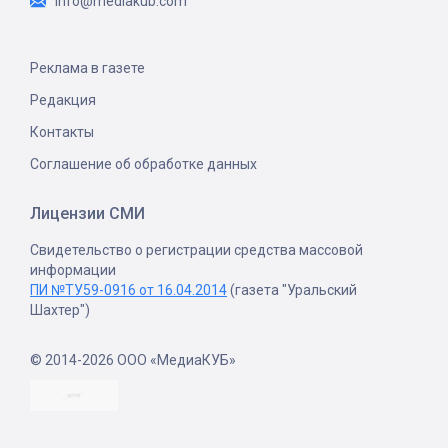
info@mediakub.com
Реклама в газете
Редакция
Контакты
Соглашение об обработке данных
Лицензии СМИ
Свидетельство о регистрации средства массовой
информации
ПИ №ТУ59-0916 от 16.04.2014
(газета "Уральский
Шахтер")
© 2014-2026 ООО «МедиаКУБ»