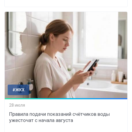
#ЖКХ
28 июля
Правила подачи показаний счётчиков воды
ужесточат с начала августа