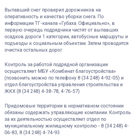
Выпавший снег проверил дорожников на
оперативность и качество уборки снега. По
информации ТГ-канала «Губаха. Официально», в
первую очередь подрядчики чистят от выпавших
осадков дороги 1 категории, автобусные маршруты и
подъезды к социальным объектам. Затем проводится
очистка остальных дорог.
Контроль за работой подрядной организации
осуществляет МБУ «Комбинат благоустройства»
(позвонить можно по телефону 8 (34 248) 4-92-05) и
отдел благоустройства управления строительства и
ЖКХ (8 (34 248) 4-38-78, 4-76-57).
Придомовые территории в нормативном состоянии
обязаны содержать управляющие компании. Контроль
за их деятельностью осуществляет отдел по
муниципальному жилищному контролю - 8 (34 248) 4-
06-83, 8 (34 248) 4-74-93.