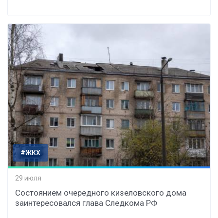
#ЖКХ
29 июля
Состоянием очередного кизеловского дома
заинтересовался глава Следкома РФ