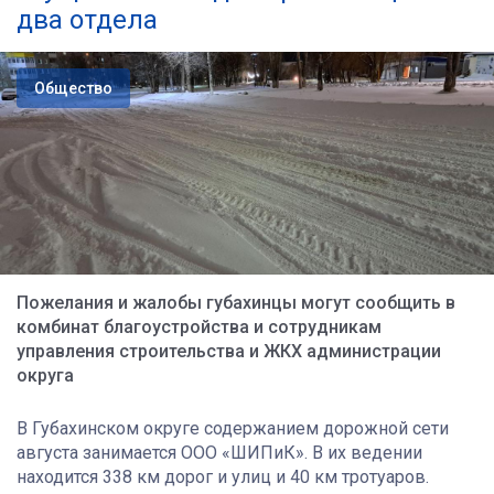
два отдела
Общество
Пожелания и жалобы губахинцы могут сообщить в
комбинат благоустройства и сотрудникам
управления строительства и ЖКХ администрации
округа
В Губахинском округе содержанием дорожной сети
августа занимается ООО «ШИПиК». В их ведении
находится 338 км дорог и улиц и 40 км тротуаров.