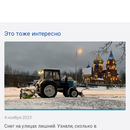
Это тоже интересно
4 ноября 2023
Снег на улицах лишний. Узнали, сколько в