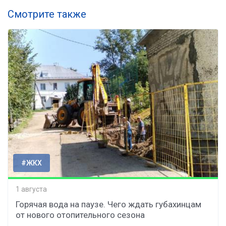
Смотрите также
#ЖКХ
1 августа
Горячая вода на паузе. Чего ждать губахинцам
от нового отопительного сезона