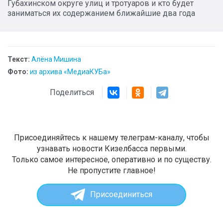
Губахинском округе улиц и тротуаров и кто будет
заниматься их содержанием ближайшие два года
Текст:
Алёна Мишина
Фото:
из архива «МедиаКУБа»
Поделиться
Присоединяйтесь к нашему телеграм-каналу, чтобы
узнавать новости Кизелбасса первыми.
Только самое интересное, оперативно и по существу.
Не пропустите главное!
Присоединиться