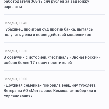
работодателя 368 тысяч рублей за задержку
зарплаты
Сегодня, 11:40
Губахинец проиграл суд против банка, пытаясь
получить деньги после действий мошенников
Сегодня, 10:30
В созвучии с историей. Фестиваль «Звоны России»
собрал более 17 тысяч посетителей
Сегодня, 13:00
«Дружная семейка» покорила вершину турслёта.
Ветераны АО «Метафракс Кемикалс» победили в
соревнованиях