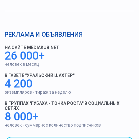
РЕКЛАМА И ОБЪЯВЛЕНИЯ
НА САЙТЕ MEDIAKUB.NET
26 000+
человек в месяц
В ГАЗЕТЕ "УРАЛЬСКИЙ ШАХТЕР"
4 200
экземпляров - тираж за неделю
В ГРУППАХ "ГУБАХА - ТОЧКА РОСТА" В СОЦИАЛЬНЫХ
СЕТЯХ
8 000+
человек - суммарное количество подписчиков