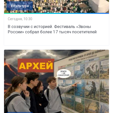
#Культура
Сегодня, 10:30
В созвучии с историей. Фестиваль «Звоны
России» собрал более 17 тысяч посетителей