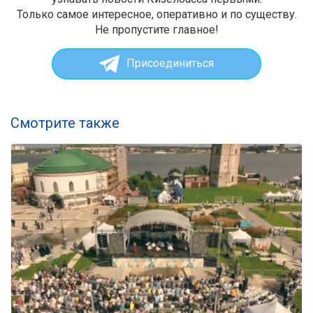
Только самое интересное, оперативно и по существу.
Не пропустите главное!
Присоединиться
Смотрите также