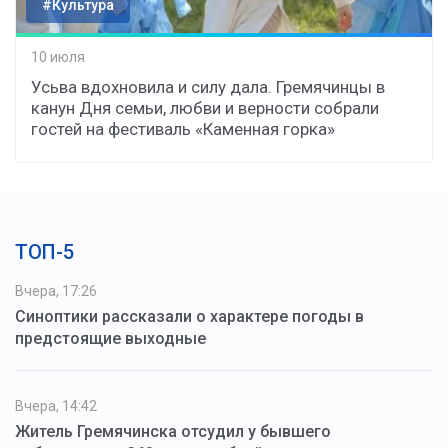
#Культура
10 июля
Усьва вдохновила и силу дала. Гремячинцы в
канун Дня семьи, любви и верности собрали
гостей на фестиваль «Каменная горка»
ТОП-5
Вчера, 17:26
Синоптики рассказали о характере погоды в
предстоящие выходные
Вчера, 14:42
Житель Гремячинска отсудил у бывшего