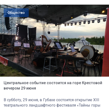
Общество
Центральное событие состоится на горе Крестовой
вечером 29 июня
В субботу, 29 июня, в Губахе состоится открытие XIII
театрального ландшафтного фестиваля «Тайны горы