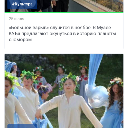
#Культура
25 июля
«Большой взрыв» случится в ноябре. В Музее
КУБа предлагают окунуться в историю планеты
с юмором