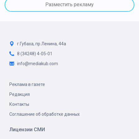
Разместить рекламу
г.Губаха, пр.Ленина, 44а
8 (34248) 4-05-01
info@mediakub.com
Реклама в газете
Редакция
Контакты
Соглашение об обработке данных
Лицензии СМИ