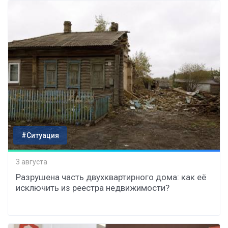
#Ситуация
3 августа
Разрушена часть двухквартирного дома: как её
исключить из реестра недвижимости?