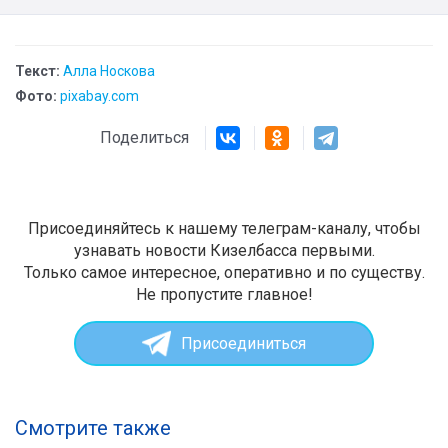
Текст:
Алла Носкова
Фото:
pixabay.com
Поделиться
Присоединяйтесь к нашему телеграм-каналу, чтобы
узнавать новости Кизелбасса первыми.
Только самое интересное, оперативно и по существу.
Не пропустите главное!
Присоединиться
Смотрите также