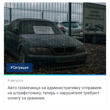
#Ситуация
4 августа
Авто гремячинца за административку отправили
на штрафстоянку, теперь с нарушителя требуют
оплату за хранение