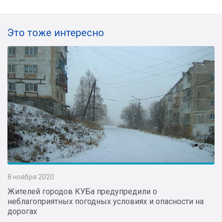
Это тоже интересно
8 ноября 2020
Жителей городов КУБа предупредили о
неблагоприятных погодных условиях и опасности на
дорогах