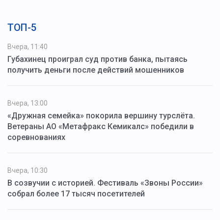
ТОП-5
Вчера, 11:40
Губахинец проиграл суд против банка, пытаясь
получить деньги после действий мошенников
Вчера, 13:00
«Дружная семейка» покорила вершину турслёта.
Ветераны АО «Метафракс Кемикалс» победили в
соревнованиях
Вчера, 10:30
В созвучии с историей. Фестиваль «Звоны России»
собрал более 17 тысяч посетителей