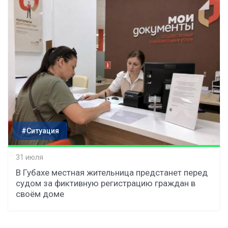
#Ситуация
31 июля
В Губахе местная жительница предстанет перед
судом за фиктивную регистрацию граждан в
своём доме