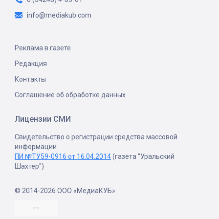
info@mediakub.com
Реклама в газете
Редакция
Контакты
Соглашение об обработке данных
Лицензии СМИ
Свидетельство о регистрации средства массовой
информации
ПИ №ТУ59-0916 от 16.04.2014
(газета "Уральский
Шахтер")
© 2014-2026 ООО «МедиаКУБ»