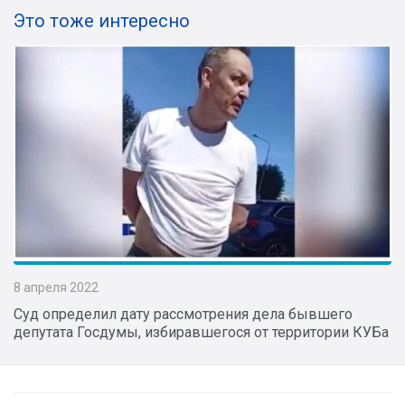
Это тоже интересно
8 апреля 2022
Суд определил дату рассмотрения дела бывшего
депутата Госдумы, избиравшегося от территории КУБа