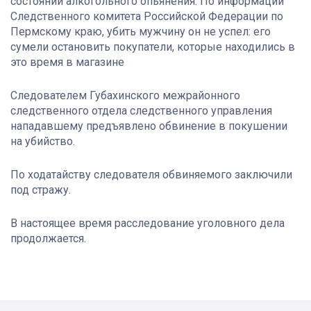
состоянии алкогольного опьянения. По информации
Следственного комитета Российской Федерации по
Пермскому краю, убить мужчину он не успел: его
сумели остановить покупатели, которые находились в
это время в магазине
Следователем Губахинского межрайонного
следственного отдела следственного управления
нападавшему предъявлено обвинение в покушении
на убийство.
По ходатайству следователя обвиняемого заключили
под стражу.
В настоящее время расследование уголовного дела
продолжается.