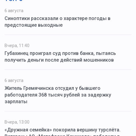
6 августа
Синоптики рассказали о характере погоды в
предстоящие выходные
Вчера, 11:40
Губахинец проиграл суд против банка, пытаясь
получить деньги после действий мошенников
6 августа
Житель Гремячинска отсудил у бывшего
работодателя 368 тысяч рублей за задержку
зарплаты
Вчера, 13:00
«Дружная семейка» покорила вершину турслёта.