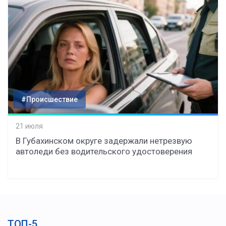
#Происшествие
21 июля
В Губахинском округе задержали нетрезвую
автоледи без водительского удостоверения
ТОП-5