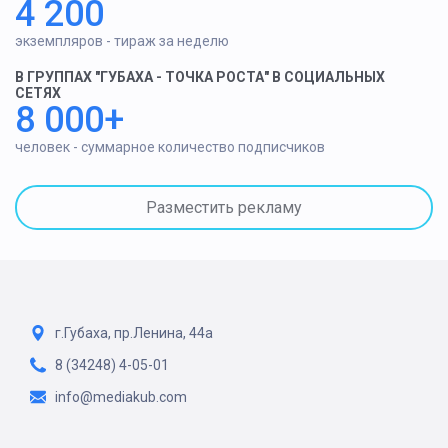
4 200
экземпляров - тираж за неделю
В ГРУППАХ "ГУБАХА - ТОЧКА РОСТА" В СОЦИАЛЬНЫХ
СЕТЯХ
8 000+
человек - суммарное количество подписчиков
Разместить рекламу
г.Губаха, пр.Ленина, 44а
8 (34248) 4-05-01
info@mediakub.com