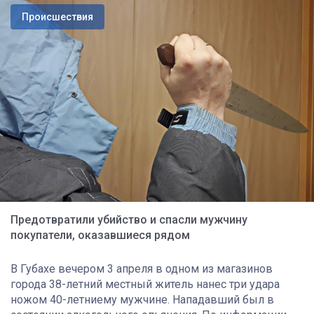
Происшествия
Предотвратили убийство и спасли мужчину
покупатели, оказавшиеся рядом
В Губахе вечером 3 апреля в одном из магазинов
города 38-летний местный житель нанес три удара
ножом 40-летниему мужчине. Нападавший был в