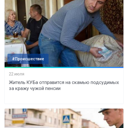
#Происшествие
22 июля
Житель КУБа отправится на скамью подсудимых
за кражу чужой пенсии