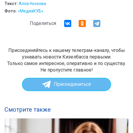
Текст:
Алла Носкова
Фото:
«МедиаКУБ»
Поделиться
Присоединяйтесь к нашему телеграм-каналу, чтобы
узнавать новости Кизелбасса первыми.
Только самое интересное, оперативно и по существу.
Не пропустите главное!
Присоединиться
Смотрите также