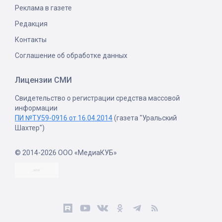
Реклама в газете
Редакция
Контакты
Соглашение об обработке данных
Лицензии СМИ
Свидетельство о регистрации средства массовой
информации
ПИ №ТУ59-0916 от 16.04.2014
(газета "Уральский
Шахтер")
© 2014-2026 ООО «МедиаКУБ»