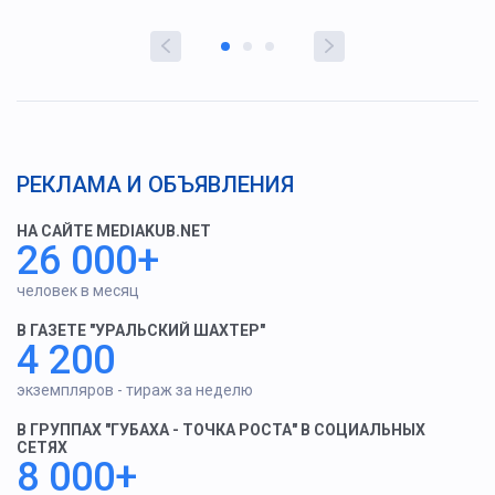
РЕКЛАМА И ОБЪЯВЛЕНИЯ
НА САЙТЕ MEDIAKUB.NET
26 000+
человек в месяц
В ГАЗЕТЕ "УРАЛЬСКИЙ ШАХТЕР"
4 200
экземпляров - тираж за неделю
В ГРУППАХ "ГУБАХА - ТОЧКА РОСТА" В СОЦИАЛЬНЫХ
СЕТЯХ
8 000+