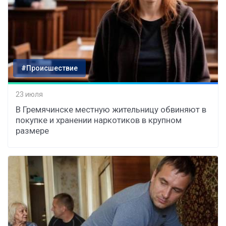
#Происшествие
23 июля
В Гремячинске местную жительницу обвиняют в
покупке и хранении наркотиков в крупном
размере