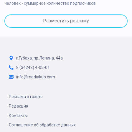
человек - суммарное количество подписчиков
Разместить рекламу
г.Губаха, пр.Ленина, 44а
8 (34248) 4-05-01
info@mediakub.com
Реклама в газете
Редакция
Контакты
Соглашение об обработке данных