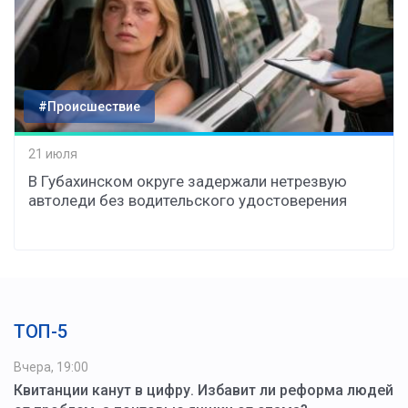
#Происшествие
21 июля
В Губахинском округе задержали нетрезвую
автоледи без водительского удостоверения
ТОП-5
Вчера, 19:00
Квитанции канут в цифру. Избавит ли реформа людей