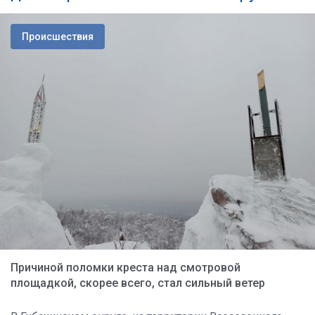
Происшествия
Причиной поломки креста над смотровой
площадкой, скорее всего, стал сильный ветер