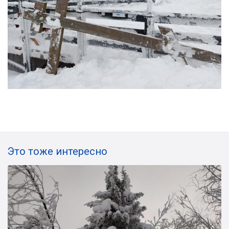
Это тоже интересно