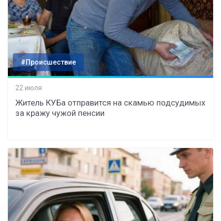
#Происшествие
22 июля
Житель КУБа отправится на скамью подсудимых
за кражу чужой пенсии