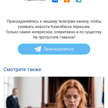
Присоединяйтесь к нашему телеграм-каналу, чтобы
узнавать новости Кизелбасса первыми.
Только самое интересное, оперативно и по существу.
Не пропустите главное!
Присоединиться
Смотрите также