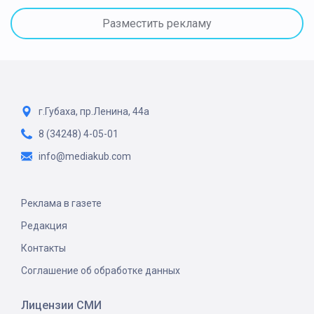
Разместить рекламу
г.Губаха, пр.Ленина, 44а
8 (34248) 4-05-01
info@mediakub.com
Реклама в газете
Редакция
Контакты
Соглашение об обработке данных
Лицензии СМИ