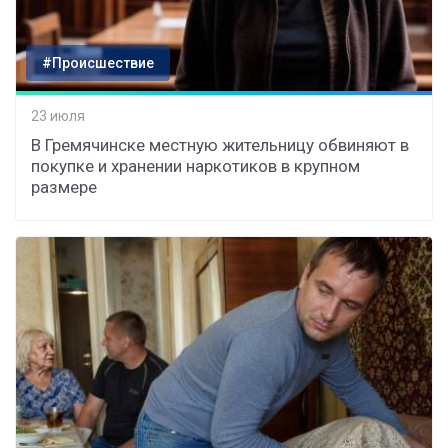
#Происшествие
23 июля
В Гремячинске местную жительницу обвиняют в
покупке и хранении наркотиков в крупном
размере