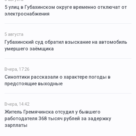
5 улиц в Губахинском округе временно отключат от
электроснабжения
5 августа
Губахинский суд обратил взыскание на автомобиль
умершего заёмщика
Вчера, 17:26
Синоптики рассказали о характере погоды в
предстоящие выходные
Вчера, 14:42
Житель Гремячинска отсудил у бывшего
работодателя 368 тысяч рублей за задержку
зарплаты