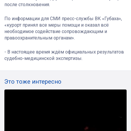
после столкновения.
По информации для СМИ пресс-службы ВК «Губаха»,
«курорт принял все меры помощи и оказал всё
необходимое содействие сопровождающим и
правоохранительным органам».
- В настоящее время ждём официальных результатов
судебно-медицинской экспертизы.
Это тоже интересно