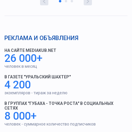
РЕКЛАМА И ОБЪЯВЛЕНИЯ
НА САЙТЕ MEDIAKUB.NET
26 000+
человек в месяц
В ГАЗЕТЕ "УРАЛЬСКИЙ ШАХТЕР"
4 200
экземпляров - тираж за неделю
В ГРУППАХ "ГУБАХА - ТОЧКА РОСТА" В СОЦИАЛЬНЫХ
СЕТЯХ
8 000+
человек - суммарное количество подписчиков