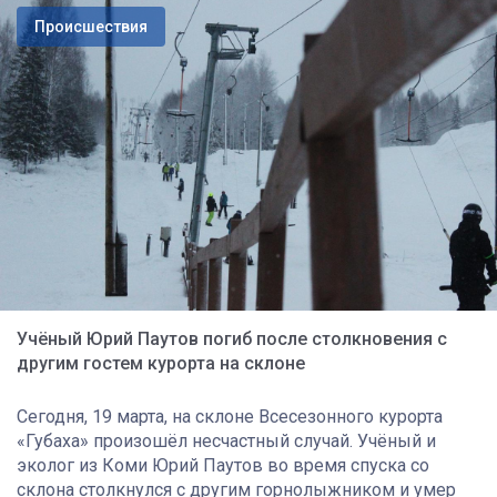
Происшествия
Учёный Юрий Паутов погиб после столкновения с
другим гостем курорта на склоне
Сегодня, 19 марта, на склоне Всесезонного курорта
«Губаха» произошёл несчастный случай. Учёный и
эколог из Коми Юрий Паутов во время спуска со
склона столкнулся с другим горнолыжником и умер