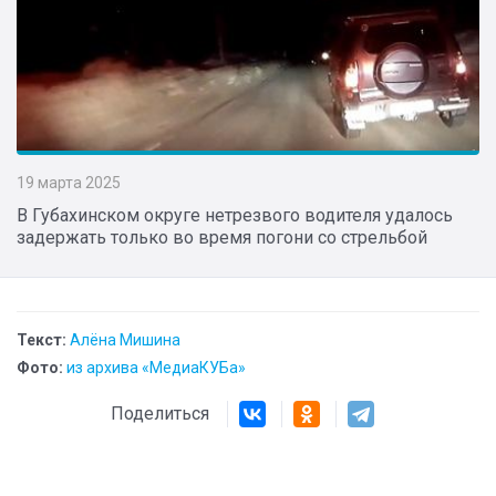
19 марта 2025
В Губахинском округе нетрезвого водителя удалось
задержать только во время погони со стрельбой
Текст:
Алёна Мишина
Фото:
из архива «МедиаКУБа»
Поделиться