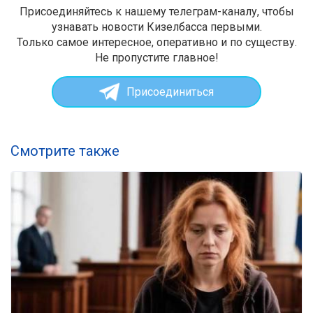
Присоединяйтесь к нашему телеграм-каналу, чтобы
узнавать новости Кизелбасса первыми.
Только самое интересное, оперативно и по существу.
Не пропустите главное!
Присоединиться
Смотрите также