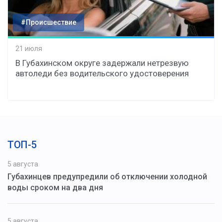
#Происшествие
21 июля
В Губахинском округе задержали нетрезвую
автоледи без водительского удостоверения
ТОП-5
5 августа
Губахинцев предупредили об отключении холодной
воды сроком на два дня
5 августа