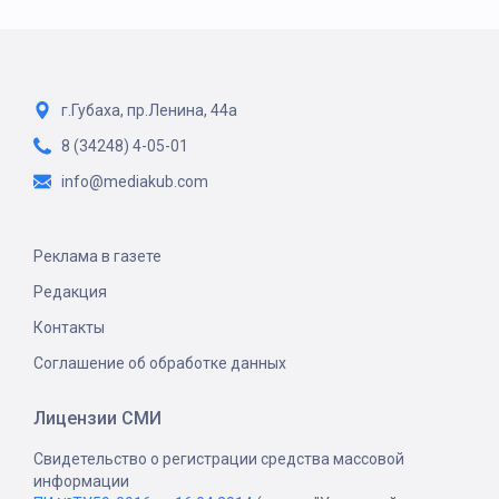
г.Губаха, пр.Ленина, 44а
8 (34248) 4-05-01
info@mediakub.com
Реклама в газете
Редакция
Контакты
Соглашение об обработке данных
Лицензии СМИ
Свидетельство о регистрации средства массовой
информации