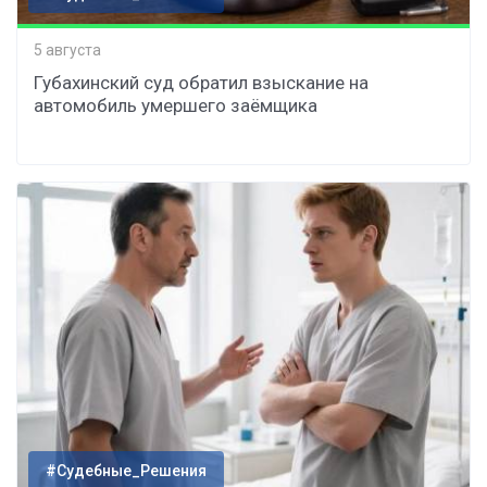
5 августа
Губахинский суд обратил взыскание на
автомобиль умершего заёмщика
#Судебные_Решения