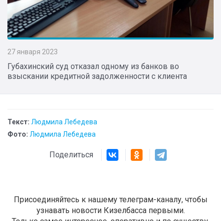
27 января 2023
Губахинский суд отказал одному из банков во
взыскании кредитной задолженности с клиента
Текст:
Людмила Лебедева
Фото:
Людмила Лебедева
Поделиться
Присоединяйтесь к нашему телеграм-каналу, чтобы
узнавать новости Кизелбасса первыми.