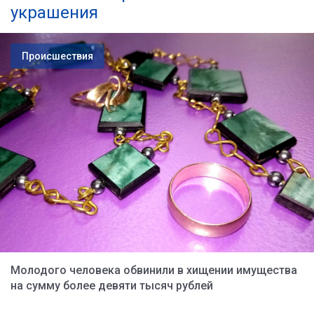
украшения
Происшествия
Молодого человека обвинили в хищении имущества
на сумму более девяти тысяч рублей