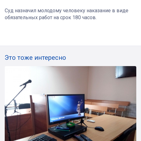
Суд назначил молодому человеку наказание в виде
обязательных работ на срок 180 часов.
Это тоже интересно