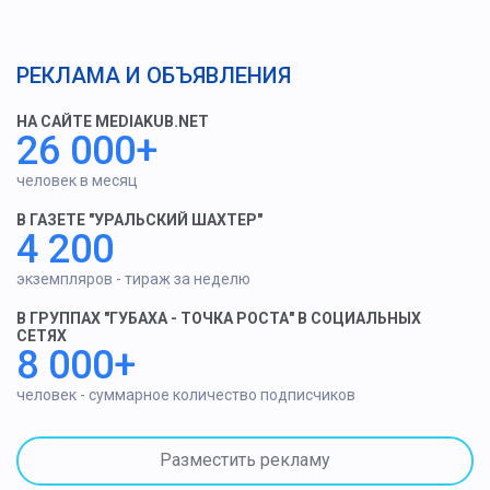
РЕКЛАМА И ОБЪЯВЛЕНИЯ
НА САЙТЕ MEDIAKUB.NET
26 000+
человек в месяц
В ГАЗЕТЕ "УРАЛЬСКИЙ ШАХТЕР"
4 200
экземпляров - тираж за неделю
В ГРУППАХ "ГУБАХА - ТОЧКА РОСТА" В СОЦИАЛЬНЫХ
СЕТЯХ
8 000+
человек - суммарное количество подписчиков
Разместить рекламу