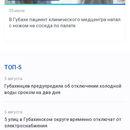
30 июля
В Губахе пациент клинического медцентра напал
с ножом на соседа по палате
ТОП-5
5 августа
Губахинцев предупредили об отключении холодной
воды сроком на два дня
5 августа
5 улиц в Губахинском округе временно отключат от
электроснабжения