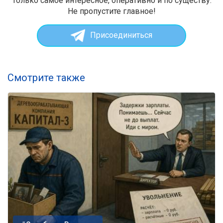
Только самое интересное, оперативно и по существу.
Не пропустите главное!
Присоединиться
Смотрите также