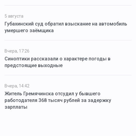
5 августа
Губахинский суд обратил взыскание на автомобиль
умершего заёмщика
Вчера, 17:26
Синоптики рассказали о характере погоды в
предстоящие выходные
Вчера, 14:42
Житель Гремячинска отсудил у бывшего
работодателя 368 тысяч рублей за задержку
зарплаты