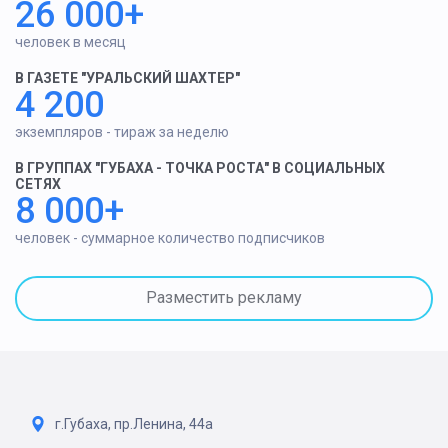
26 000+
человек в месяц
В ГАЗЕТЕ "УРАЛЬСКИЙ ШАХТЕР"
4 200
экземпляров - тираж за неделю
В ГРУППАХ "ГУБАХА - ТОЧКА РОСТА" В СОЦИАЛЬНЫХ
СЕТЯХ
8 000+
человек - суммарное количество подписчиков
Разместить рекламу
г.Губаха, пр.Ленина, 44а