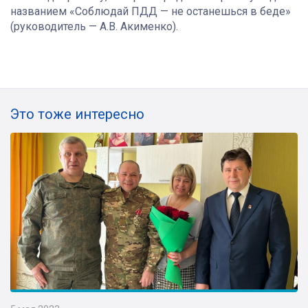
названием «Соблюдай ПДД — не останешься в беде»
(руководитель — А.В. Акименко).
Это тоже интересно