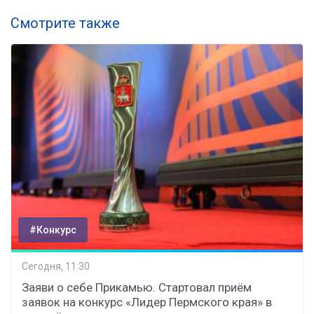
Смотрите также
#Конкурс
Сегодня, 11:30
Заяви о себе Прикамью. Стартовал приём
заявок на конкурс «Лидер Пермского края» в