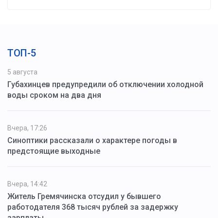
ТОП-5
5 августа
Губахинцев предупредили об отключении холодной
воды сроком на два дня
Вчера, 17:26
Синоптики рассказали о характере погоды в
предстоящие выходные
Вчера, 14:42
Житель Гремячинска отсудил у бывшего
работодателя 368 тысяч рублей за задержку
зарплаты