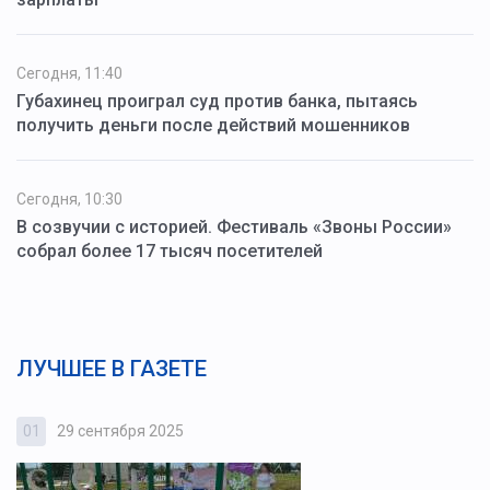
Сегодня, 11:40
Губахинец проиграл суд против банка, пытаясь
получить деньги после действий мошенников
Сегодня, 10:30
В созвучии с историей. Фестиваль «Звоны России»
собрал более 17 тысяч посетителей
ЛУЧШЕЕ В ГАЗЕТЕ
01
29 сентября 2025
0