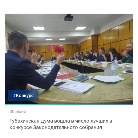
#Конкурс
30 июня
Губахинская дума вошла в число лучших в
конкурсе Законодательного собрания