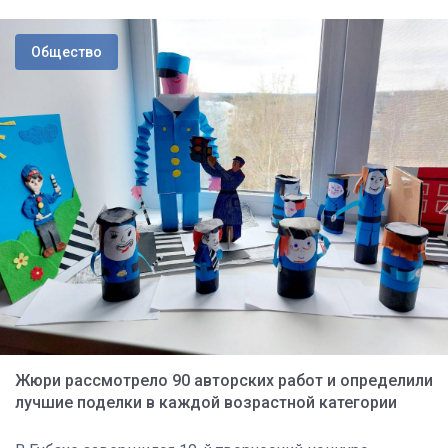
Общество
Жюри рассмотрело 90 авторских работ и определили
лучшие поделки в каждой возрастной категории