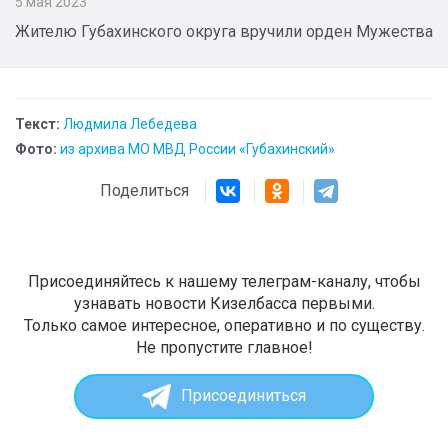
5 мая 2023
Жителю Губахинского округа вручили орден Мужества
Текст:
Людмила Лебедева
Фото:
из архива МО МВД России «Губахинский»
Поделиться
Присоединяйтесь к нашему телеграм-каналу, чтобы
узнавать новости Кизелбасса первыми.
Только самое интересное, оперативно и по существу.
Не пропустите главное!
Присоединиться