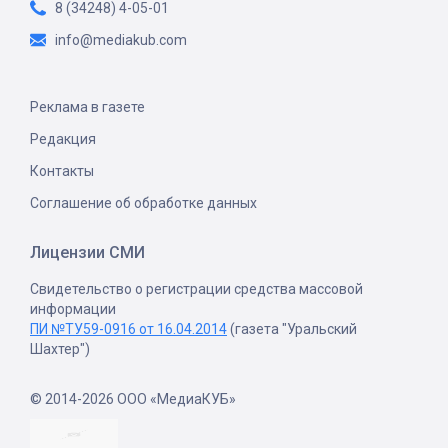
8 (34248) 4-05-01
info@mediakub.com
Реклама в газете
Редакция
Контакты
Соглашение об обработке данных
Лицензии СМИ
Свидетельство о регистрации средства массовой
информации
ПИ №ТУ59-0916 от 16.04.2014
(газета "Уральский
Шахтер")
© 2014-2026 ООО «МедиаКУБ»