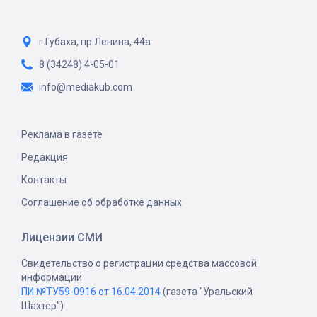
г.Губаха, пр.Ленина, 44а
8 (34248) 4-05-01
info@mediakub.com
Реклама в газете
Редакция
Контакты
Соглашение об обработке данных
Лицензии СМИ
Свидетельство о регистрации средства массовой
информации
ПИ №ТУ59-0916 от 16.04.2014
(газета "Уральский
Шахтер")