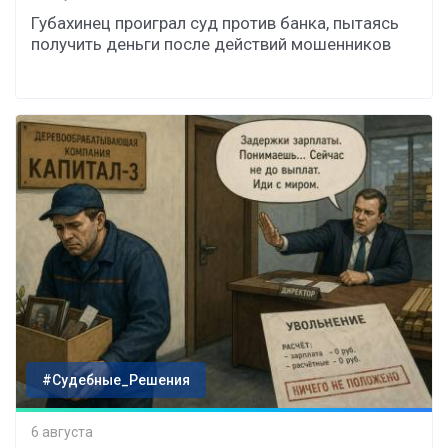
Губахинец проиграл суд против банка, пытаясь
получить деньги после действий мошенников
#Судебные_Решения
6 августа