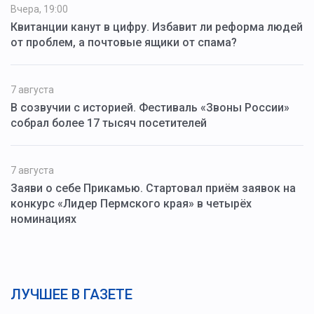
Вчера, 19:00
Квитанции канут в цифру. Избавит ли реформа людей
от проблем, а почтовые ящики от спама?
7 августа
В созвучии с историей. Фестиваль «Звоны России»
собрал более 17 тысяч посетителей
7 августа
Заяви о себе Прикамью. Стартовал приём заявок на
конкурс «Лидер Пермского края» в четырёх
номинациях
ЛУЧШЕЕ В ГАЗЕТЕ