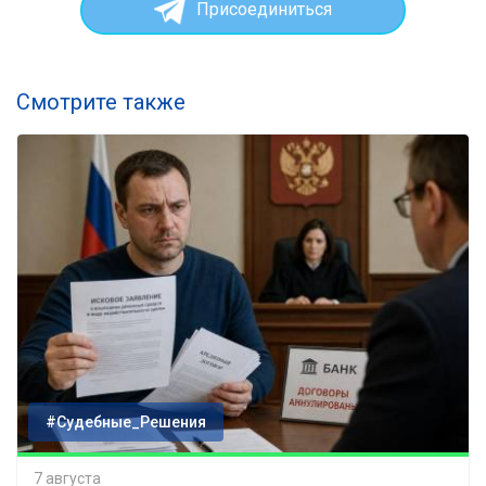
Присоединиться
Смотрите также
#Судебные_Решения
7 августа