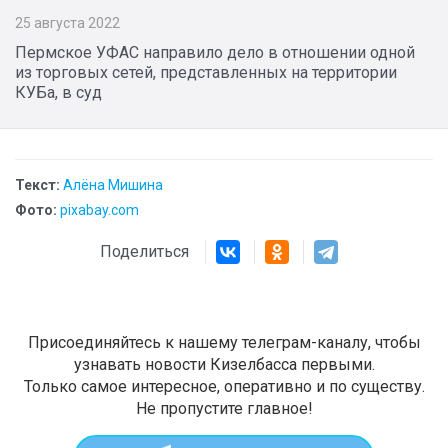
25 августа 2022
Пермское УФАС направило дело в отношении одной
из торговых сетей, представленных на территории
КУБа, в суд
Текст:
Алёна Мишина
Фото:
pixabay.com
Поделиться
Присоединяйтесь к нашему телеграм-каналу, чтобы
узнавать новости Кизелбасса первыми.
Только самое интересное, оперативно и по существу.
Не пропустите главное!