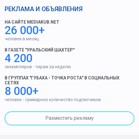
РЕКЛАМА И ОБЪЯВЛЕНИЯ
НА САЙТЕ MEDIAKUB.NET
26 000+
человек в месяц
В ГАЗЕТЕ "УРАЛЬСКИЙ ШАХТЕР"
4 200
экземпляров - тираж за неделю
В ГРУППАХ "ГУБАХА - ТОЧКА РОСТА" В СОЦИАЛЬНЫХ
СЕТЯХ
8 000+
человек - суммарное количество подписчиков
Разместить рекламу