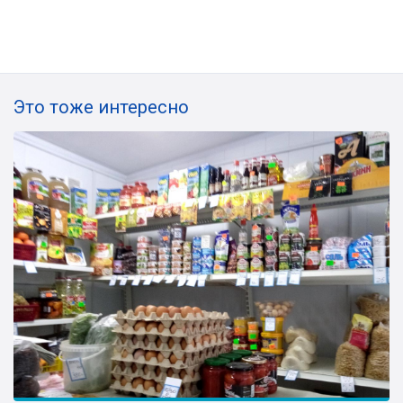
Это тоже интересно