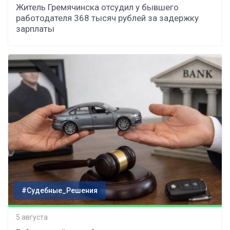
Житель Гремячинска отсудил у бывшего
работодателя 368 тысяч рублей за задержку
зарплаты
#Судебные_Решения
5 августа