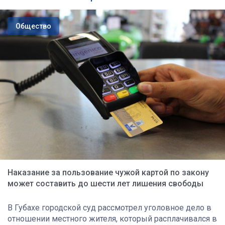
Общество
Наказание за пользование чужой картой по закону
может составить до шести лет лишения свободы
В Губахе городской суд рассмотрел уголовное дело в
отношении местного жителя, который расплачивался в