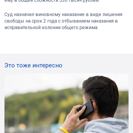
ему в общей сложности 530 тысяч рублей.
Суд назначил виновному наказание в виде лишения
свободы на срок 2 года с отбыванием наказания в
исправительной колонии общего режима.
Это тоже интересно