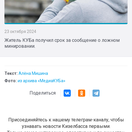
23 октября 2024
Житель КУБа получил срок за сообщение о ложном
минировании.
Текст:
Алёна Мишина
Фото:
из архива «МедиаКУБа»
Поделиться
Присоединяйтесь к нашему телеграм-каналу, чтобы
узнавать новости Кизелбасса первыми.