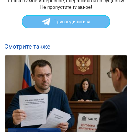
Только самое интересное, оперативно и по существу.
Не пропустите главное!
Присоединиться
Смотрите также