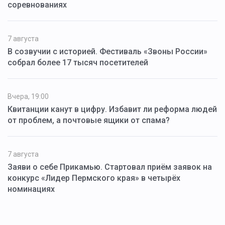
соревнованиях
7 августа
В созвучии с историей. Фестиваль «Звоны России»
собрал более 17 тысяч посетителей
Вчера, 19:00
Квитанции канут в цифру. Избавит ли реформа людей
от проблем, а почтовые ящики от спама?
7 августа
Заяви о себе Прикамью. Стартовал приём заявок на
конкурс «Лидер Пермского края» в четырёх
номинациях