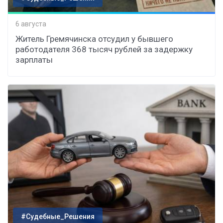
6 августа
Житель Гремячинска отсудил у бывшего
работодателя 368 тысяч рублей за задержку
зарплаты
#Судебные_Решения