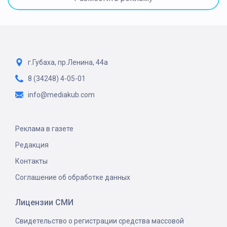
г.Губаха, пр.Ленина, 44а
8 (34248) 4-05-01
info@mediakub.com
Реклама в газете
Редакция
Контакты
Соглашение об обработке данных
Лицензии СМИ
Свидетельство о регистрации средства массовой