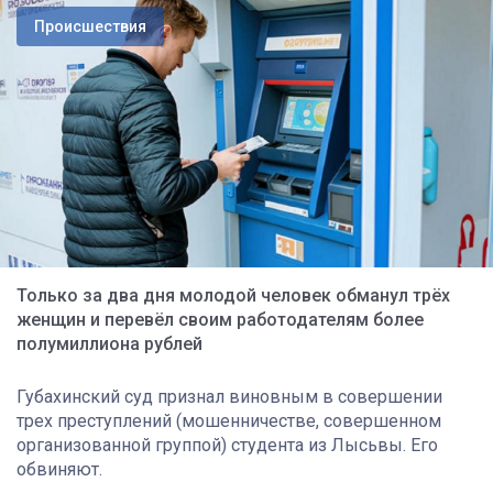
Происшествия
Только за два дня молодой человек обманул трёх
женщин и перевёл своим работодателям более
полумиллиона рублей
Губахинский суд признал виновным в совершении
трех преступлений (мошенничестве, совершенном
организованной группой) студента из Лысьвы. Его
обвиняют.