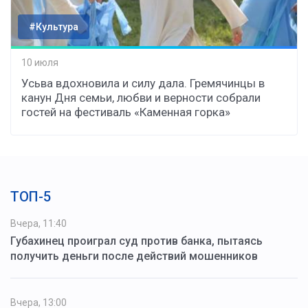
#Культура
10 июля
Усьва вдохновила и силу дала. Гремячинцы в
канун Дня семьи, любви и верности собрали
гостей на фестиваль «Каменная горка»
ТОП-5
Вчера, 11:40
Губахинец проиграл суд против банка, пытаясь
получить деньги после действий мошенников
Вчера, 13:00