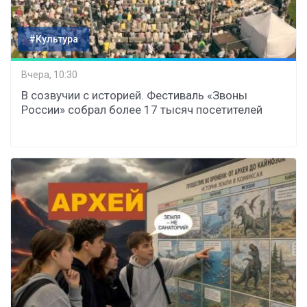
#Культура
Вчера, 10:30
В созвучии с историей. Фестиваль «Звоны
России» собрал более 17 тысяч посетителей