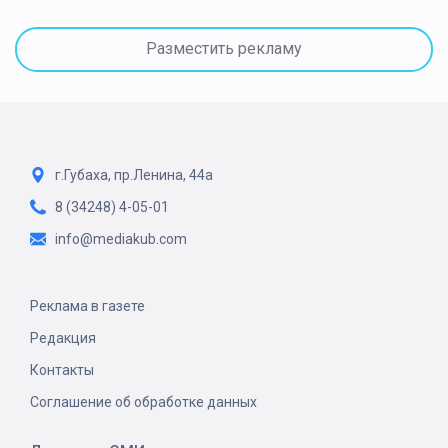
Разместить рекламу
г.Губаха, пр.Ленина, 44а
8 (34248) 4-05-01
info@mediakub.com
Реклама в газете
Редакция
Контакты
Соглашение об обработке данных