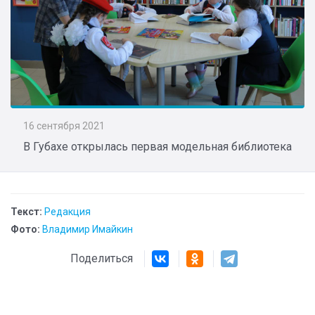
16 сентября 2021
В Губахе открылась первая модельная библиотека
Текст:
Редакция
Фото:
Владимир Имайкин
Поделиться