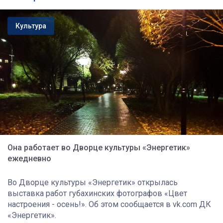
Культура
Она работает во Дворце культуры «Энергетик»
ежедневно
Во Дворце культуры «Энергетик» открылась
выставка работ губахинских фотографов «Цвет
настроения - осень!». Об этом сообщается в vk.com ДК
«Энергетик».