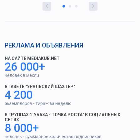
РЕКЛАМА И ОБЪЯВЛЕНИЯ
НА САЙТЕ MEDIAKUB.NET
26 000+
человек в месяц
В ГАЗЕТЕ "УРАЛЬСКИЙ ШАХТЕР"
4 200
экземпляров - тираж за неделю
В ГРУППАХ "ГУБАХА - ТОЧКА РОСТА" В СОЦИАЛЬНЫХ
СЕТЯХ
8 000+
человек - суммарное количество подписчиков