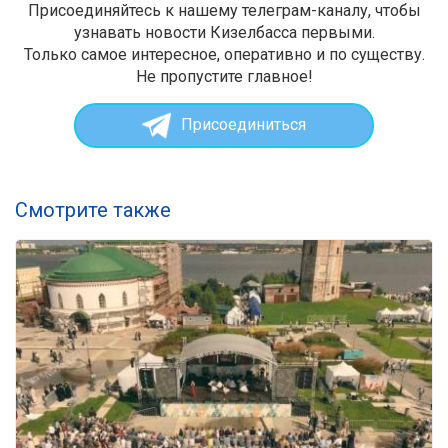
Присоединяйтесь к нашему телеграм-каналу, чтобы
узнавать новости Кизелбасса первыми.
Только самое интересное, оперативно и по существу.
Не пропустите главное!
Присоединиться
Смотрите также