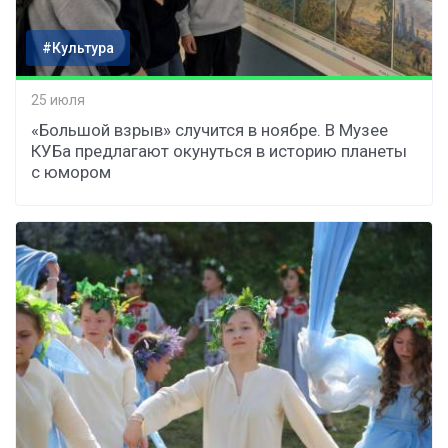
#Культура
25 июля
«Большой взрыв» случится в ноябре. В Музее
КУБа предлагают окунуться в историю планеты
с юмором