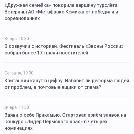
«Дружная семейка» покорила вершину турслёта.
Ветераны АО «Метафракс Кемикалс» победили в
соревнованиях
Вчера, 10:30
В созвучии с историей. Фестиваль «Звоны России»
собрал более 17 тысяч посетителей
Сегодня, 19:00
Квитанции канут в цифру. Избавит ли реформа людей
от проблем, а почтовые ящики от спама?
Вчера, 11:30
Заяви о себе Прикамью. Стартовал приём заявок на
конкурс «Лидер Пермского края» в четырёх
номинациях