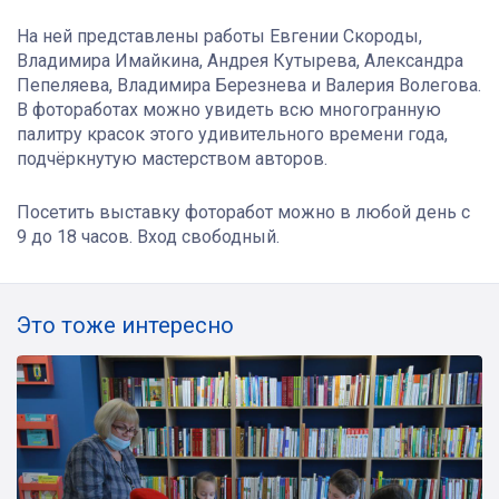
На ней представлены работы Евгении Скороды,
Владимира Имайкина, Андрея Кутырева, Александра
Пепеляева, Владимира Березнева и Валерия Волегова.
В фотоработах можно увидеть всю многогранную
палитру красок этого удивительного времени года,
подчёркнутую мастерством авторов.
Посетить выставку фоторабот можно в любой день с
9 до 18 часов. Вход свободный.
Это тоже интересно