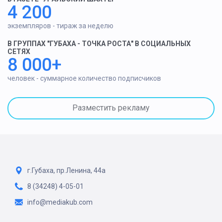
4 200
экземпляров - тираж за неделю
В ГРУППАХ "ГУБАХА - ТОЧКА РОСТА" В СОЦИАЛЬНЫХ
СЕТЯХ
8 000+
человек - суммарное количество подписчиков
Разместить рекламу
г.Губаха, пр.Ленина, 44а
8 (34248) 4-05-01
info@mediakub.com