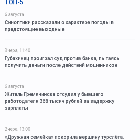
ТОП-5
6 августа
Синоптики рассказали о характере погоды в
предстоящие выходные
Вчера, 11:40
Губахинец проиграл суд против банка, пытаясь
получить деньги после действий мошенников
6 августа
Житель Гремячинска отсудил у бывшего
работодателя 368 тысяч рублей за задержку
зарплаты
Вчера, 13:00
«Дружная семейка» покорила вершину турслёта.