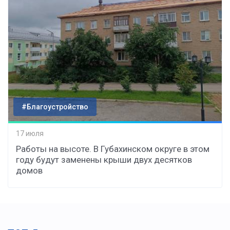
#Благоустройство
17 июля
Работы на высоте. В Губахинском округе в этом
году будут заменены крыши двух десятков
домов