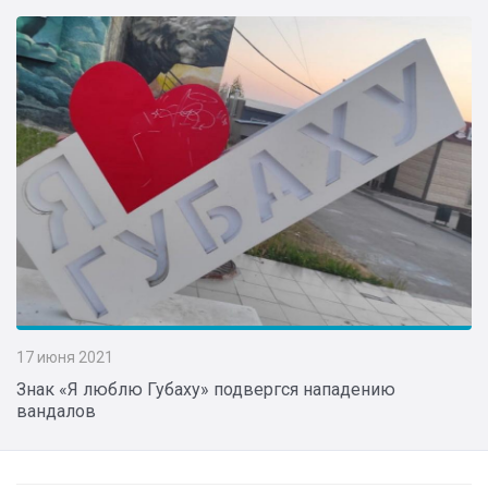
17 июня 2021
Знак «Я люблю Губаху» подвергся нападению
вандалов