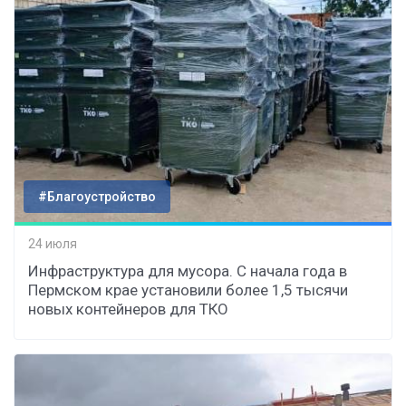
#Благоустройство
24 июля
Инфраструктура для мусора. С начала года в
Пермском крае установили более 1,5 тысячи
новых контейнеров для ТКО