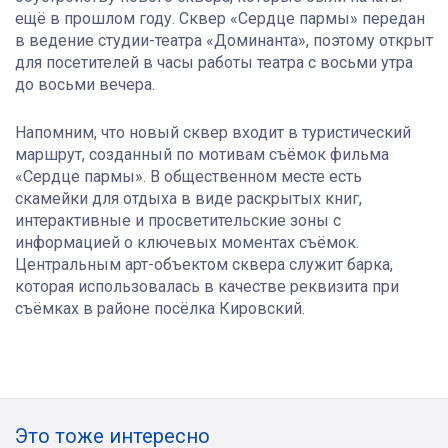
ещё в прошлом году. Сквер «Сердце пармы» передан
в ведение студии-театра «Доминанта», поэтому открыт
для посетителей в часы работы театра с восьми утра
до восьми вечера.
Напомним, что новый сквер входит в туристический
маршрут, созданный по мотивам съёмок фильма
«Сердце пармы». В общественном месте есть
скамейки для отдыха в виде раскрытых книг,
интерактивные и просветительские зоны с
информацией о ключевых моментах съёмок.
Центральным арт-объектом сквера служит барка,
которая использовалась в качестве реквизита при
съёмках в районе посёлка Кировский.
Это тоже интересно