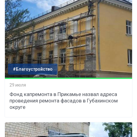
#Благоустройство
29 июля
Фонд капремонта в Прикамье назвал адреса
проведения ремонта фасадов в Губахинском
округе