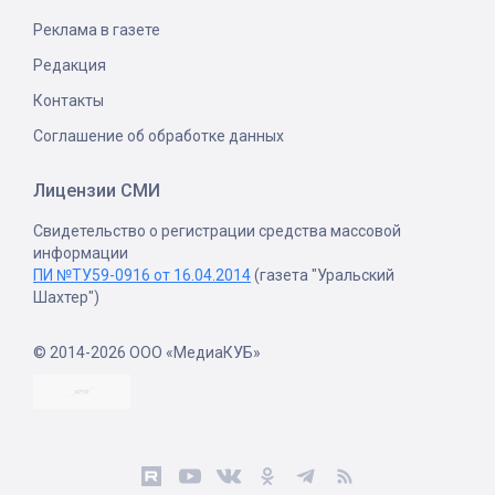
Реклама в газете
Редакция
Контакты
Соглашение об обработке данных
Лицензии СМИ
Свидетельство о регистрации средства массовой
информации
ПИ №ТУ59-0916 от 16.04.2014
(газета "Уральский
Шахтер")
© 2014-2026 ООО «МедиаКУБ»