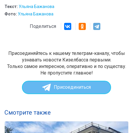
Текст:
Ульяна Бажанова
Фото:
Ульяна Бажанова
Поделиться
Присоединяйтесь к нашему телеграм-каналу, чтобы
узнавать новости Кизелбасса первыми.
Только самое интересное, оперативно и по существу.
Не пропустите главное!
Присоединиться
Смотрите также