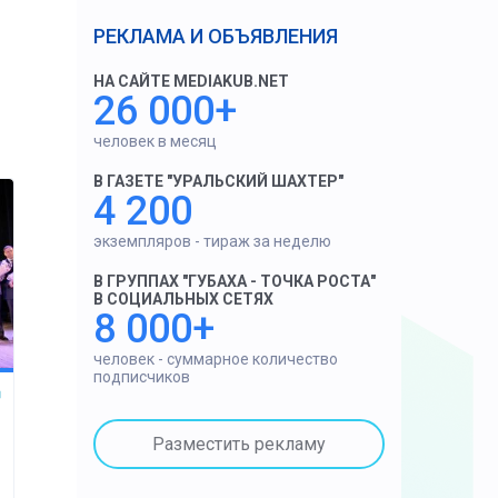
РЕКЛАМА И ОБЪЯВЛЕНИЯ
НА САЙТЕ MEDIAKUB.NET
26 000+
человек в месяц
В ГАЗЕТЕ "УРАЛЬСКИЙ ШАХТЕР"
4 200
экземпляров - тираж за неделю
В ГРУППАХ "ГУБАХА - ТОЧКА РОСТА"
В СОЦИАЛЬНЫХ СЕТЯХ
8 000+
человек - суммарное количество
подписчиков
Разместить рекламу