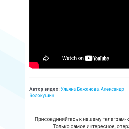
Автор видео:
Ульяна Бажанова, Александр
Волокушин
Присоединяйтесь к нашему телеграм-к
Только самое интересное, опер