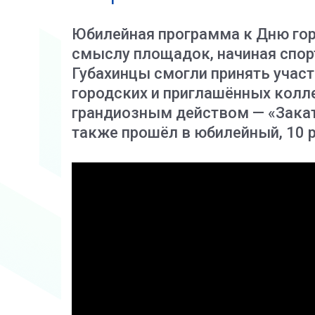
Юбилейная программа к Дню гор
смыслу площадок, начиная спор
Губахинцы смогли принять участ
городских и приглашённых кол
грандиозным действом — «Закат
также прошёл в юбилейный, 10 