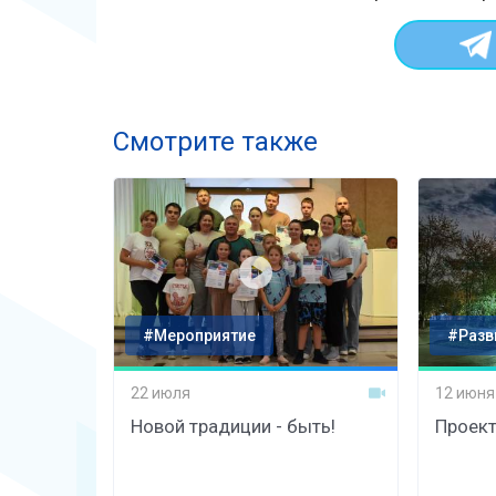
Смотрите также
#Мероприятие
#Разв
22 июля
12 июня
Новой традиции - быть!
Проект