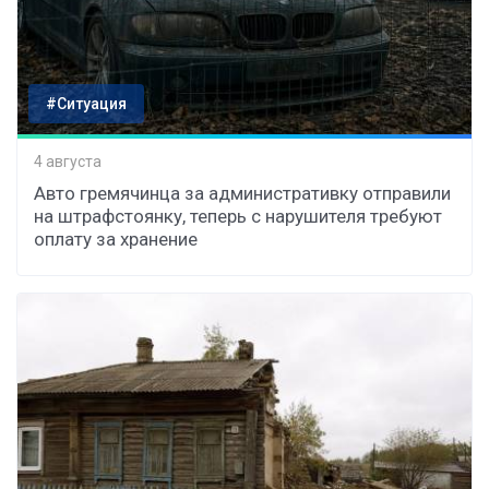
#Ситуация
4 августа
Авто гремячинца за административку отправили
на штрафстоянку, теперь с нарушителя требуют
оплату за хранение