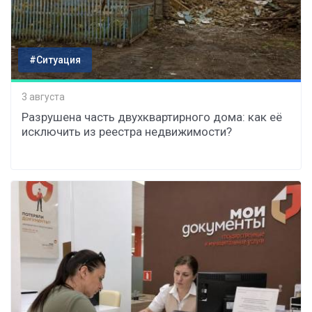
#Ситуация
3 августа
Разрушена часть двухквартирного дома: как её
исключить из реестра недвижимости?