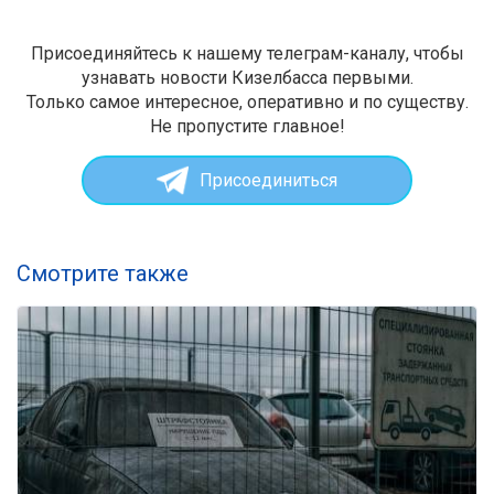
Присоединяйтесь к нашему телеграм-каналу, чтобы
узнавать новости Кизелбасса первыми.
Только самое интересное, оперативно и по существу.
Не пропустите главное!
Присоединиться
Смотрите также