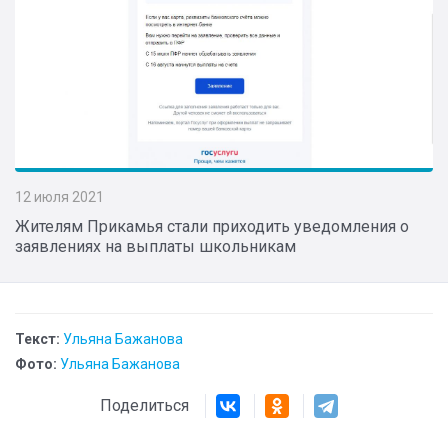
12 июля 2021
Жителям Прикамья стали приходить уведомления о
заявлениях на выплаты школьникам
Текст:
Ульяна Бажанова
Фото:
Ульяна Бажанова
Поделиться