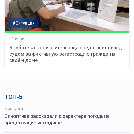
#Ситуация
31 июля
В Губахе местная жительница предстанет перед
судом за фиктивную регистрацию граждан в
своём доме
ТОП-5
6 августа
Синоптики рассказали о характере погоды в
предстоящие выходные