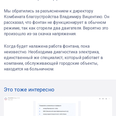
Мы обратились за разъяснением к директору
Комбината благоустройства Владимиру Вицентию. Он
рассказал, что фонтан не функционирует в обычном
режиме, так как сгорели два двигателя. Вероятно это
произошло из-за скачка напряжения.
Когда будет налажена работа фонтана, пока
неизвестно. Необходима диагностика электрика,
единственный же специалист, который работает в
компании, обслуживающей городские объекты,
находится на больничном.
Это тоже интересно