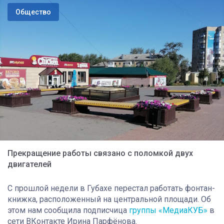
Общество
Прекращение работы связано с поломкой двух
двигателей
С прошлой недели в Губахе перестал работать фонтан-
книжка, расположенный на центральной площади. Об
этом нам сообщила подписчица
группы «МедиаКУБ»
в
сети ВКонтакте Ирина Парфёнова.