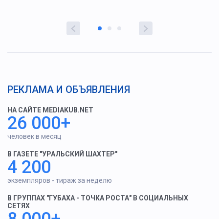
РЕКЛАМА И ОБЪЯВЛЕНИЯ
НА САЙТЕ MEDIAKUB.NET
26 000+
человек в месяц
В ГАЗЕТЕ "УРАЛЬСКИЙ ШАХТЕР"
4 200
экземпляров - тираж за неделю
В ГРУППАХ "ГУБАХА - ТОЧКА РОСТА" В СОЦИАЛЬНЫХ
СЕТЯХ