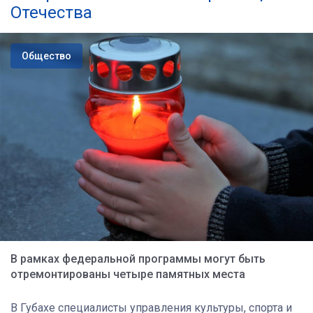
Отечества
Общество
В рамках федеральной программы могут быть
отремонтированы четыре памятных места
В Губахе специалисты управления культуры, спорта и