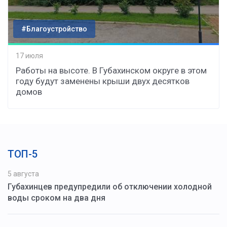
#Благоустройство
17 июля
Работы на высоте. В Губахинском округе в этом
году будут заменены крыши двух десятков
домов
ТОП-5
5 августа
Губахинцев предупредили об отключении холодной
воды сроком на два дня