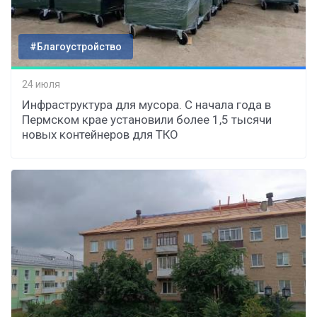
#Благоустройство
24 июля
Инфраструктура для мусора. С начала года в
Пермском крае установили более 1,5 тысячи
новых контейнеров для ТКО