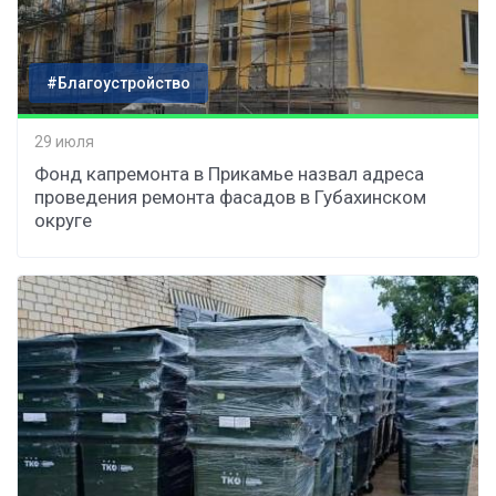
#Благоустройство
29 июля
Фонд капремонта в Прикамье назвал адреса
проведения ремонта фасадов в Губахинском
округе