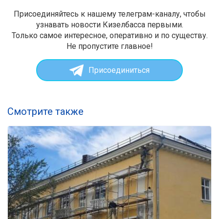
Присоединяйтесь к нашему телеграм-каналу, чтобы
узнавать новости Кизелбасса первыми.
Только самое интересное, оперативно и по существу.
Не пропустите главное!
Присоединиться
Смотрите также