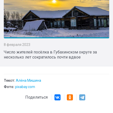
8 февраля 2023
Число жителей посёлка в Губахинском округе за
несколько лет сократилось почти вдвое
Текст:
Алёна Мишина
Фото:
pixabay.com
Поделиться