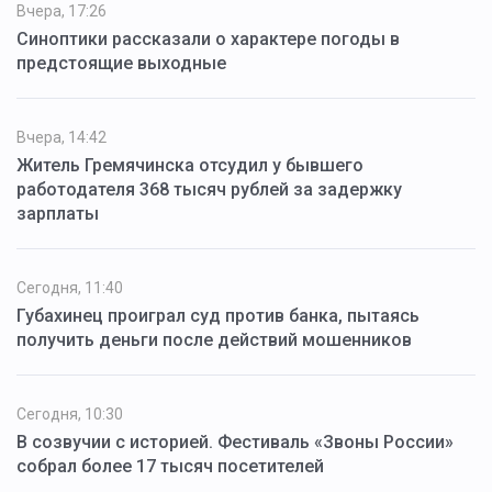
Вчера, 17:26
Синоптики рассказали о характере погоды в
предстоящие выходные
Вчера, 14:42
Житель Гремячинска отсудил у бывшего
работодателя 368 тысяч рублей за задержку
зарплаты
Сегодня, 11:40
Губахинец проиграл суд против банка, пытаясь
получить деньги после действий мошенников
Сегодня, 10:30
В созвучии с историей. Фестиваль «Звоны России»
собрал более 17 тысяч посетителей