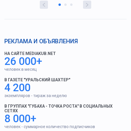
РЕКЛАМА И ОБЪЯВЛЕНИЯ
НА САЙТЕ MEDIAKUB.NET
26 000+
человек в месяц
В ГАЗЕТЕ "УРАЛЬСКИЙ ШАХТЕР"
4 200
экземпляров - тираж за неделю
В ГРУППАХ "ГУБАХА - ТОЧКА РОСТА" В СОЦИАЛЬНЫХ
СЕТЯХ
8 000+
человек - суммарное количество подписчиков