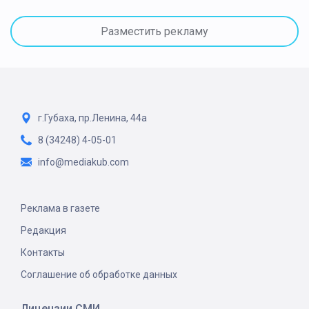
Разместить рекламу
г.Губаха, пр.Ленина, 44а
8 (34248) 4-05-01
info@mediakub.com
Реклама в газете
Редакция
Контакты
Соглашение об обработке данных
Лицензии СМИ