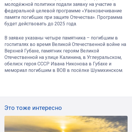
молодёжной политики подали заявку на участие в
федеральной целевой программе «Увековечивание
памяти погибших при защите Отечества». Программа
будет действовать до 2025 года.
В заявке указаны четыре памятника – погибшим в
госпиталях во время Великой Отечественной войне на
Верхней Губахе, памятник героям Великой
Отечественной на улице Калинина, в Углеуральском,
обелиск героя СССР Ивана Никонова в Губахе и
мемориал погибшим в ВОВ в посёлке Шумихинском.
Это тоже интересно