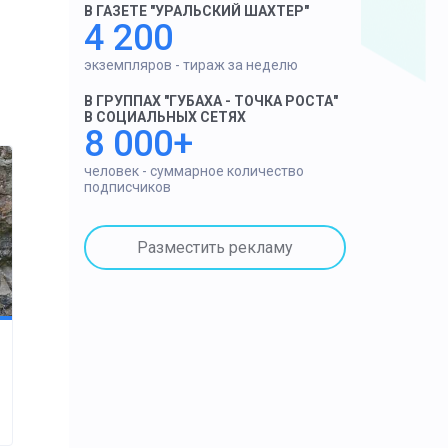
В ГАЗЕТЕ "УРАЛЬСКИЙ ШАХТЕР"
4 200
экземпляров - тираж за неделю
В ГРУППАХ "ГУБАХА - ТОЧКА РОСТА"
В СОЦИАЛЬНЫХ СЕТЯХ
8 000+
человек - суммарное количество
подписчиков
Разместить рекламу