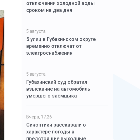
отключении холодной воды
сроком на два дня
5 августа
5 улиц в Губахинском округе
временно отключат от
электроснабжения
5 августа
Губахинский суд обратил
взыскание на автомобиль
умершего заёмщика
Вчера, 17:26
Синоптики рассказали о
характере погоды в
предстоящие выходные