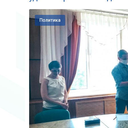
Политика