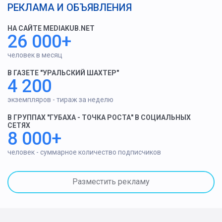
РЕКЛАМА И ОБЪЯВЛЕНИЯ
НА САЙТЕ MEDIAKUB.NET
26 000+
человек в месяц
В ГАЗЕТЕ "УРАЛЬСКИЙ ШАХТЕР"
4 200
экземпляров - тираж за неделю
В ГРУППАХ "ГУБАХА - ТОЧКА РОСТА" В СОЦИАЛЬНЫХ
СЕТЯХ
8 000+
человек - суммарное количество подписчиков
Разместить рекламу