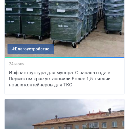
#Благоустройство
24 июля
Инфраструктура для мусора. С начала года в
Пермском крае установили более 1,5 тысячи
новых контейнеров для ТКО