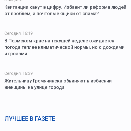
Квитанции канут в цифру. Избавит ли реформа людей
от проблем, а почтовые ящики от спама?
Сегодня, 16:19
В Пермском крае на текущей неделе ожидается
погода теплее климатической нормы, но с дождями
и грозами
Сегодня, 16:39
Жительницу Гремячинска обвиняют в избиении
женщины на улице города
ЛУЧШЕЕ В ГАЗЕТЕ