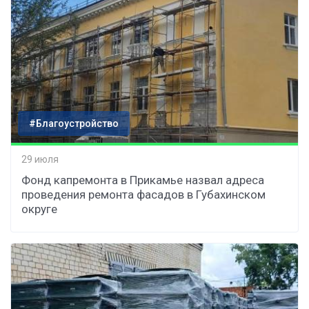
#Благоустройство
29 июля
Фонд капремонта в Прикамье назвал адреса
проведения ремонта фасадов в Губахинском
округе