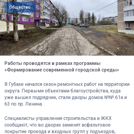
Общество
Работы проводятся в рамках программы
«Формирование современной городской среды»
В Губахе начался сезон ремонтных работ на территории
округа. Первыми объектами благоустройства, куда
уже вышел подрядчик, стали дворы домов №№ 61а и
63 по пр. Ленина.
Специалисты управления строительства и ЖКХ
сообщают, что во дворах заменят асфальтовое
покрытие проезда и входных групп у подъездов,