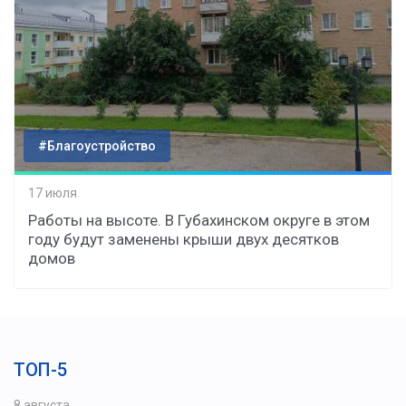
#Благоустройство
17 июля
Работы на высоте. В Губахинском округе в этом
году будут заменены крыши двух десятков
домов
ТОП-5
8 августа