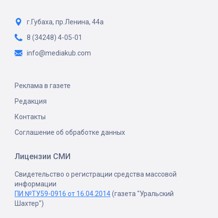
г.Губаха, пр.Ленина, 44а
8 (34248) 4-05-01
info@mediakub.com
Реклама в газете
Редакция
Контакты
Соглашение об обработке данных
Лицензии СМИ
Свидетельство о регистрации средства массовой
информации
ПИ №ТУ59-0916 от 16.04.2014
(газета "Уральский
Шахтер")