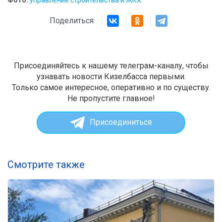
Поделиться
Присоединяйтесь к нашему телеграм-каналу, чтобы
узнавать новости Кизелбасса первыми.
Только самое интересное, оперативно и по существу.
Не пропустите главное!
Присоединиться
Смотрите также